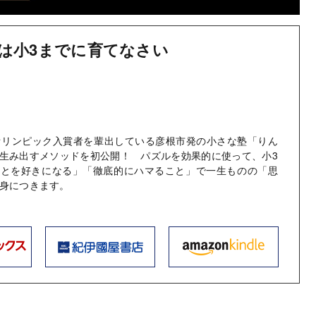
は小3までに育てなさい
オリンピック入賞者を輩出している彦根市発の小さな塾「りん
生み出すメソッドを初公開！ パズルを効果的に使って、小3
ことを好きになる」「徹底的にハマること」で一生ものの「思
身につきます。