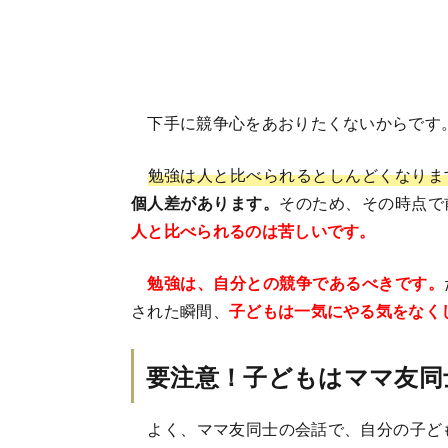
下手に競争心をあおりたくないからです
勉強は人と比べられるとしんどくなりま
個人差があります。
そのため、その時点で
人と比べられるのは苦しいです。
勉強は、自分との競争であるべきです。
された瞬間、
子どもは一気にやる気をなく
要注意！子どもはママ友同
よく、ママ友同士の会話で、自分の子ども