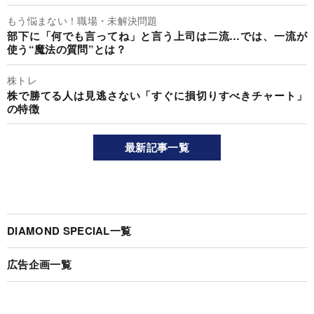
もう悩まない！職場・未解決問題
部下に「何でも言ってね」と言う上司は二流…では、一流が
使う“魔法の質問”とは？
株トレ
株で勝てる人は見逃さない「すぐに損切りすべきチャート」
の特徴
最新記事一覧
DIAMOND SPECIAL一覧
広告企画一覧