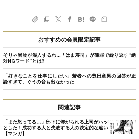
おすすめの会員限定記事
そりゃ異物が混入するわ...「はま寿司」が謝罪で繰り返す“絶
対NGワード”とは?
「好きなことを仕事にしたい」若者への豊田章男の回答が正
論すぎて、ぐうの音も出なかった
関連記事
「また怒ってる…」部下に怖がられる上司がハッ
とした！成功する人と失敗する人の決定的な違い
【マンガ】