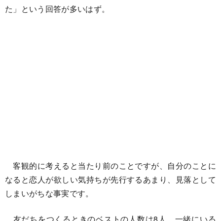
た」という回答が多いはず。
客観的に考えると当たり前のことですが、自分のことに
なると恋人が欲しい気持ちが先行するあまり、見落として
しまいがちな事実です。
友だちをつくるときのベストの人数は8人。一緒にいる