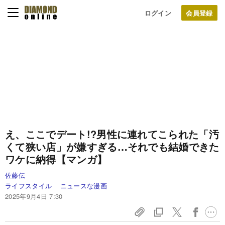
ログイン
え、ここでデート!?男性に連れてこられた「汚
くて狭い店」が嫌すぎる…それでも結婚できた
ワケに納得【マンガ】
佐藤伝
ライフスタイル
ニュースな漫画
2025年9月4日 7:30