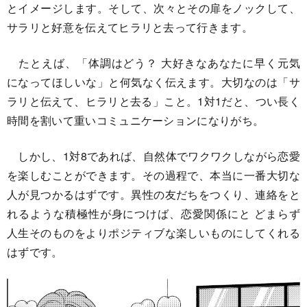
とイメージします。そして、次々とその扉をノックして、
サラリと好意を伝えてヒラリと去って行きます。
たとえば、「体調はどう？ 大好きなあなたに早く元気
になってほしいな」と何気なく伝えます。大切なのは「サ
ラリと伝えて、ヒラリと去る」こと。1対1だと、つい長く
時間を割いて重いコミュニケーションになりがち。
しかし、1対8であれば、自然体でワクワクしながら恋愛
を楽しむことができます。その過程で、本当に一番大切な
人が見つかるはずです。異性の友だちをつくり、連絡をと
れるような積極性が身につけば、恋愛関係にと どまらず
人生そのものをよりポジティブな楽しいものにしてくれる
はずです。