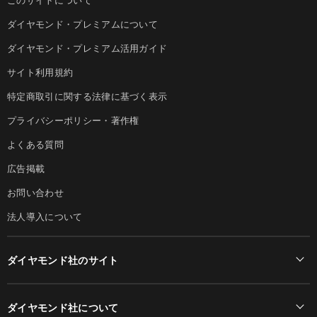
ダイヤモンド・プレミアムについて
ダイヤモンド・プレミアム活用ガイド
サイト利用規約
特定商取引に関する法律に基づく表示
プライバシーポリシー・著作権
よくある質問
広告掲載
お問い合わせ
法人導入について
ダイヤモンド社のサイト
Diamond Online(English)
ダイヤモンド社について