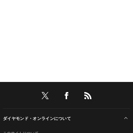
ダイヤモンド・オンラインについて
このサイトについて