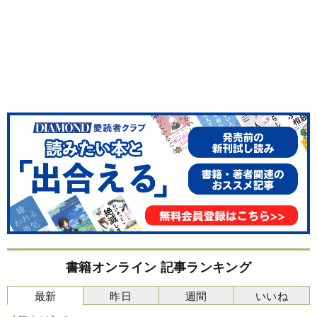
書籍オンライン 記事ランキング
最新
昨日
週間
いいね