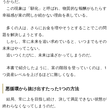
うからだ。
この現象は「馴化」と呼ばれ、物質的な報酬がもたらす
幸福感が束の間しか続かない理由を表している。
多くの人は、さらにお金を増やそうとすることでこの問
題を解決しようとする。
しかし、常に未来を追い求めていると、いつまでもその
未来はやってこない。
追いつくたびに、未来は遠ざかってしまうのだ。
本書で紹介したように、富の階段を登っていくのは、1
つ資産レベルを上げるほどに難しくなる。
悪循環から抜け出すたった1つの方法
結局、常に上を目指し続け、決して満足できない状態が
終わらなくなってしまうのだ。