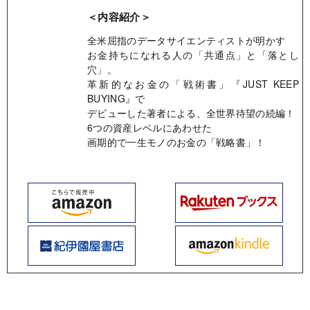
＜内容紹介＞
全米屈指のデータサイエンティストが明かす
お金持ちになれる人の「共通点」と「落とし
穴」。
革新的なお金の「戦術書」『JUST KEEP
BUYING』で
デビューした著者による、全世界待望の続編！
6つの資産レベルにあわせた
画期的で一生モノのお金の「戦略書」！