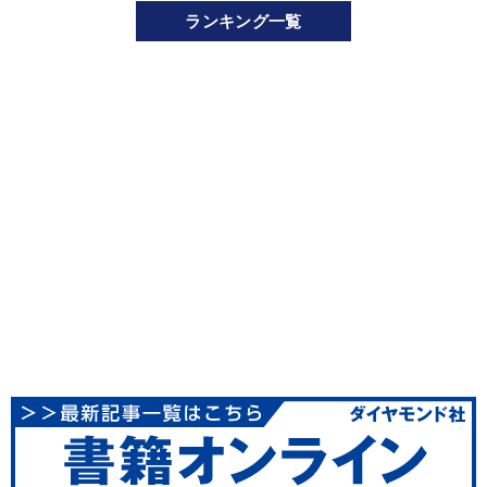
ランキング一覧