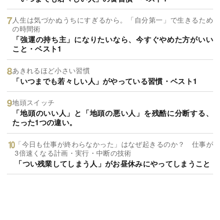
人生は気づかぬうちにすぎるから。「自分第一」で生きるため
の時間術
「強運の持ち主」になりたいなら、今すぐやめた方がいい
こと・ベスト1
あきれるほど小さい習慣
「いつまでも若々しい人」がやっている習慣・ベスト1
地頭スイッチ
「地頭のいい人」と「地頭の悪い人」を残酷に分断する、
たった1つの違い。
「今日も仕事が終わらなかった」はなぜ起きるのか？ 仕事が
3倍速くなる計画・実行・中断の技術
「つい残業してしまう人」がお昼休みにやってしまうこと