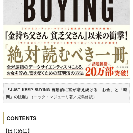
『JUST KEEP BUYING 自動的に富が増え続ける「お金」と「時
（ニック・マジューリ著／児島修訳）
間」の法則』
CONTENTS
【はじめに】