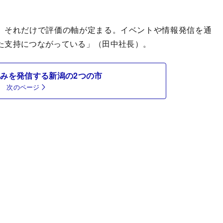
、それだけで評価の軸が定まる。イベントや情報発信を通
た支持につながっている」（田中社長）。
みを発信する新潟の2つの市
次のページ