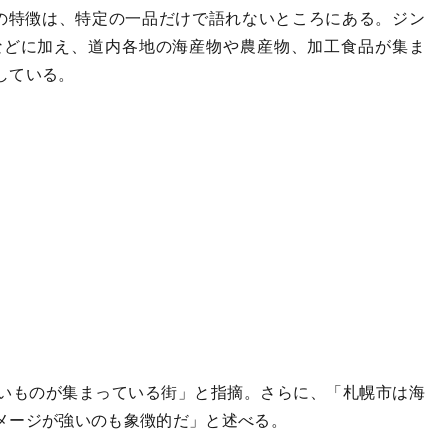
市の特徴は、特定の一品だけで語れないところにある。ジン
などに加え、道内各地の海産物や農産物、加工食品が集ま
している。
いものが集まっている街」と指摘。さらに、「札幌市は海
メージが強いのも象徴的だ」と述べる。