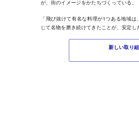
が、街のイメージをかたちづくっている。
「飛び抜けて有名な料理が1つある地域は
じて名物を磨き続けてきたことが、安定し
新しい取り組