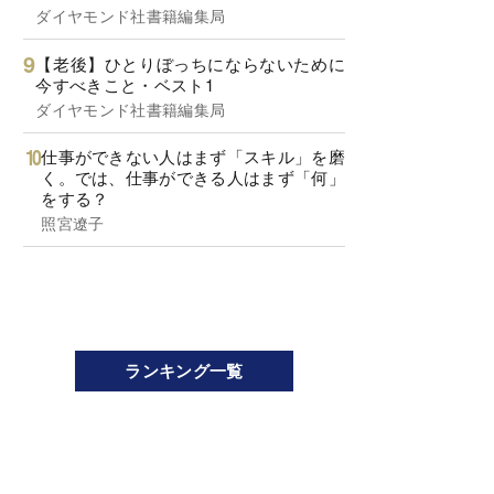
ダイヤモンド社書籍編集局
【老後】ひとりぼっちにならないために
今すべきこと・ベスト1
ダイヤモンド社書籍編集局
仕事ができない人はまず「スキル」を磨
く。では、仕事ができる人はまず「何」
をする？
照宮遼子
ランキング一覧