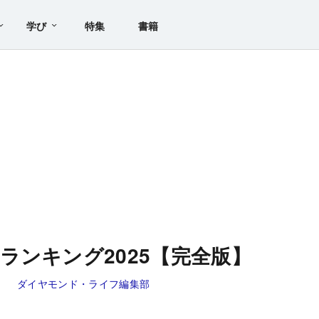
学び
特集
書籍
ランキング2025【完全版】
ー
ダイヤモンド・ライフ編集部