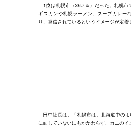
1位は札幌市（36.7％）だった。札幌
ギスカンや札幌ラーメン、スープカレー
り、発信されているというイメージが定着
田中社長は、「札幌市は、北海道中のよ
に面していないにもかかわらず、カニのイ