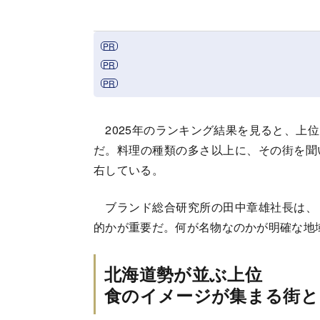
2025年のランキング結果を見ると、上
だ。料理の種類の多さ以上に、その街を聞
右している。
ブランド総合研究所の田中章雄社長は、
的かが重要だ。何が名物なのかが明確な地
北海道勢が並ぶ上位
食のイメージが集まる街と