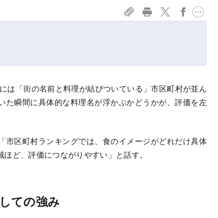
位には「街の名前と料理が結びついている」市区町村が並ん
いた瞬間に具体的な料理名が浮かぶかどうかが、評価を左
「市区町村ランキングでは、食のイメージがどれだけ具体
域ほど、評価につながりやすい」と話す。
しての強み