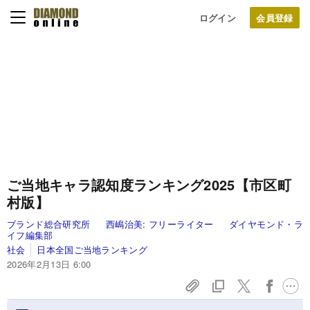
ログイン
ご当地キャラ認知度ランキング2025【市区町
村版】
ブランド総合研究所
西嶋治美:
フリーライター
ダイヤモンド・ラ
イフ編集部
社会
日本全国ご当地ランキング
2026年2月13日 6:00