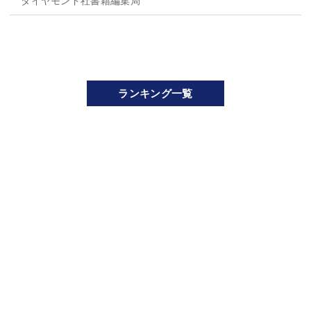
ダイヤモンド社書籍編集局
ランキング一覧