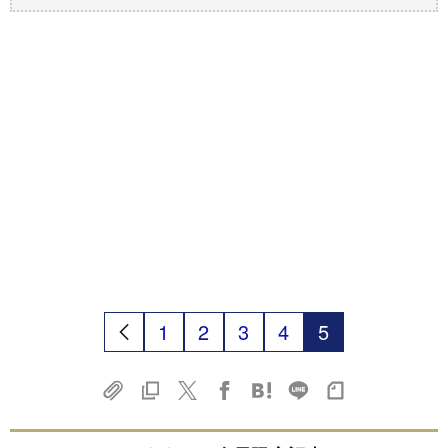
1
2
3
4
5