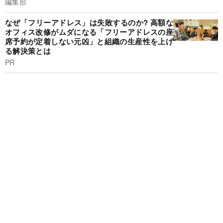
編集部
なぜ「フリーアドレス」は失敗するのか? 高額な
オフィス改修がムダになる「フリーアドレスの座
席予約が定着しない元凶」と組織の生産性を上げ
る解決策とは
PR