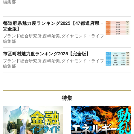
編集部
都道府県魅力度ランキング2025【47都道府県・
完全版】
ブランド総合研究所,西嶋治美,ダイヤモンド・ライフ
編集部
市区町村魅力度ランキング2025【完全版】
ブランド総合研究所,西嶋治美,ダイヤモンド・ライフ
編集部
特集