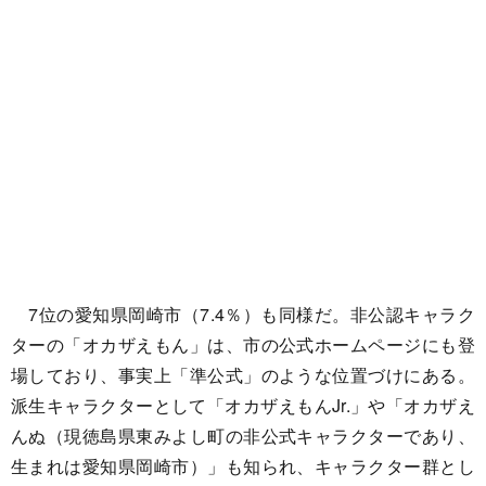
7位の愛知県岡崎市（7.4％）も同様だ。非公認キャラク
ターの「オカザえもん」は、市の公式ホームページにも登
場しており、事実上「準公式」のような位置づけにある。
派生キャラクターとして「オカザえもんJr.」や「オカザえ
んぬ（現徳島県東みよし町の非公式キャラクターであり、
生まれは愛知県岡崎市）」も知られ、キャラクター群とし