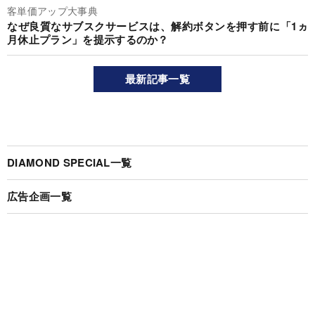
客単価アップ大事典
なぜ良質なサブスクサービスは、解約ボタンを押す前に「1ヵ
月休止プラン」を提示するのか？
最新記事一覧
DIAMOND SPECIAL一覧
広告企画一覧