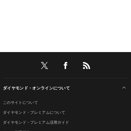
ダイヤモンド・オンラインについて
このサイトについて
ダイヤモンド・プレミアムについて
ダイヤモンド・プレミアム活用ガイド