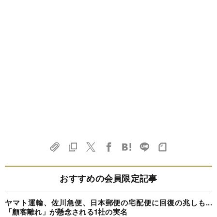
おすすめの会員限定記事
ヤマト運輸、佐川急便、日本郵便の宅配便に回復の兆しも...
「顧客離れ」が懸念される1社の実名