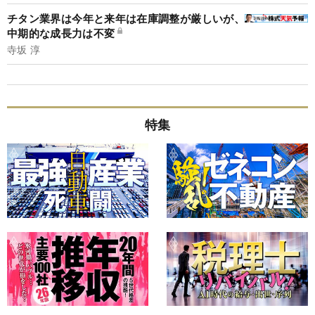
チタン業界は今年と来年は在庫調整が厳しいが、
中期的な成長力は不変
寺坂 淳
特集