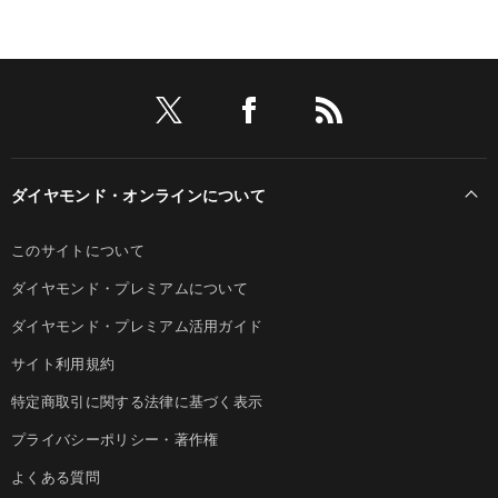
ダイヤモンド・オンラインについて
このサイトについて
ダイヤモンド・プレミアムについて
ダイヤモンド・プレミアム活用ガイド
サイト利用規約
特定商取引に関する法律に基づく表示
プライバシーポリシー・著作権
よくある質問