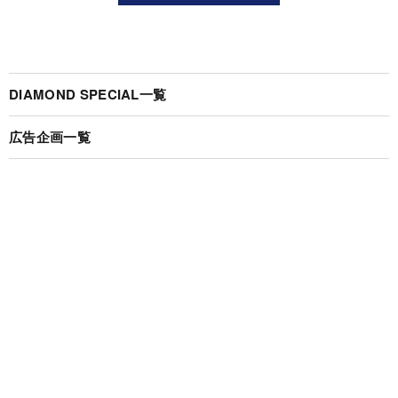
DIAMOND SPECIAL一覧
広告企画一覧