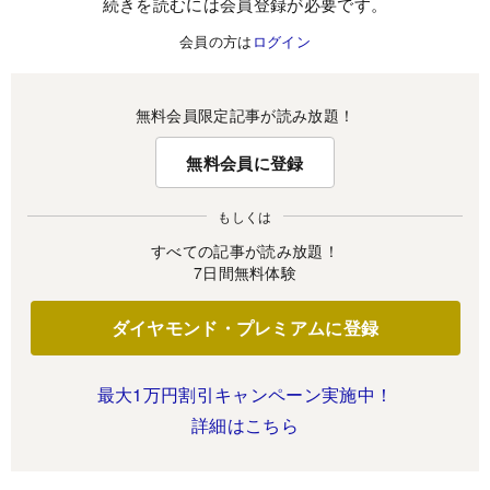
続きを読むには会員登録が必要です。
会員の方は
ログイン
無料会員限定記事が読み放題！
無料会員に登録
もしくは
すべての記事が読み放題！
7日間無料体験
ダイヤモンド・プレミアムに登録
最大1万円割引キャンペーン実施中！
詳細はこちら