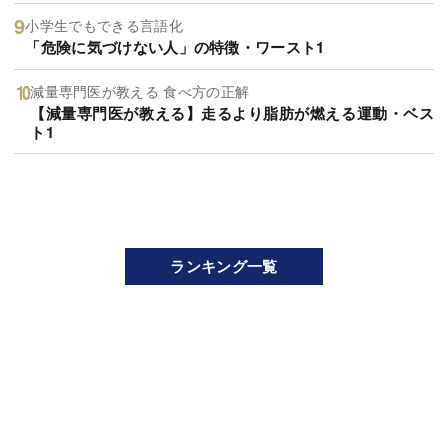
小学生でもできる言語化
「危険に気づけない人」の特徴・ワースト1
減量専門医が教える 食べ方の正解
【減量専門医が教える】走るより脂肪が燃える運動・ベス
ト1
ランキング一覧