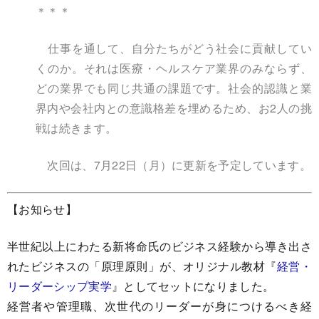
＊＊＊
仕事を通して、自分たちがどう社会に貢献してい
くのか。それは医療・ヘルスケア業界のみならず、
どの業界でも同じ共通の課題です。社会的認識と業
界内や会社内との意識格差を埋めるため、お2人の挑
戦は続きます。
次回は、7月22日（月）に更新を予定しています。
【お知らせ】
半世紀以上にわたる新将命氏のビジネス経験から導き出さ
れたビジネスの「原理原則」が、オリジナル教材『
経営・
リーダーシップ実学
』としてセットになりました。
経営者や管理職、次世代のリーダーが身につけるべき経