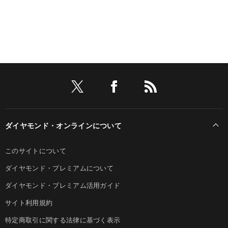
ダイヤモンド・オンラインについて
このサイトについて
ダイヤモンド・プレミアムについて
ダイヤモンド・プレミアム活用ガイド
サイト利用規約
特定商取引に関する法律に基づく表示