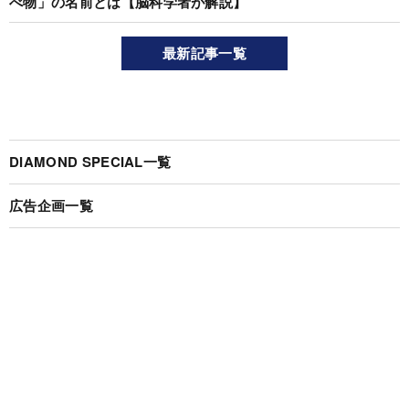
べ物」の名前とは【脳科学者が解説】
最新記事一覧
DIAMOND SPECIAL一覧
広告企画一覧