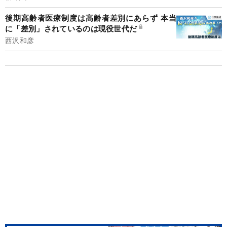
後期高齢者医療制度は高齢者差別にあらず 本当
に「差別」されているのは現役世代だ
西沢和彦