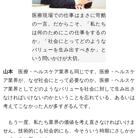
医療現場での仕事はまさに苛酷
の一言。だからこそ、「私たち
は何のためにこの仕事をするの
か」「社会にとってどのような
バリューを生み出すべきか」と
いう問いかけが大切。
山本
医療・ヘルスケア業界も同じです。医療・ヘルスケ
ア業界が、なぜ社会にとって必要なのか。医療・ヘルスケ
ア業界としてどのようなバリューを社会に対して生み出さ
なければいけないのかということを忘れている、あるいは
考えてこなかった人が多すぎるんです。
もう一度、私たち業界の価値を考え直さなければいけま
せん。技術的にも社会的にも、今そういう時期にさしかか