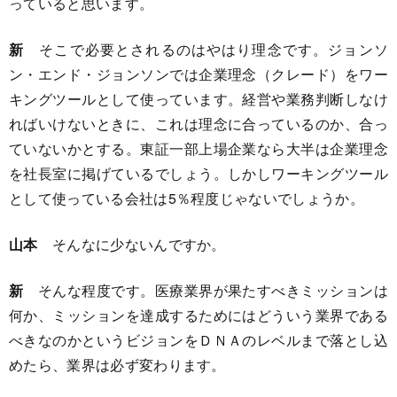
っていると思います。
新
そこで必要とされるのはやはり理念です。ジョンソ
ン・エンド・ジョンソンでは企業理念（クレード）をワー
キングツールとして使っています。経営や業務判断しなけ
ればいけないときに、これは理念に合っているのか、合っ
ていないかとする。東証一部上場企業なら大半は企業理念
を社長室に掲げているでしょう。しかしワーキングツール
として使っている会社は5％程度じゃないでしょうか。
山本
そんなに少ないんですか。
新
そんな程度です。医療業界が果たすべきミッションは
何か、ミッションを達成するためにはどういう業界である
べきなのかというビジョンをＤＮＡのレベルまで落とし込
めたら、業界は必ず変わります。