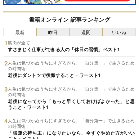
書籍オンライン 記事ランキング
最新
昨日
週間
いいね
筋肉が全て
すさまじく仕事ができる人の「休日の習慣」ベスト1
人生は気づかぬうちにすぎるから。「自分第一」で生きるため
の時間術
老後にダントツで後悔すること・ワースト1
人生は気づかぬうちにすぎるから。「自分第一」で生きるため
の時間術
老後になってから「もっと早くしておけばよかった」と思
うこと・ワースト1
人生は気づかぬうちにすぎるから。「自分第一」で生きるため
の時間術
「強運の持ち主」になりたいなら、今すぐやめた方がいい
こと・ベスト1