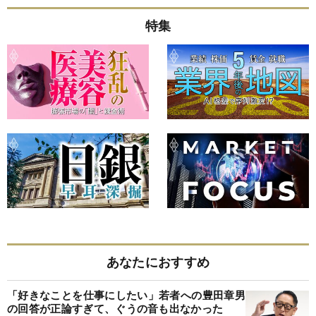
特集
あなたにおすすめ
「好きなことを仕事にしたい」若者への豊田章男
の回答が正論すぎて、ぐうの音も出なかった