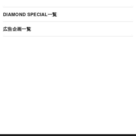
DIAMOND SPECIAL一覧
広告企画一覧