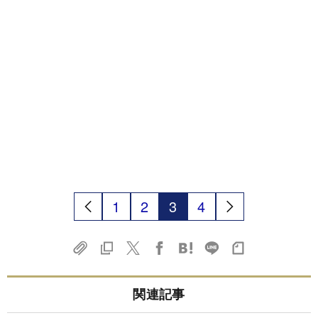
1
2
3
4
関連記事