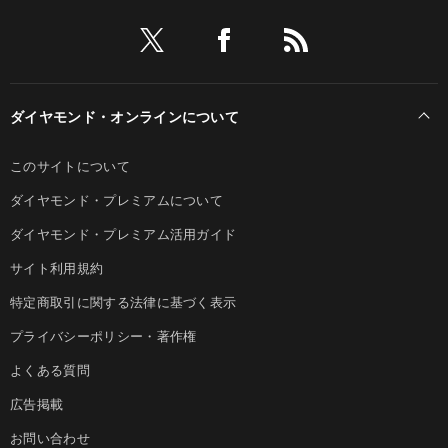
ダイヤモンド・オンラインについて
このサイトについて
ダイヤモンド・プレミアムについて
ダイヤモンド・プレミアム活用ガイド
サイト利用規約
特定商取引に関する法律に基づく表示
プライバシーポリシー・著作権
よくある質問
広告掲載
お問い合わせ