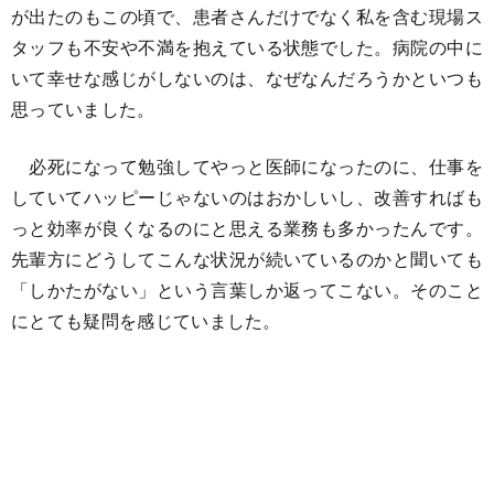
が出たのもこの頃で、患者さんだけでなく私を含む現場ス
タッフも不安や不満を抱えている状態でした。病院の中に
いて幸せな感じがしないのは、なぜなんだろうかといつも
思っていました。
必死になって勉強してやっと医師になったのに、仕事を
していてハッピーじゃないのはおかしいし、改善すればも
っと効率が良くなるのにと思える業務も多かったんです。
先輩方にどうしてこんな状況が続いているのかと聞いても
「しかたがない」という言葉しか返ってこない。そのこと
にとても疑問を感じていました。