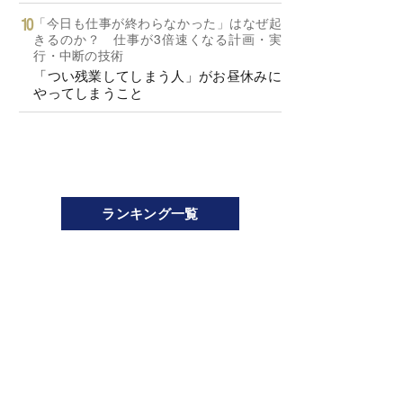
「今日も仕事が終わらなかった」はなぜ起
きるのか？ 仕事が3倍速くなる計画・実
行・中断の技術
「つい残業してしまう人」がお昼休みに
やってしまうこと
ランキング一覧