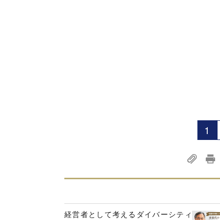
1
経営者として考えるダイバーシティ