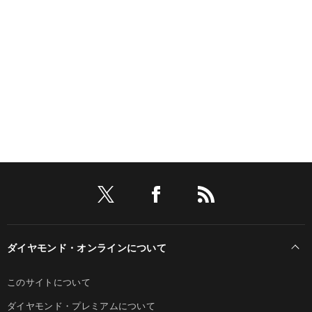
ダイヤモンド・オンラインについて
このサイトについて
ダイヤモンド・プレミアムについて