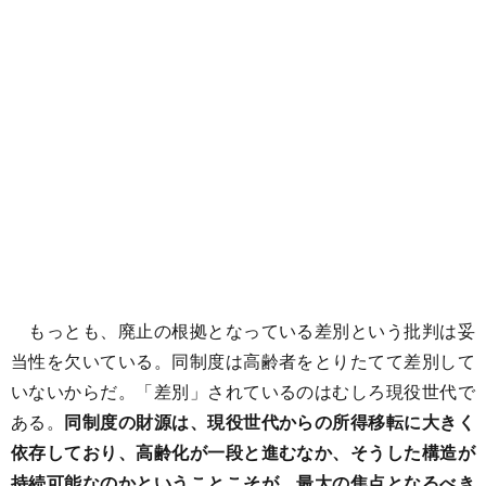
もっとも、廃止の根拠となっている差別という批判は妥
当性を欠いている。同制度は高齢者をとりたてて差別して
いないからだ。「差別」されているのはむしろ現役世代で
ある。
同制度の財源は、現役世代からの所得移転に大きく
依存しており、高齢化が一段と進むなか、そうした構造が
持続可能なのかということこそが、最大の焦点となるべき