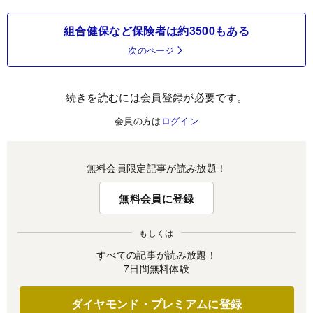
組合健保など保険者は約3500もある
次のページ
続きを読むには会員登録が必要です。
会員の方は
ログイン
無料会員限定記事が読み放題！
無料会員に登録
もしくは
すべての記事が読み放題！
7日間無料体験
ダイヤモンド・プレミアムに登録