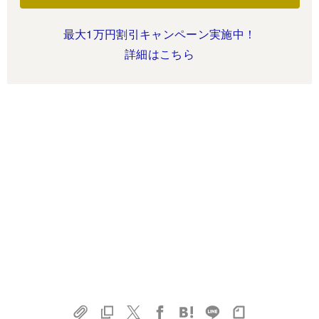
最大1万円割引キャンペーン実施中！
詳細はこちら