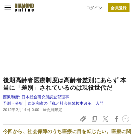
ログイン
後期高齢者医療制度は高齢者差別にあらず
本
当に「差別」されているのは現役世代だ
西沢和彦:
日本総合研究所調査部理事
予測・分析
西沢和彦の「税と社会保障抜本改革」入門
2012年2月14日 0:00
会員限定
今回から、社会保障のうち医療に目を転じたい。医療に関