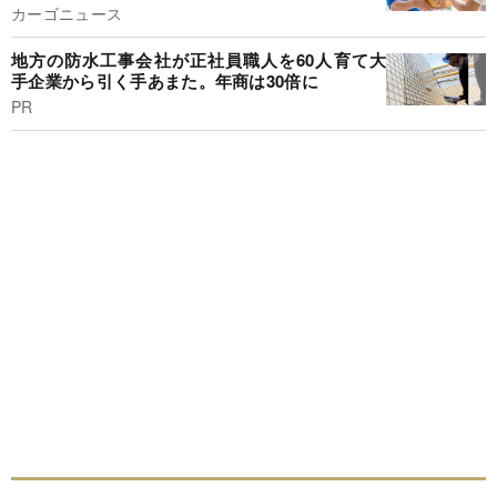
カーゴニュース
地方の防水工事会社が正社員職人を60人育て大
手企業から引く手あまた。年商は30倍に
PR