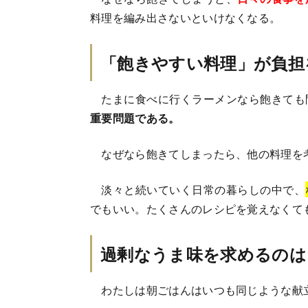
料理を編み出さないといけなくなる。
「飽きやすい料理」が負担
たまに食べに行くラーメンなら飽きても
重要問題である。
なぜなら飽きてしまったら、他の料理を
淡々と続いていく日常の暮らしの中で、
でもいい。たくさんのレシピを覚えなくて
過剰なうま味を求めるのは
わたしは朝ごはんはいつも同じような献