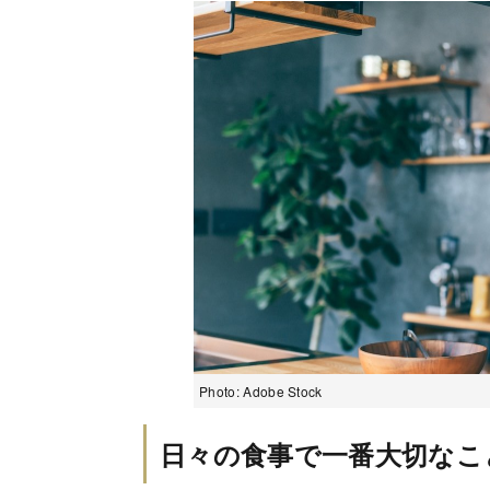
Photo: Adobe Stock
日々の食事で一番大切なこ