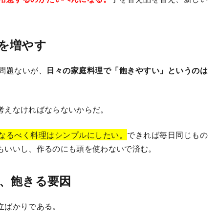
を増やす
問題ないが、
日々の家庭料理で「飽きやすい」というのは
考えなければならないからだ。
なるべく料理はシンプルにしたい。
できれば毎日同じもの
もいいし、作るのにも頭を使わないで済む。
、飽きる要因
立ばかりである。