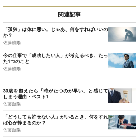
関連記事
「孤独」は体に悪い。じゃあ、何をすればいいの
か？
佐藤航陽
今の仕事で「成功したい人」が考えるべき、たっ
た1つのこと
佐藤航陽
30歳を超えたら「時がたつのが早い」と感じて
しまう理由・ベスト1
佐藤航陽
「どうしても許せない人」がいるとき、何をすれ
ば心が静まるのか？
佐藤航陽