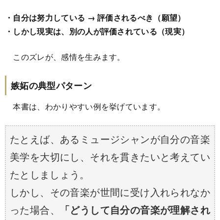
・自分は努力している → 評価されるべき（願望）
・しかし現実は、別の人が評価されている（現実）
このズレが、感情を生みます。
嫉妬の典型パターン
本書は、わかりやすい例を挙げています。
たとえば、あるミュージシャンが自分の音楽
美学を大切にし、それを貫きたいと考えてい
たとしましょう。
しかし、その音楽が世間に受け入れられなか
った場合、
「どうして自分の音楽が理解され