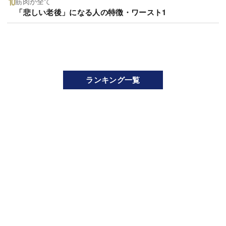
筋肉が全て
「悲しい老後」になる人の特徴・ワースト1
ランキング一覧