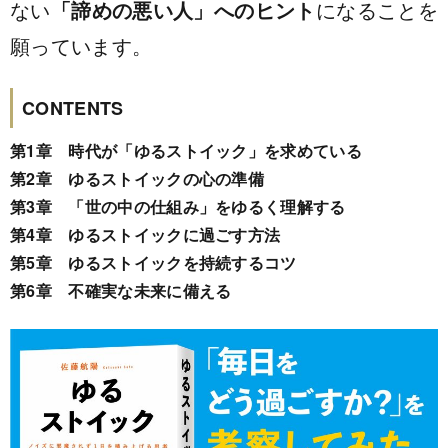
ない
「諦めの悪い人」へのヒント
になることを
願っています。
CONTENTS
第1章 時代が「ゆるストイック」を求めている
第2章 ゆるストイックの心の準備
第3章 「世の中の仕組み」をゆるく理解する
第4章 ゆるストイックに過ごす方法
第5章 ゆるストイックを持続するコツ
第6章 不確実な未来に備える