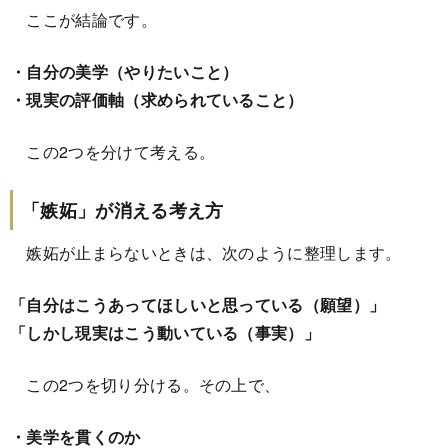
ここが結論です。
・自分の美学（やりたいこと）
・現実の評価軸（求められていること）
この2つを分けて考える。
「嫉妬」が消える考え方
嫉妬が止まらないときは、次のように整理します。
「自分はこうあってほしいと思っている（願望）」
「しかし現実はこう動いている（事実）」
この2つを切り分ける。その上で、
・美学を貫くのか