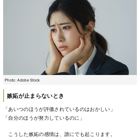
Photo: Adobe Stock
嫉妬が止まらないとき
「あいつのほうが評価されているのはおかしい」
「自分のほうが努力しているのに」
こうした嫉妬の感情は、誰にでも起こります。