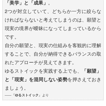
「美学」と「成果」
。
2つが対立していて、どちらか一方に絞らな
ければならないと考えてしまうのは、願望と
現実の境界が曖昧になってしまっているから
です。
自分の願望と、現実の仕組みを客観的に理解
することで、自分が納得できるバランスの取
れたアプローチが見えてきます。
ゆるストイックを実践する上でも、
「願望」
と「現実」を混同しない姿勢
を押さえておき
ましょう。
――『
ゆるストイック
』より