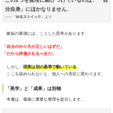
分自身」にほかなりません
。
――『
ゆるストイック
』より
嫉妬の裏側には、こうした思考があります。
「自分のやり方が正しいはずだ」
「だから評価されるべきだ」
しかし、
現実は別の基準で動いている
。
ここを認められないと、他人への否定に変わります。
「美学」と「成果」は別物
本書は、最後に重要な整理を提示します。