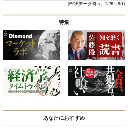
(POSデータ調べ、7/26～8/1)
特集
あなたにおすすめ