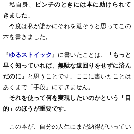
私自身
、
ピンチのときには本に助けられて
きました
。
今度は私が誰かにそれを返そうと思ってこの
本を書きました。
『
ゆるストイック
』に書いたことは、
「もっと
早く知っていれば、無駄な遠回りをせずに済ん
だのに」
と思うことです。ここに書いたことは
あくまで「手段」にすぎません。
それを使って何を実現したいのかという「目
的」のほうが重要です
。
この本が、自分の人生にまだ納得がいってい