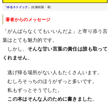
『
ゆるストイック
』(佐藤航陽・著)
著者からのメッセージ
「がんばらなくてもいいんだよ」と寄り添う言
葉はとても魅力的です。
しかし、
そんな甘い言葉の責任は誰も取って
くれません
。
逃げ帰る場所がない人もたくさんいます。
むしろそっちのほうがずっと多いです。
私もずっとそうでした。
この本はそんな人のために書きました
。