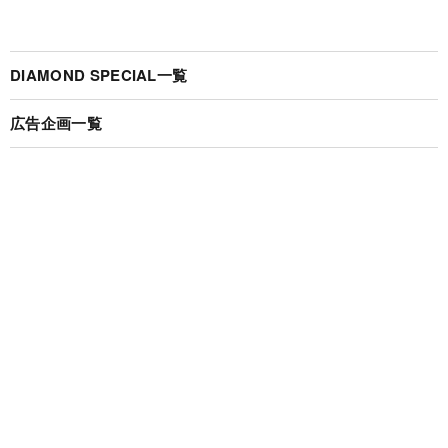
DIAMOND SPECIAL一覧
広告企画一覧