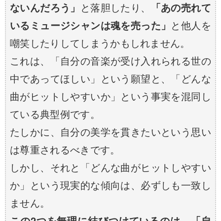
ないんだろう」
と落胆したり、
「あの売れて
いるミュージシャンは魂を売った」
と他人を
嘲笑したりしてしまうかもしれません。
これは、「自分の音楽が受け入れられる世の
中であってほしい」という願望と、「どんな
曲がヒットしやすいか」という事実を混同し
ている典型例です。
たしかに、自分の美学を貫きたいという思い
は尊重されるべきです。
しかし、それと「どんな曲がヒットしやすい
か」という現実的な傾向は、必ずしも一致し
ません。
この2つを無理に結びつけているのは、「自