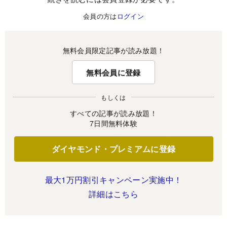
会員の方は
ログイン
無料会員限定記事が読み放題！
無料会員に登録
もしくは
すべての記事が読み放題！
7日間無料体験
ダイヤモンド・プレミアムに登録
最大1万円割引キャンペーン実施中！
詳細はこちら