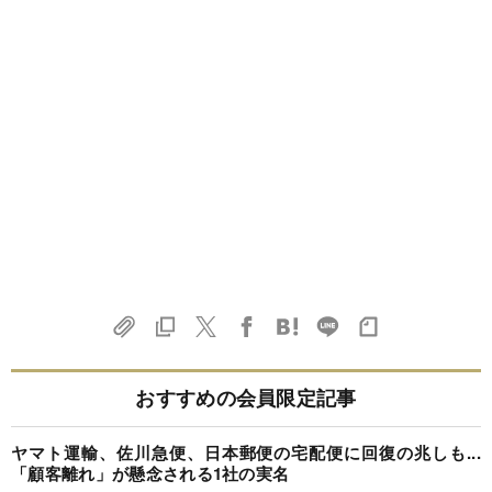
おすすめの会員限定記事
ヤマト運輸、佐川急便、日本郵便の宅配便に回復の兆しも...
「顧客離れ」が懸念される1社の実名