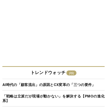
トレンドウォッチ
AI時代の「顧客流出」の原因とCX変革の「三つの要件」
「戦略は立派だが現場が動かない」を解決する【PMOの進化
系】