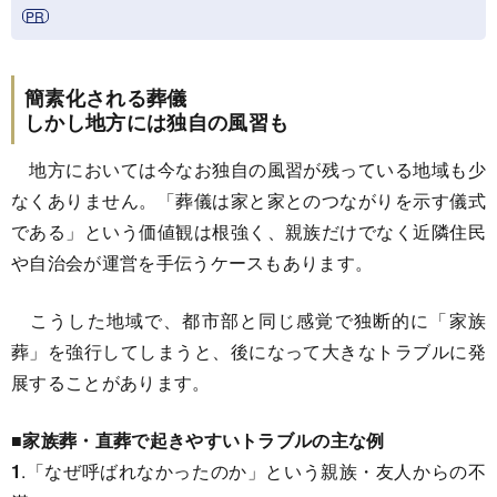
簡素化される葬儀
しかし地方には独自の風習も
地方においては今なお独自の風習が残っている地域も少
なくありません。「葬儀は家と家とのつながりを示す儀式
である」という価値観は根強く、親族だけでなく近隣住民
や自治会が運営を手伝うケースもあります。
こうした地域で、都市部と同じ感覚で独断的に「家族
葬」を強行してしまうと、後になって大きなトラブルに発
展することがあります。
■家族葬・直葬で起きやすいトラブルの主な例
1
.「なぜ呼ばれなかったのか」という親族・友人からの不