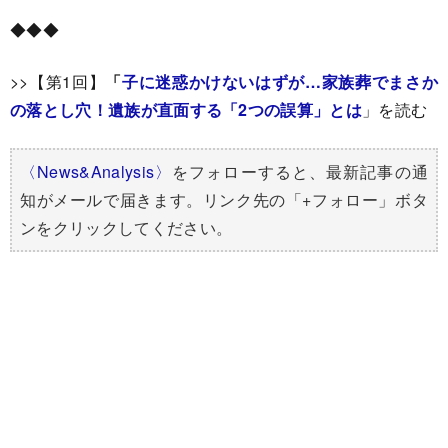
◆◆◆
>>【第1回】
「
子に迷惑かけないはずが…家族葬でまさか
の落とし穴！遺族が直面する「2つの誤算」とは
」を読む
〈News&Analysis〉
をフォローすると、最新記事の通
知がメールで届きます。リンク先の「+フォロー」ボタ
ンをクリックしてください。