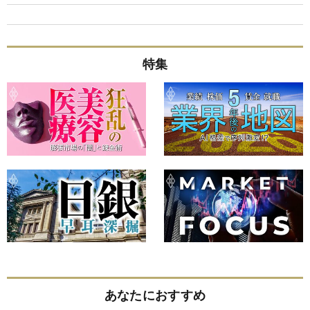
特集
あなたにおすすめ