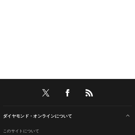
ダイヤモンド・オンラインについて
このサイトについて