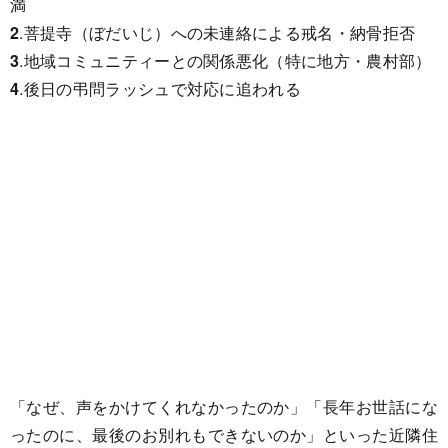
満
2
.菩提寺（ぼだいじ）への未連絡による戒名・納骨拒否
3
.地域コミュニティーとの関係悪化（特に地方・農村部）
4
.後日の弔問ラッシュで対応に追われる
「なぜ、声をかけてくれなかったのか」「長年お世話にな
ったのに、最後のお別れもできないのか」といった近隣住