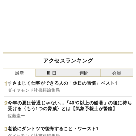
アクセスランキング
最新
昨日
週間
会員
すさまじく仕事ができる人の「休日の習慣」ベスト1
ダイヤモンド社書籍編集局
今年の夏は普通じゃない…「40℃以上の酷暑」の後に待ち
受ける〈もう1つの脅威〉とは【気象予報士が警鐘】
佐藤圭一
老後にダントツで後悔すること・ワースト1
ダイヤモンド社書籍編集局