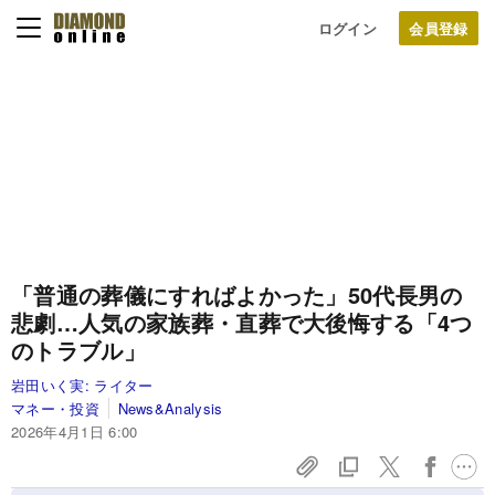
ログイン
「普通の葬儀にすればよかった」50代長男の
悲劇…人気の家族葬・直葬で大後悔する「4つ
のトラブル」
岩田いく実:
ライター
マネー・投資
News&Analysis
2026年4月1日 6:00