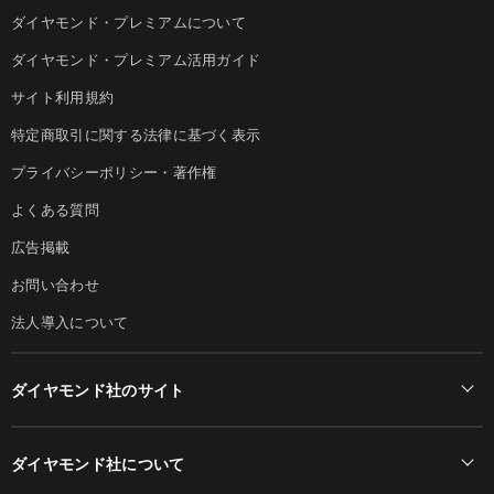
ダイヤモンド・プレミアムについて
ダイヤモンド・プレミアム活用ガイド
サイト利用規約
特定商取引に関する法律に基づく表示
プライバシーポリシー・著作権
よくある質問
広告掲載
お問い合わせ
法人導入について
ダイヤモンド社のサイト
Diamond Online(English)
ダイヤモンド社について
週刊ダイヤモンド