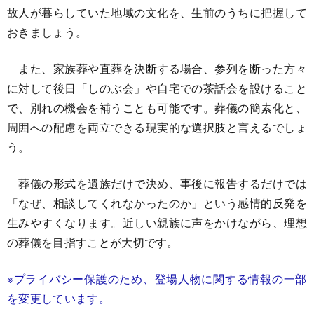
故人が暮らしていた地域の文化を、生前のうちに把握して
おきましょう。
また、家族葬や直葬を決断する場合、参列を断った方々
に対して後日「しのぶ会」や自宅での茶話会を設けること
で、別れの機会を補うことも可能です。葬儀の簡素化と、
周囲への配慮を両立できる現実的な選択肢と言えるでしょ
う。
葬儀の形式を遺族だけで決め、事後に報告するだけでは
「なぜ、相談してくれなかったのか」という感情的反発を
生みやすくなります。近しい親族に声をかけながら、理想
の葬儀を目指すことが大切です。
※プライバシー保護のため、
登場人物に関する情報の一部
を変更しています。