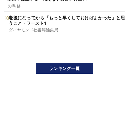
長嶋 修
老後になってから「もっと早くしておけばよかった」と思
うこと・ワースト1
ダイヤモンド社書籍編集局
ランキング一覧