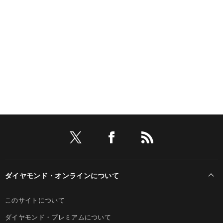
ダイヤモンド・オンラインについて
このサイトについて
ダイヤモンド・プレミアムについて