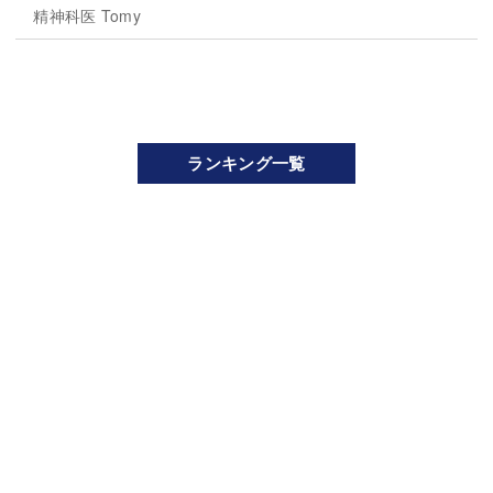
精神科医 Tomy
ランキング一覧