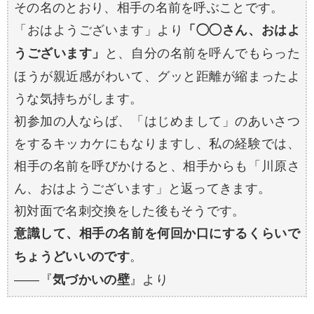
その名のとおり、相手の名前を呼ぶことです。
「おはようございます」より
「◯◯さん、おはよ
と、自分の名前を呼んでもらった
うございます」
ほうが親近感がわいて、グッと距離が縮まったよ
うな気持ちがします。
初参加の人ならば、「はじめまして」のあいさつ
をするキッカケにもなりますし、私の経験では、
相手の名前を呼びかけると、相手からも「川原さ
ん、おはようございます」と返ってきます。
初対面で名刺交換をした後もそうです。
意識して、相手の名前を何回か口にするくらいで
。
ちょうどいいのです
――『
』より
気づかいの壁