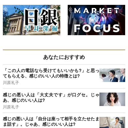
あなたにおすすめ
「この人の電話なら受けてもいいかも?」と思っ
てもらえる、感じのいい人の特徴とは?
川原礼子
感じの悪い人は「大丈夫です」が口グセ。じゃ
あ、感じのいい人は?
川原礼子
感じの悪い人は「自分は座って相手を立たせたま
ま話す」。じゃあ、感じのいい人は?