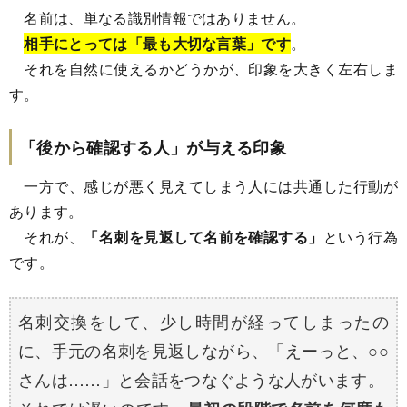
名前は、単なる識別情報ではありません。
相手にとっては「最も大切な言葉」です
。
それを自然に使えるかどうかが、印象を大きく左右しま
す。
「後から確認する人」が与える印象
一方で、感じが悪く見えてしまう人には共通した行動が
あります。
それが、
「名刺を見返して名前を確認する」
という行為
です。
名刺交換をして、少し時間が経ってしまったの
に、手元の名刺を見返しながら、「えーっと、○○
さんは……」と会話をつなぐような人がいます。