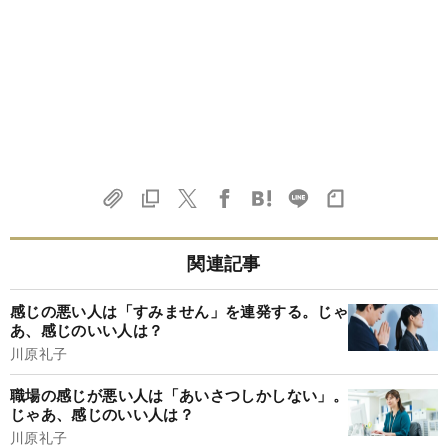
関連記事
感じの悪い人は「すみません」を連発する。じゃ
あ、感じのいい人は？
川原礼子
職場の感じが悪い人は「あいさつしかしない」。
じゃあ、感じのいい人は？
川原礼子