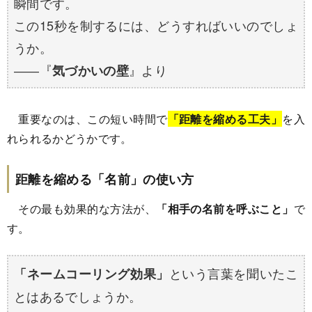
瞬間です。
この15秒を制するには、どうすればいいのでしょ
うか。
――『
』より
気づかいの壁
重要なのは、この短い時間で
「距離を縮める工夫」
を入
れられるかどうかです。
距離を縮める「名前」の使い方
その最も効果的な方法が、
「相手の名前を呼ぶこと」
で
す。
という言葉を聞いたこ
「ネームコーリング効果」
とはあるでしょうか。