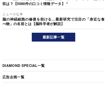
収は？【5000件の口コミ情報データ】
ニュースな本
脳の神経細胞の修復を助ける…最新研究で注目の「身近な食
べ物」の名前とは【脳科学者が解説】
最新記事一覧
DIAMOND SPECIAL一覧
広告企画一覧