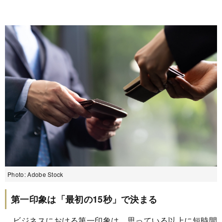
Photo: Adobe Stock
第一印象は「最初の15秒」で決まる
ビジネスにおける第一印象は、思っている以上に短時間