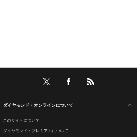
ダイヤモンド・オンラインについて
このサイトについて
ダイヤモンド・プレミアムについて