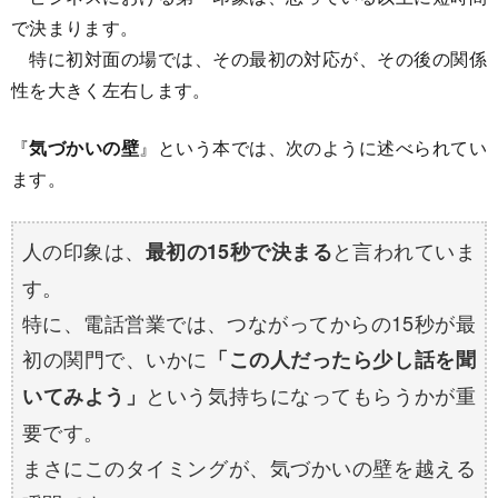
で決まります。
特に初対面の場では、その最初の対応が、その後の関係
性を大きく左右します。
『
気づかいの壁
』という本では、次のように述べられてい
ます。
人の印象は、
と言われていま
最初の15秒で決まる
す。
特に、電話営業では、つながってからの15秒が最
初の関門で、いかに
「この人だったら少し話を聞
という気持ちになってもらうかが重
いてみよう」
要です。
まさにこのタイミングが、気づかいの壁を越える