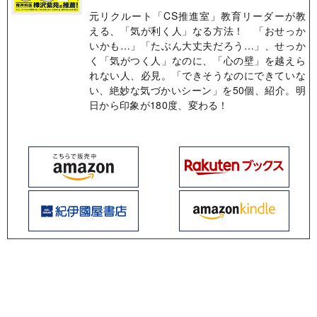
元リクルート「CS推進室」教育リーダーが教
える、「気が利く人」なる方法！ 「おせっか
いかも…」「たぶん大丈夫だろう…」、せっか
く「気がつく人」なのに、「心の壁」を越えら
れない人、必見。「できそうなのにできていな
い、絶妙な気づかいシーン」を50個、紹介。明
日から印象が180度、変わる！