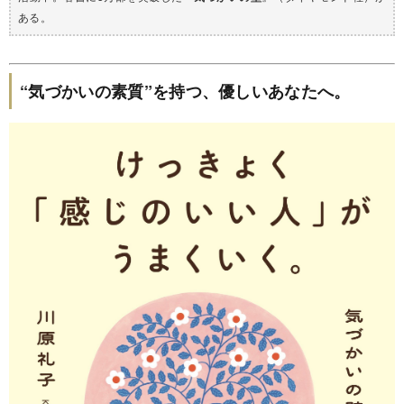
ある。
“気づかいの素質”を持つ、優しいあなたへ。