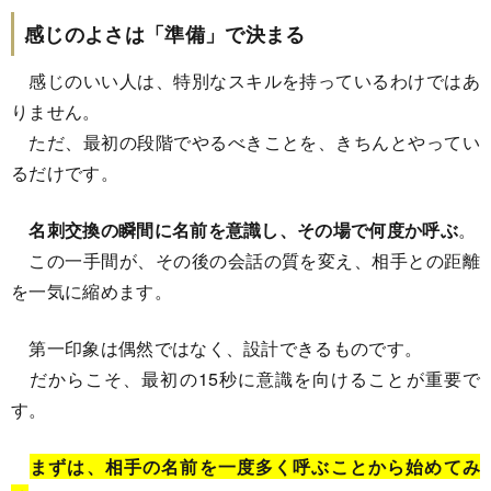
感じのよさは「準備」で決まる
感じのいい人は、特別なスキルを持っているわけではあ
りません。
ただ、最初の段階でやるべきことを、きちんとやってい
るだけです。
名刺交換の瞬間に名前を意識し、その場で何度か呼ぶ
。
この一手間が、その後の会話の質を変え、相手との距離
を一気に縮めます。
第一印象は偶然ではなく、設計できるものです。
だからこそ、最初の15秒に意識を向けることが重要で
す。
まずは、相手の名前を一度多く呼ぶことから始めてみ