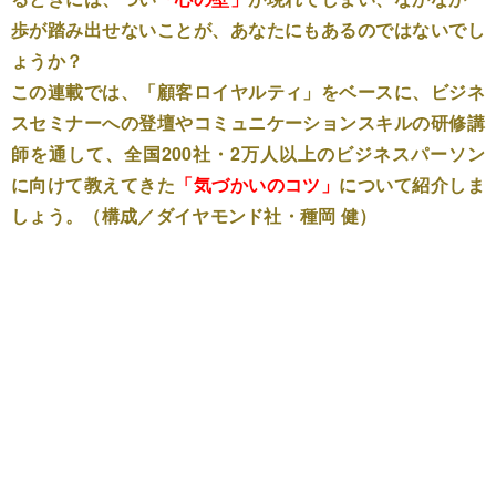
歩が踏み出せないことが、あなたにもあるのではないでし
ょうか？
この連載では、「顧客ロイヤルティ」をベースに、ビジネ
スセミナーへの登壇やコミュニケーションスキルの研修講
師を通して、全国200社・2万人以上のビジネスパーソン
に向けて教えてきた
「気づかいのコツ」
について紹介しま
しょう。（構成／ダイヤモンド社・種岡 健）