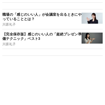
職場の「感じのいい人」が会議室を出るときにや
っていることとは？
川原礼子
【完全保存版】感じのいい人の「超絶プレゼン準
備テクニック」ベスト3
川原礼子