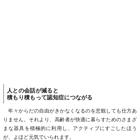
人との会話が減ると
積もり積もって認知症につながる
年々からだの自由がきかなくなるのを悲観しても仕方あ
りません。それより、高齢者が快適に暮らすためのさまざ
まな器具を積極的に利用し、アクティブにすごしたほう
が、よほど元気でいられます。