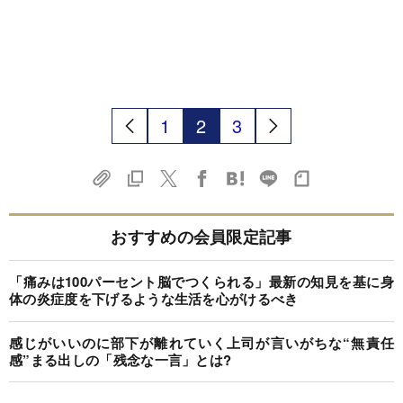
1
2
3
おすすめの会員限定記事
「痛みは100パーセント脳でつくられる」最新の知見を基に身
体の炎症度を下げるような生活を心がけるべき
感じがいいのに部下が離れていく上司が言いがちな“無責任
感”まる出しの「残念な一言」とは?