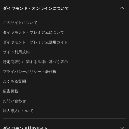
ダイヤモンド・オンラインについて
このサイトについて
ダイヤモンド・プレミアムについて
ダイヤモンド・プレミアム活用ガイド
サイト利用規約
特定商取引に関する法律に基づく表示
プライバシーポリシー・著作権
よくある質問
広告掲載
お問い合わせ
法人導入について
ダイヤモンド社のサイト