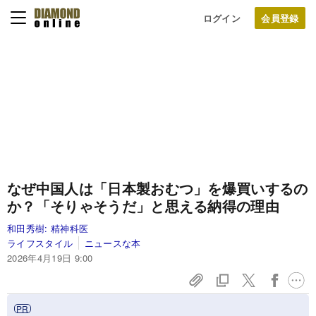
ログイン
なぜ中国人は「日本製おむつ」を爆買いするの
か？「そりゃそうだ」と思える納得の理由
和田秀樹:
精神科医
ライフスタイル
ニュースな本
2026年4月19日 9:00