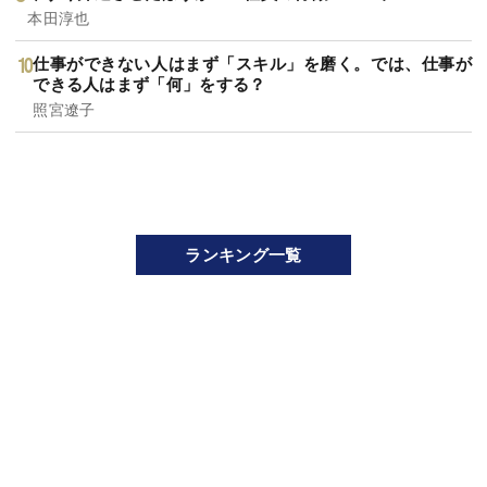
本田淳也
仕事ができない人はまず「スキル」を磨く。では、仕事が
できる人はまず「何」をする？
照宮遼子
ランキング一覧