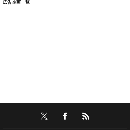
広告企画一覧