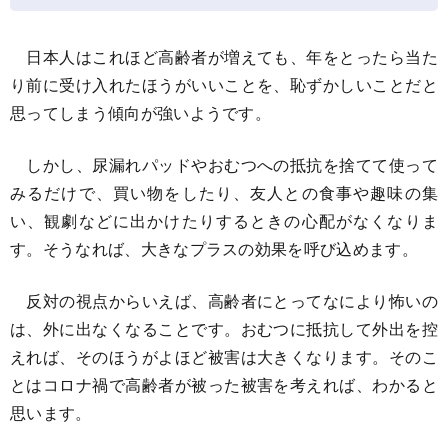
日本人はこれほど高齢者が増えても、年をとったら当た
り前に受け入れたほうがいいことを、恥ずかしいことだと
思ってしまう傾向が強いようです。
しかし、尿漏れパッドやおむつへの抵抗を捨てて使って
みるだけで、買い物をしたり、友人との食事や趣味の集
い、観劇などに出かけたりするときの心配がなくなりま
す。そうなれば、大きなプラスの効果を呼び込めます。
反対の視点からいえば、高齢者にとってなにより怖いの
は、外に出なくなることです。おむつに抵抗して外出を控
えれば、そのほうがよほど被害は大きくなります。そのこ
とはコロナ禍で高齢者が被った被害を考えれば、わかると
思います。