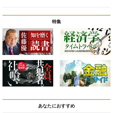
特集
あなたにおすすめ