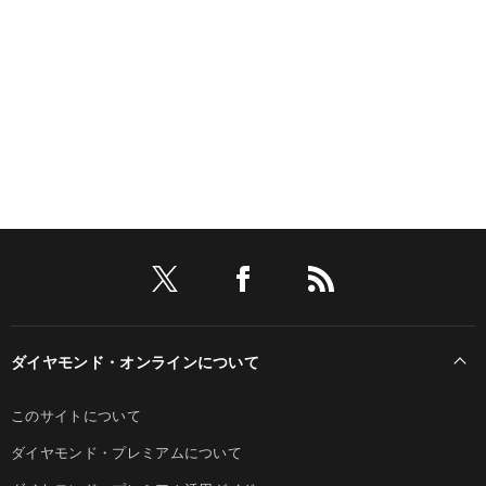
ダイヤモンド・オンラインについて
このサイトについて
ダイヤモンド・プレミアムについて