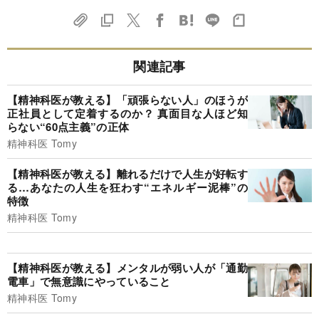
関連記事
【精神科医が教える】「頑張らない人」のほうが
正社員として定着するのか？ 真面目な人ほど知
らない“60点主義”の正体
精神科医 Tomy
【精神科医が教える】離れるだけで人生が好転す
る…あなたの人生を狂わす“エネルギー泥棒”の
特徴
精神科医 Tomy
【精神科医が教える】メンタルが弱い人が「通勤
電車」で無意識にやっていること
精神科医 Tomy