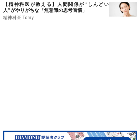
【精神科医が教える】人間関係が“しんどい
人”がやりがちな「無意識の思考習慣」
精神科医 Tomy