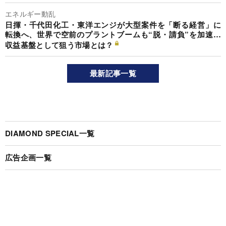
エネルギー動乱
日揮・千代田化工・東洋エンジが大型案件を「断る経営」に
転換へ、世界で空前のプラントブームも“脱・請負”を加速…
収益基盤として狙う市場とは？
最新記事一覧
DIAMOND SPECIAL一覧
広告企画一覧