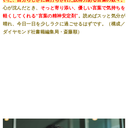
心が沈んだとき、
そっと寄り添い、優しい言葉で気持ちを
軽くしてくれる“言葉の精神安定剤”
。読めばスッと気分が
晴れ、今日一日を少しラクに過ごせるはずです。（構成／
ダイヤモンド社書籍編集局・斎藤順）