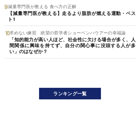
減量専門医が教える 食べ方の正解
【減量専門医が教える】走るより脂肪が燃える運動・ベス
ト1
求めない練習 絶望の哲学者ショーペンハウアーの幸福論
「知的能力が高い人ほど、社会性に欠ける場合が多く、人
間関係に興味を持てず、自分の関心事に没頭する人が多
い」のはなぜか？
ランキング一覧