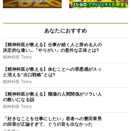
あなたにおすすめ
【精神科医が教える】仕事が続く人と辞める人の
決定的な違い...「やりがい」の意外な正体とは?
精神科医 Tomy
【精神科医が教える】休むことへの罪悪感がスッ
と消える“出口戦略”とは?
精神科医 Tomy
【精神科医が教える】職場の人間関係がツラい人
の救いになる話
精神科医 Tomy
「好きなことを仕事にしたい」若者への豊田章男
の回答が正論すぎて、ぐうの音も出なかった
小倉健一