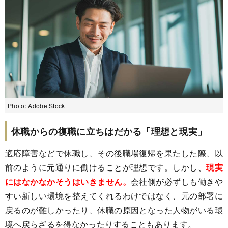
Photo: Adobe Stock
休職からの復職に立ちはだかる「理想と現実」
適応障害などで休職し、その後職場復帰を果たした際、以
前のように元通りに働けることが理想です。しかし、
現実
にはなかなかそうはいきません。
会社側が必ずしも働きや
すい新しい環境を整えてくれるわけではなく、元の部署に
戻るのが難しかったり、休職の原因となった人物がいる環
境へ戻らざるを得なかったりすることもあります。