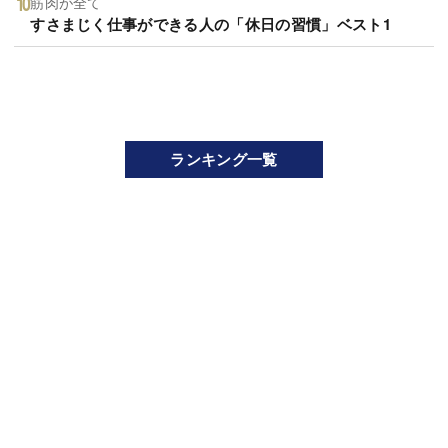
筋肉が全て
すさまじく仕事ができる人の「休日の習慣」ベスト1
ランキング一覧