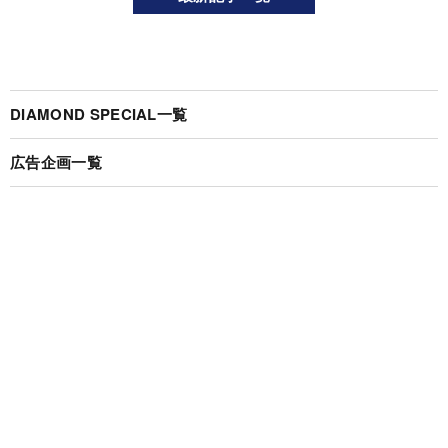
DIAMOND SPECIAL一覧
広告企画一覧