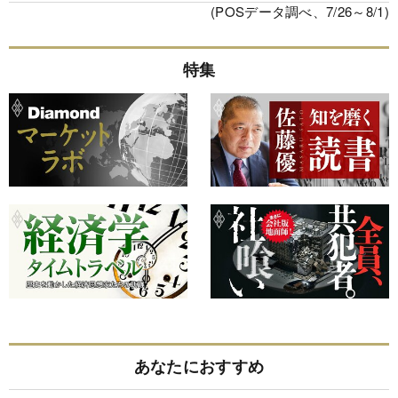
(POSデータ調べ、7/26～8/1)
特集
あなたにおすすめ