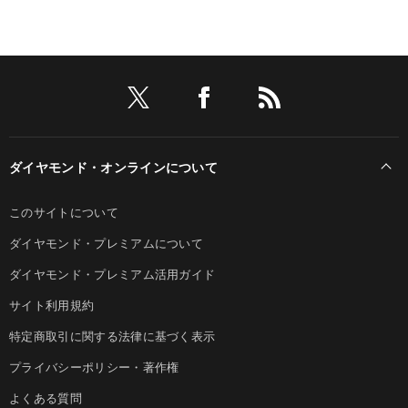
ダイヤモンド・オンラインについて
このサイトについて
ダイヤモンド・プレミアムについて
ダイヤモンド・プレミアム活用ガイド
サイト利用規約
特定商取引に関する法律に基づく表示
プライバシーポリシー・著作権
よくある質問