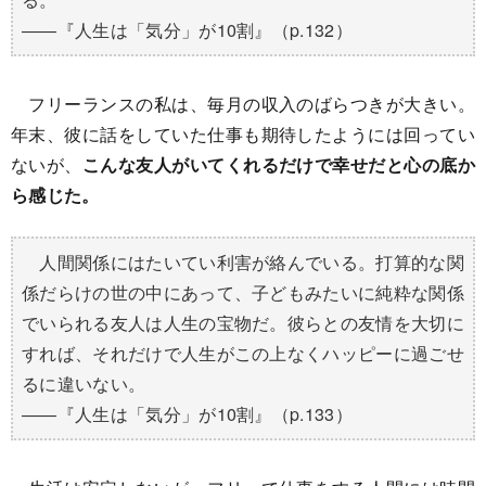
――『人生は「気分」が10割』（p.132）
フリーランスの私は、毎月の収入のばらつきが大きい。
年末、彼に話をしていた仕事も期待したようには回ってい
ないが、
こんな友人がいてくれるだけで幸せだと心の底か
ら感じた。
人間関係にはたいてい利害が絡んでいる。打算的な関
係だらけの世の中にあって、子どもみたいに純粋な関係
でいられる友人は人生の宝物だ。彼らとの友情を大切に
すれば、それだけで人生がこの上なくハッピーに過ごせ
るに違いない。
――『人生は「気分」が10割』（p.133）