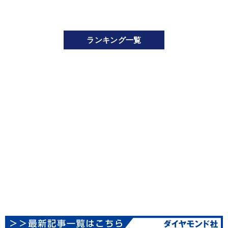
ランキング一覧