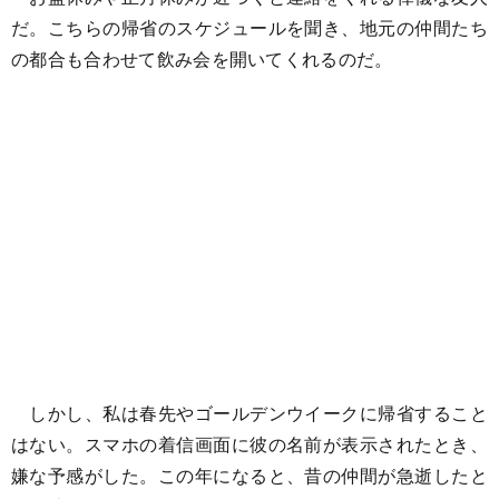
だ。こちらの帰省のスケジュールを聞き、地元の仲間たち
の都合も合わせて飲み会を開いてくれるのだ。
しかし、私は春先やゴールデンウイークに帰省すること
はない。スマホの着信画面に彼の名前が表示されたとき、
嫌な予感がした。この年になると、昔の仲間が急逝したと