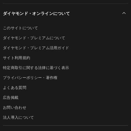
ダイヤモンド・オンラインについて
このサイトについて
ダイヤモンド・プレミアムについて
ダイヤモンド・プレミアム活用ガイド
サイト利用規約
特定商取引に関する法律に基づく表示
プライバシーポリシー・著作権
よくある質問
広告掲載
お問い合わせ
法人導入について