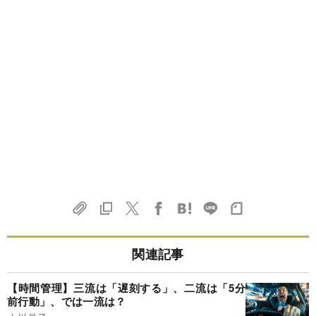
関連記事
【時間管理】三流は「遅刻する」、二流は「5分
前行動」、では一流は？