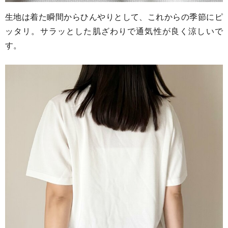
生地は着た瞬間からひんやりとして、これからの季節にピ
ッタリ。サラッとした肌ざわりで通気性が良く涼しいで
す。