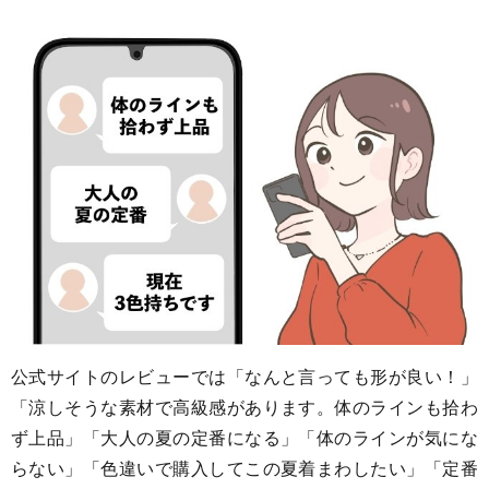
公式サイトのレビューでは「なんと言っても形が良い！」
「涼しそうな素材で高級感があります。体のラインも拾わ
ず上品」「大人の夏の定番になる」「体のラインが気にな
らない」「色違いで購入してこの夏着まわしたい」「定番