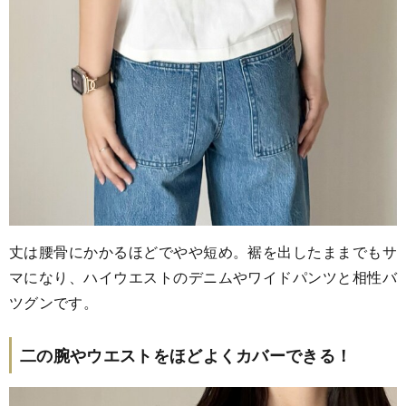
丈は腰骨にかかるほどでやや短め。裾を出したままでもサ
マになり、ハイウエストのデニムやワイドパンツと相性バ
ツグンです。
二の腕やウエストをほどよくカバーできる！