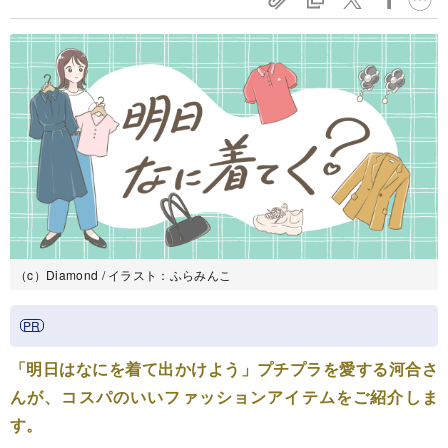
（c）Diamond / イラスト：ふらみんこ
「明日はなにを着て出かけよう」プチプラを愛する河合さ
んが、コスパのいいファッションアイテムをご紹介しま
す。