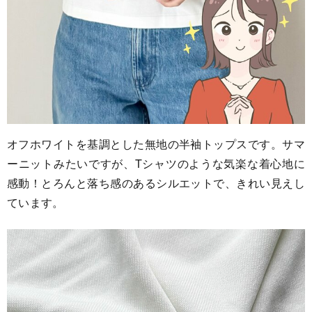
オフホワイトを基調とした無地の半袖トップスです。サマ
ーニットみたいですが、Tシャツのような気楽な着心地に
感動！とろんと落ち感のあるシルエットで、きれい見えし
ています。