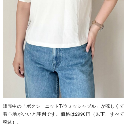
販売中の「ボクシーニットT/ウォッシャブル」が涼しくて
着心地がいいと評判です。価格は2990円（以下、すべて
税込）。