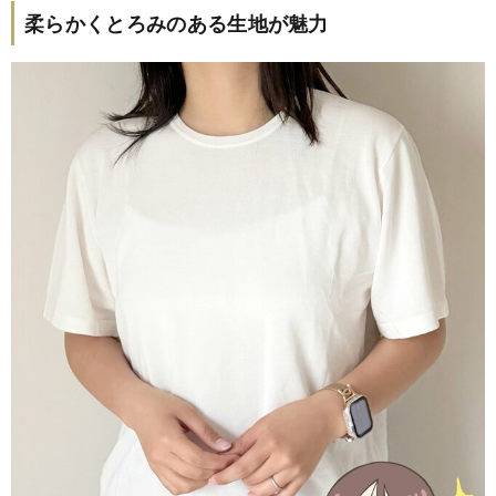
柔らかくとろみのある生地が魅力