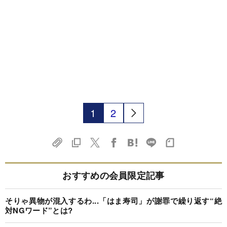
1
2
おすすめの会員限定記事
そりゃ異物が混入するわ...「はま寿司」が謝罪で繰り返す“絶
対NGワード”とは?