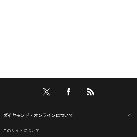
ダイヤモンド・オンラインについて
このサイトについて