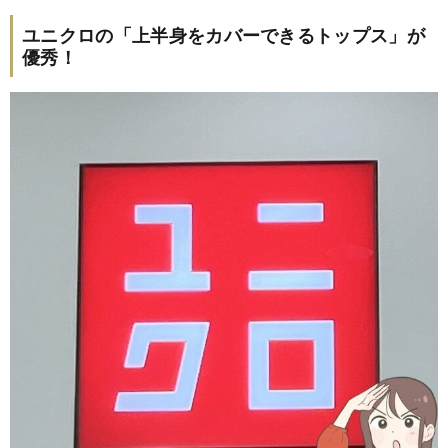
ユニクロの「上半身をカバーできるトップス」が
優秀！