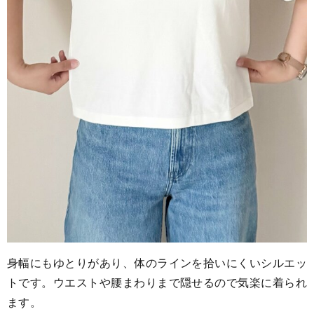
身幅にもゆとりがあり、体のラインを拾いにくいシルエッ
トです。ウエストや腰まわりまで隠せるので気楽に着られ
ます。