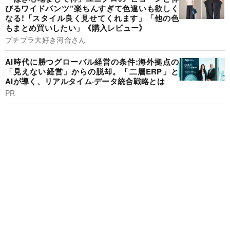
びるワイドパンツ”楽ちんすぎて色違いも欲しく
なる!「スタイル良く見せてくれます」「他の色
もまとめ買いしたい」《購入レビュー》
プチプラ大好き河合さん
AI時代に勝つグローバル経営の条件:海外拠点の
「見えない経営」からの脱却。「二層ERP」と
AIが導く、リアルタイム·データ統合戦略とは
PR