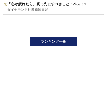
「心が疲れたら」真っ先にすべきこと・ベスト1
ダイヤモンド社書籍編集局
ランキング一覧