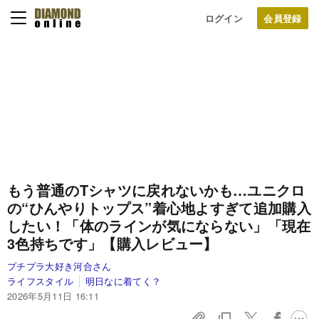
ログイン
もう普通のTシャツに戻れないかも…ユニクロ
の“ひんやりトップス”着心地よすぎて追加購入
したい！「体のラインが気にならない」「現在
3色持ちです」【購入レビュー】
プチプラ大好き河合さん
ライフスタイル
明日なに着てく？
2026年5月11日 16:11