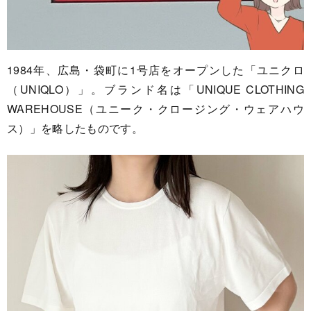
1984年、広島・袋町に1号店をオープンした「ユニクロ
（UNIQLO）」。ブランド名は「UNIQUE CLOTHING
WAREHOUSE（ユニーク・クロージング・ウェアハウ
ス）」を略したものです。