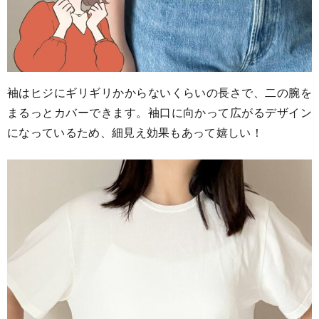
袖はヒジにギリギリかからないくらいの長さで、二の腕を
まるっとカバーできます。袖口に向かって広がるデザイン
になっているため、細見え効果もあって嬉しい！