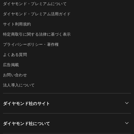
ダイヤモンド・プレミアムについて
ダイヤモンド・プレミアム活用ガイド
サイト利用規約
特定商取引に関する法律に基づく表示
プライバシーポリシー・著作権
よくある質問
広告掲載
お問い合わせ
法人導入について
ダイヤモンド社のサイト
Diamond Online(English)
ダイヤモンド社について
週刊ダイヤモンド