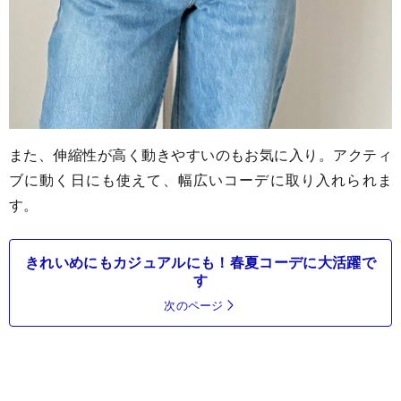
また、伸縮性が高く動きやすいのもお気に入り。アクティ
ブに動く日にも使えて、幅広いコーデに取り入れられま
す。
きれいめにもカジュアルにも！春夏コーデに大活躍で
す
次のページ