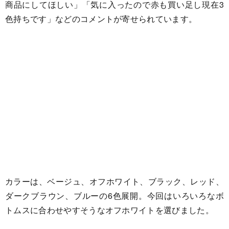
商品にしてほしい」「気に入ったので赤も買い足し現在3
色持ちです」などのコメントが寄せられています。
カラーは、ベージュ、オフホワイト、ブラック、レッド、
ダークブラウン、ブルーの6色展開。今回はいろいろなボ
トムスに合わせやすそうなオフホワイトを選びました。