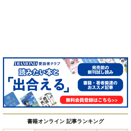
書籍オンライン 記事ランキング