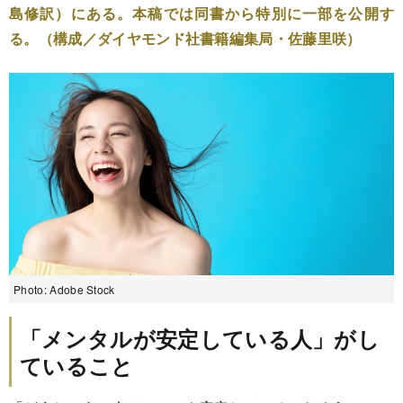
島修訳）にある。本稿では同書から特別に一部を公開す
る。（構成／ダイヤモンド社書籍編集局・佐藤里咲）
Photo: Adobe Stock
「メンタルが安定している人」がし
ていること