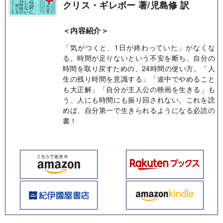
クリス・ギレボー 著/児島修 訳
＜内容紹介＞
「気がつくと、1日が終わっていた」がなくな
る。時間が足りないという不安を断ち、自分の
時間を取り戻すための、24時間の使い方。「人
生の残り時間を意識する」「途中でやめること
も大正解」「自分が主人公の映画を生きる」も
う、人にも時間にも振り回されない。これを読
めば、自分第一で生きられるようになる必読の
書！