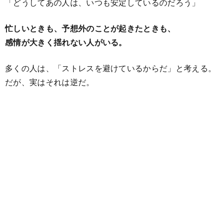
「どうしてあの人は、いつも安定しているのだろう」
忙しいときも、予想外のことが起きたときも、
感情が大きく揺れない人がいる。
多くの人は、「ストレスを避けているからだ」と考える。
だが、実はそれは逆だ。