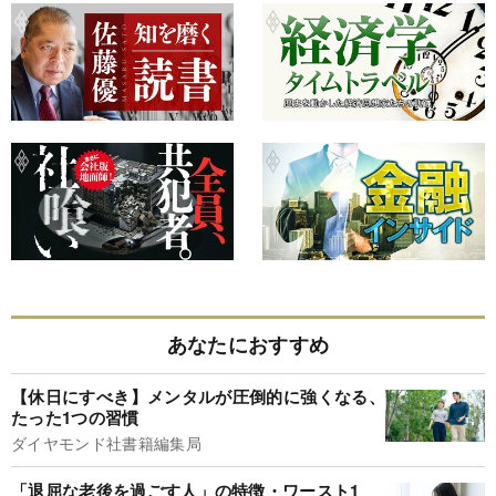
あなたにおすすめ
【休日にすべき】メンタルが圧倒的に強くなる、
たった1つの習慣
ダイヤモンド社書籍編集局
「退屈な老後を過ごす人」の特徴・ワースト1