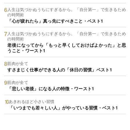
人生は気づかぬうちにすぎるから。「自分第一」で生きるため
の時間術
「心が疲れたら」真っ先にすべきこと・ベスト1
人生は気づかぬうちにすぎるから。「自分第一」で生きるため
の時間術
老後になってから「もっと早くしておけばよかった」と思
うこと・ワースト1
筋肉が全て
すさまじく仕事ができる人の「休日の習慣」ベスト1
筋肉が全て
「悲しい老後」になる人の特徴・ワースト1
あきれるほど小さい習慣
「いつまでも若々しい人」がやっている習慣・ベスト1