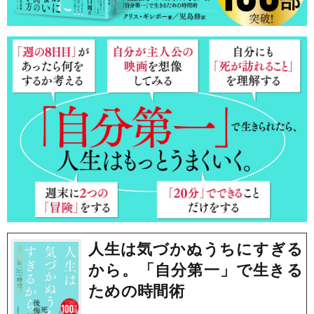
人生は気づかぬうちにすぎる
から。「自分第一」で生きる
ための時間術