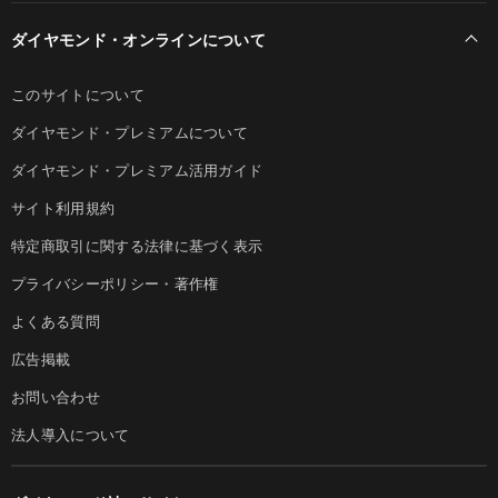
ダイヤモンド・オンラインについて
このサイトについて
ダイヤモンド・プレミアムについて
ダイヤモンド・プレミアム活用ガイド
サイト利用規約
特定商取引に関する法律に基づく表示
プライバシーポリシー・著作権
よくある質問
広告掲載
お問い合わせ
法人導入について