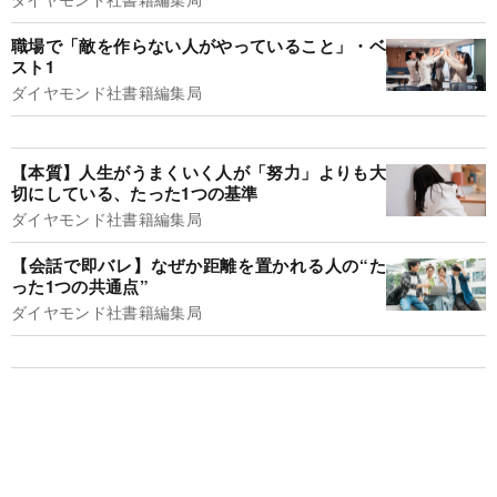
職場で「敵を作らない人がやっていること」・ベ
スト1
ダイヤモンド社書籍編集局
【本質】人生がうまくいく人が「努力」よりも大
切にしている、たった1つの基準
ダイヤモンド社書籍編集局
【会話で即バレ】なぜか距離を置かれる人の“た
った1つの共通点”
ダイヤモンド社書籍編集局