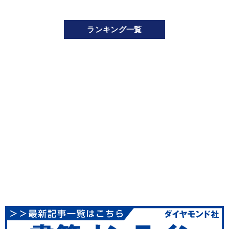
ランキング一覧