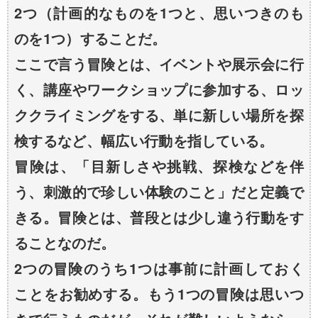
2つ（計画的なものを1つと、思いつきのも
のを1つ）することだ。
ここで言う冒険とは、イベントや展示会に行
く、講座やワークショップに参加する、ロッ
ククライミングをする、単に新しい場所を探
検するなど、幅広い行動を指している。
冒険は、「目新しさや挑戦、探検などを伴
う、刺激的で珍しい体験のこと」だと定義で
きる。冒険とは、普段とは少し違う行動をす
ることなのだ。
2つの冒険のうち1つは事前に計画しておく
ことをお勧めする。もう1つの冒険は思いつ