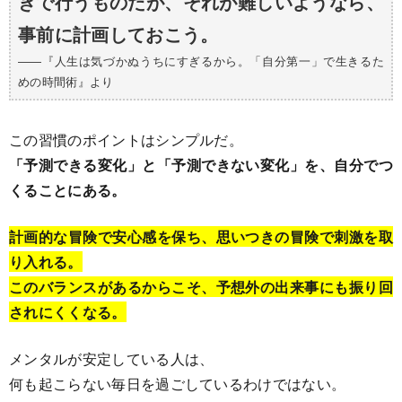
きで行うものだが、それが難しいようなら、
事前に計画しておこう。
――『人生は気づかぬうちにすぎるから。「自分第一」で生きるた
めの時間術』より
この習慣のポイントはシンプルだ。
「予測できる変化」と「予測できない変化」を、自分でつ
くることにある。
計画的な冒険で安心感を保ち、思いつきの冒険で刺激を取
り入れる。
このバランスがあるからこそ、予想外の出来事にも振り回
されにくくなる。
メンタルが安定している人は、
何も起こらない毎日を過ごしているわけではない。