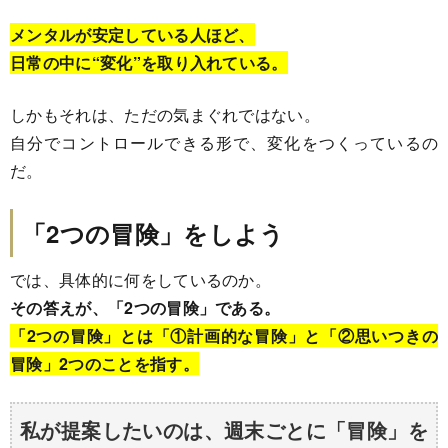
メンタルが安定している人ほど、
日常の中に“変化”を取り入れている。
しかもそれは、ただの気まぐれではない。
自分でコントロールできる形で、変化をつくっているの
だ。
「2つの冒険」をしよう
では、具体的に何をしているのか。
その答えが、「2つの冒険」である。
「2つの冒険」とは「①計画的な冒険」と「②思いつきの
冒険」2つのことを指す。
私が提案したいのは、週末ごとに「冒険」を