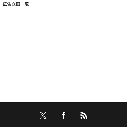
広告企画一覧