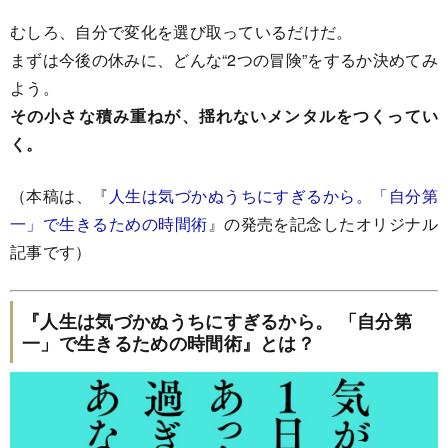
むしろ、自分で変化を選び取っているだけだ。
まずは今後の休みに、どんな“2つの冒険”をするか決めてみ
よう。
その小さな積み重ねが、揺れないメンタルをつくってい
く。
（本稿は、『
人生は気づかぬうちにすぎるから。「自分第
一」で生きるための時間術
』の発売を記念したオリジナル
記事です）
『人生は気づかぬうちにすぎるから。 「自分第
一」で生きるための時間術』とは？