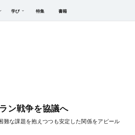
学び
特集
書籍
ラン戦争を協議へ
困難な課題を抱えつつも安定した関係をアピール