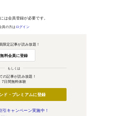
むには会員登録が必要です。
会員の方は
ログイン
員限定記事が読み放題！
無料会員に登録
もしくは
ての記事が読み放題！
7日間無料体験
ンド・プレミアムに登録
割引キャンペーン実施中！