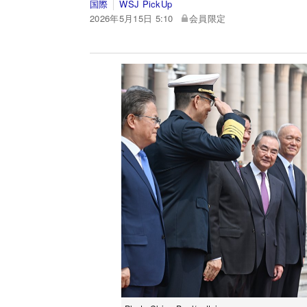
国際
WSJ PickUp
2026年5月15日 5:10
会員限定