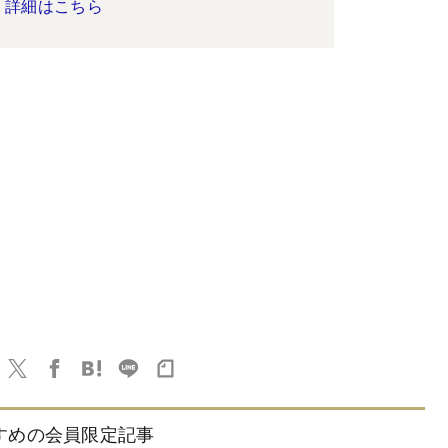
詳細はこちら
すめの会員限定記事