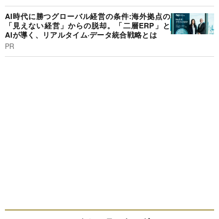
AI時代に勝つグローバル経営の条件:海外拠点の
「見えない経営」からの脱却。「二層ERP」と
AIが導く、リアルタイム·データ統合戦略とは
PR