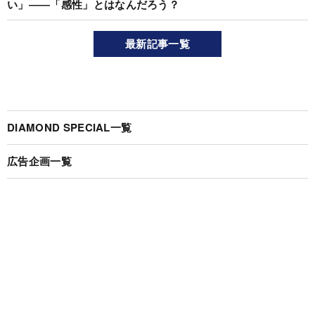
い」――「感性」とはなんだろう？
最新記事一覧
DIAMOND SPECIAL一覧
広告企画一覧