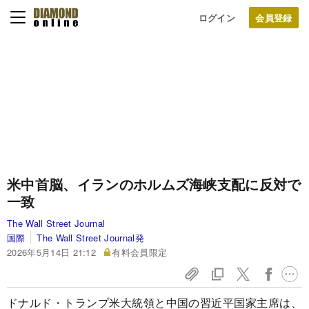
ログイン
米中首脳、イランのホルムズ海峡支配に反対で
一致
The Wall Street Journal
国際
The Wall Street Journal発
2026年5月14日 21:12
有料会員限定
ドナルド・トランプ米大統領と中国の習近平国家主席は、