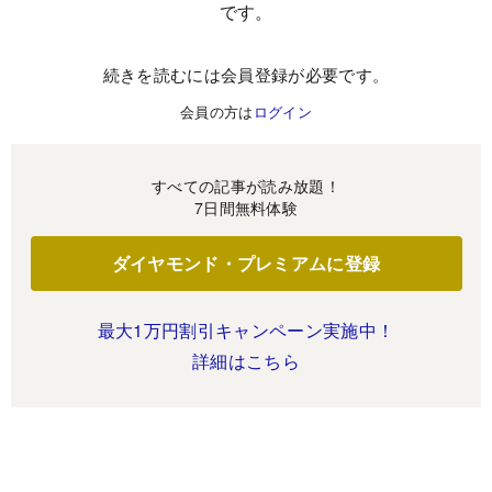
です。
続きを読むには会員登録が必要です。
会員の方は
ログイン
すべての記事が読み放題！
7日間無料体験
ダイヤモンド・プレミアムに登録
最大1万円割引キャンペーン実施中！
詳細はこちら