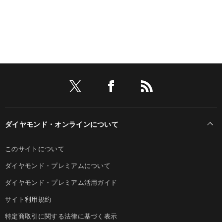
ダイヤモンド・オンラインについて
このサイトについて
ダイヤモンド・プレミアムについて
ダイヤモンド・プレミアム活用ガイド
サイト利用規約
特定商取引に関する法律に基づく表示