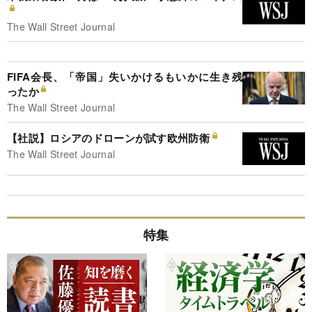
The Wall Street Journal
FIFA会長、「帝国」失いかけるもいかに生き残
ったか
The Wall Street Journal
【社説】ロシアのドローンが試す欧州防衛
The Wall Street Journal
特集