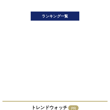
ランキング一覧
トレンドウォッチ