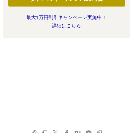
最大1万円割引キャンペーン実施中！
詳細はこちら