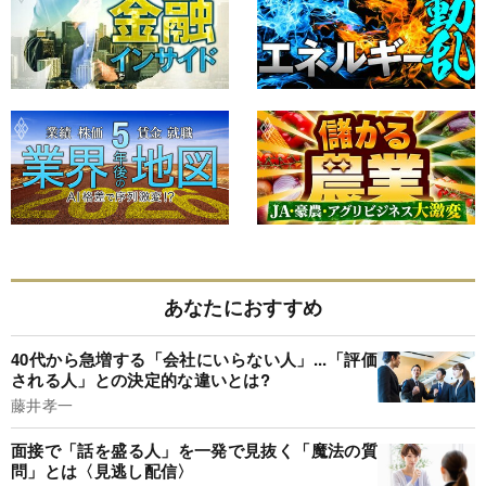
あなたにおすすめ
40代から急増する「会社にいらない人」...「評価
される人」との決定的な違いとは?
藤井孝一
面接で「話を盛る人」を一発で見抜く「魔法の質
問」とは〈見逃し配信〉