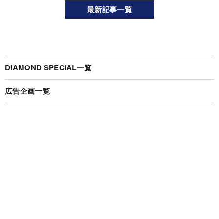
最新記事一覧
DIAMOND SPECIAL一覧
広告企画一覧