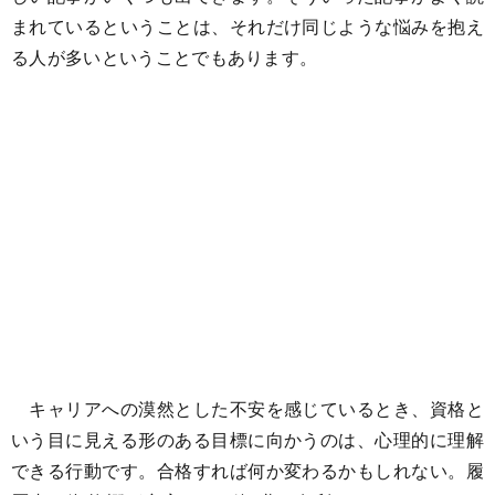
まれているということは、それだけ同じような悩みを抱え
る人が多いということでもあります。
キャリアへの漠然とした不安を感じているとき、資格と
いう目に見える形のある目標に向かうのは、心理的に理解
できる行動です。合格すれば何か変わるかもしれない。履