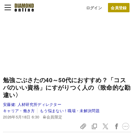
ログイン
勉強ごぶさたの40～50代におすすめ？「コス
パのいい資格」にすがりつく人の〈致命的な勘
違い〉
安藤健:
人材研究所ディレクター
キャリア・働き方
もう悩まない！職場・未解決問題
2026年5月18日 6:30
会員限定