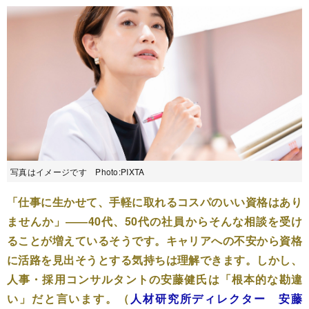
写真はイメージです Photo:PIXTA
「仕事に生かせて、手軽に取れるコスパのいい資格はあり
ませんか」――40代、50代の社員からそんな相談を受け
ることが増えているそうです。キャリアへの不安から資格
に活路を見出そうとする気持ちは理解できます。しかし、
人事・採用コンサルタントの安藤健氏は「根本的な勘違
い」だと言います。（
人材研究所ディレクター 安藤