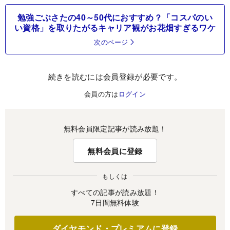
勉強ごぶさたの40～50代におすすめ？「コスパのい
い資格」を取りたがるキャリア観がお花畑すぎるワケ
次のページ
続きを読むには会員登録が必要です。
会員の方は
ログイン
無料会員限定記事が読み放題！
無料会員に登録
もしくは
すべての記事が読み放題！
7日間無料体験
ダイヤモンド・プレミアムに登録