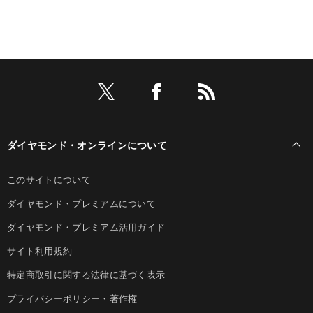
ダイヤモンド・オンラインについて
このサイトについて
ダイヤモンド・プレミアムについて
ダイヤモンド・プレミアム活用ガイド
サイト利用規約
特定商取引に関する法律に基づく表示
プライバシーポリシー・著作権