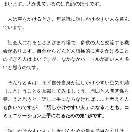
まいます。人が見ているのは真顔のほうです。
人は声をかけるとき、無意識に話しかけやすい人を選ん
でいます。
社会人になるとさまざまな場で、多数の人と交流する機
会があります。自分からどんどん積極的に声をかけること
のできる人はよいですが、なかなかハードルが高い人も多
いと思うのです。
そんなときは、まず自分自身が話しかけやすい空気を纏
（まと）うことを意識してみましょう。周囲と人間関係を
築こうと思うと、話し上手にならなければ……と考える人
も多いのですが、
「話しかけやすい人」になることも、コ
ミュニケーション上手になるための第1歩です。
「話しかけやすい人」に近づくための最も簡単な方法は、