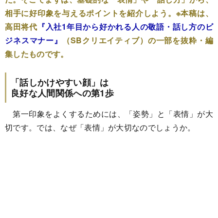
相手に好印象を与えるポイントを紹介しよう。※本稿は、
高田将代
『入社1年目から好かれる人の敬語・話し方のビ
ジネスマナー』
（SBクリエイティブ）の一部を抜粋・編
集したものです。
「話しかけやすい顔」は
良好な人間関係への第1歩
第一印象をよくするためには、「姿勢」と「表情」が大
切です。では、なぜ「表情」が大切なのでしょうか。