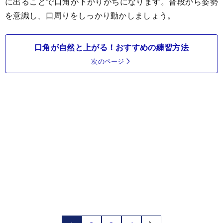
に出ることで口角が下がりがちになります。普段から姿勢
を意識し、口周りをしっかり動かしましょう。
口角が自然と上がる！おすすめの練習方法
次のページ