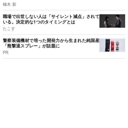
楠木 新
職場で出世しない人は「サイレント減点」されて
いる。決定的な1つのタイミングとは
たこす
警察装備機材で培った開発力から生まれた純国産
「熊撃退スプレー」が話題に
PR