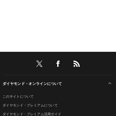
ダイヤモンド・オンラインについて
このサイトについて
ダイヤモンド・プレミアムについて
ダイヤモンド・プレミアム活用ガイド