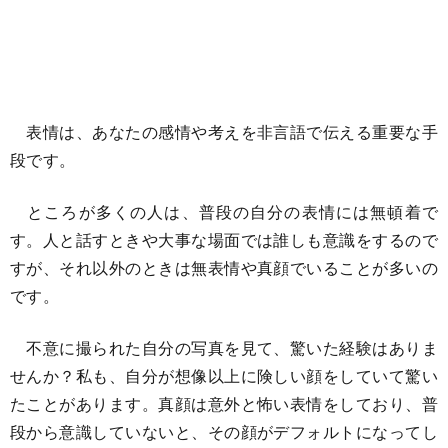
表情は、あなたの感情や考えを非言語で伝える重要な手
段です。
ところが多くの人は、普段の自分の表情には無頓着で
す。人と話すときや大事な場面では誰しも意識をするので
すが、それ以外のときは無表情や真顔でいることが多いの
です。
不意に撮られた自分の写真を見て、驚いた経験はありま
せんか？私も、自分が想像以上に険しい顔をしていて驚い
たことがあります。真顔は意外と怖い表情をしており、普
段から意識していないと、その顔がデフォルトになってし