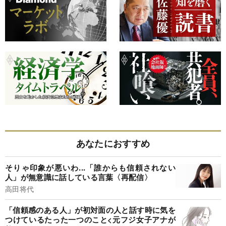
あなたにおすすめ
そりゃ印象が悪いわ...「誰からも信頼されない
人」が無意識に話している言葉〈再配信〉
高田将代
「信頼感のある人」が初対面の人と話す時に気を
つけているたった一つのこと<元フジ女子アナが