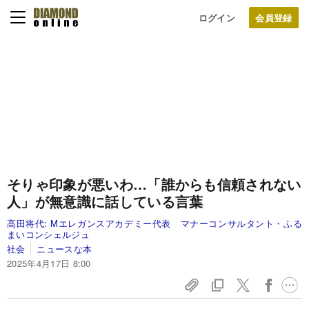
ログイン
そりゃ印象が悪いわ…「誰からも信頼されない
人」が無意識に話している言葉
高田将代:
Mエレガンスアカデミー代表 マナーコンサルタント・ふる
まいコンシェルジュ
社会
ニュースな本
2025年4月17日 8:00