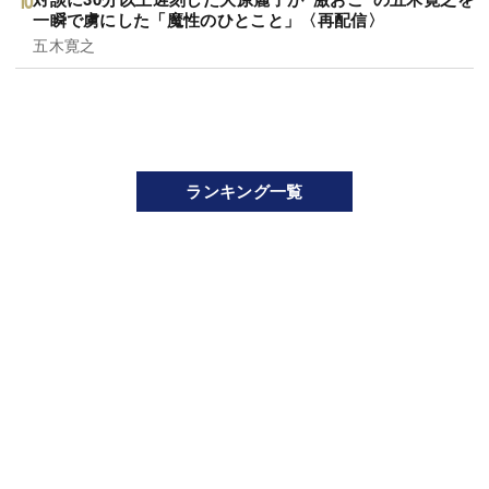
一瞬で虜にした「魔性のひとこと」〈再配信〉
五木寛之
ランキング一覧