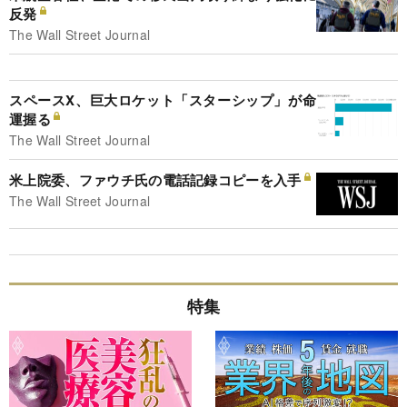
反発
The Wall Street Journal
スペースX、巨大ロケット「スターシップ」が命
運握る
The Wall Street Journal
米上院委、ファウチ氏の電話記録コピーを入手
The Wall Street Journal
特集