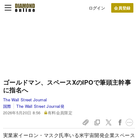
ログイン
ゴールドマン、スペースXのIPOで筆頭主幹事
に指名へ
The Wall Street Journal
国際
The Wall Street Journal発
2026年5月20日 8:56
有料会員限定
実業家イーロン・マスク氏率いる米宇宙開発企業スペース