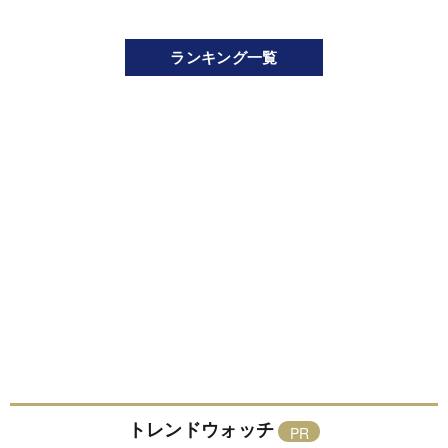
ランキング一覧
トレンドウォッチ