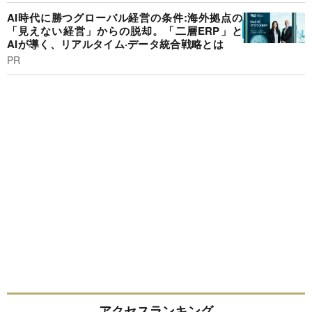
AI時代に勝つグローバル経営の条件:海外拠点の
「見えない経営」からの脱却。「二層ERP」と
AIが導く、リアルタイム·データ統合戦略とは
PR
アクセスランキング