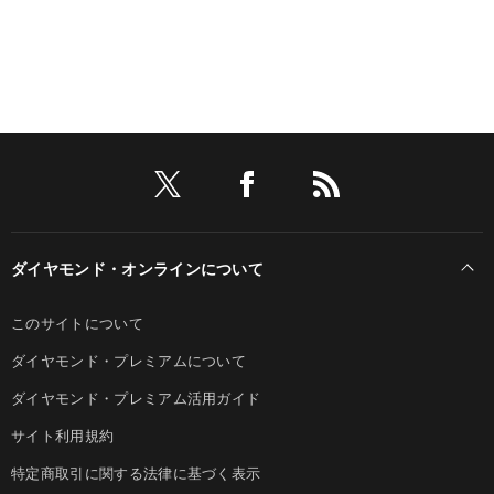
ダイヤモンド・オンラインについて
このサイトについて
ダイヤモンド・プレミアムについて
ダイヤモンド・プレミアム活用ガイド
サイト利用規約
特定商取引に関する法律に基づく表示