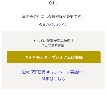
です。
続きを読むには会員登録が必要です。
会員の方は
ログイン
すべての記事が読み放題！
7日間無料体験
ダイヤモンド・プレミアムに登録
最大1万円割引キャンペーン実施中！
詳細はこちら