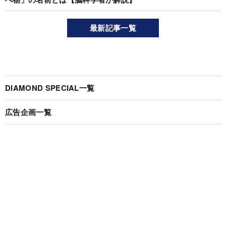
最新記事一覧
DIAMOND SPECIAL一覧
広告企画一覧