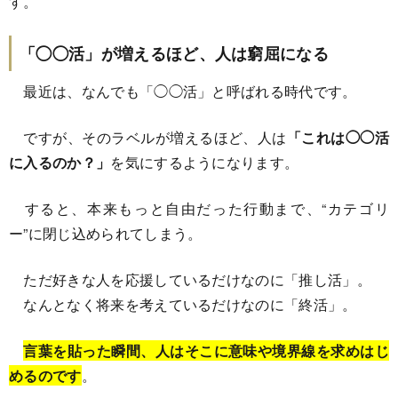
す。
「◯◯活」が増えるほど、人は窮屈になる
最近は、なんでも「◯◯活」と呼ばれる時代です。
ですが、そのラベルが増えるほど、人は
「これは◯◯活
に入るのか？」
を気にするようになります。
すると、本来もっと自由だった行動まで、“カテゴリ
ー”に閉じ込められてしまう。
ただ好きな人を応援しているだけなのに「推し活」。
なんとなく将来を考えているだけなのに「終活」。
言葉を貼った瞬間、人はそこに意味や境界線を求めはじ
めるのです
。