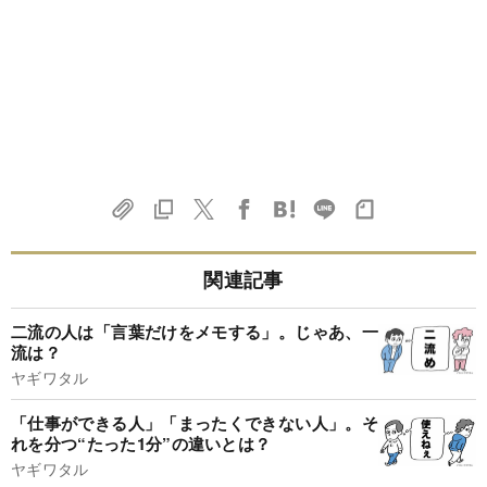
関連記事
二流の人は「言葉だけをメモする」。じゃあ、一
流は？
ヤギワタル
「仕事ができる人」「まったくできない人」。そ
れを分つ“たった1分”の違いとは？
ヤギワタル