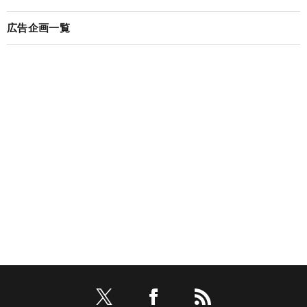
広告企画一覧