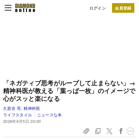
ログイン
「ネガティブ思考がループして止まらない」→
精神科医が教える「葉っぱ一枚」のイメージで
心がスッと楽になる
久賀谷 亮:
精神科医
ライフスタイル
ニュースな本
2026年6月5日 20:00