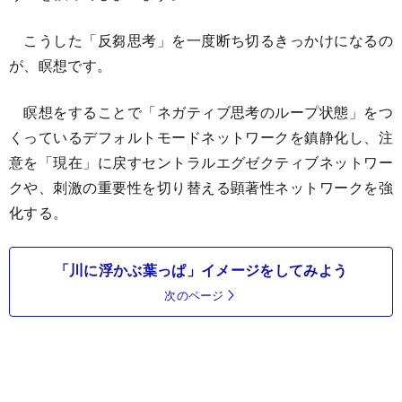
こうした「反芻思考」を一度断ち切るきっかけになるの
が、瞑想です。
瞑想をすることで「ネガティブ思考のループ状態」をつ
くっているデフォルトモードネットワークを鎮静化し、注
意を「現在」に戻すセントラルエグゼクティブネットワー
クや、刺激の重要性を切り替える顕著性ネットワークを強
化する。
「川に浮かぶ葉っぱ」イメージをしてみよう
次のページ