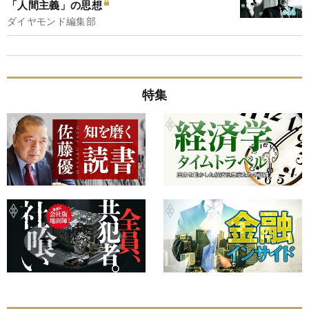
「人間主義」の思想
ダイヤモンド編集部
特集