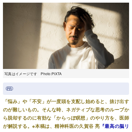
写真はイメージです Photo:PIXTA
「悩み」や「不安」が一度頭を支配し始めると、抜け出す
のが難しいもの。そんな時、ネガティブな思考のループか
ら脱却するのに有効な「からっぽ瞑想」のやり方を、医師
が解説する。※本稿は、精神科医の久賀谷 亮
『最高の脳リ