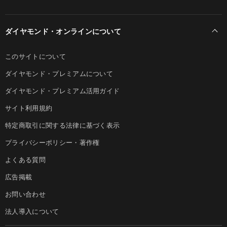
ダイヤモンド・オンラインについて
このサイトについて
ダイヤモンド・プレミアムについて
ダイヤモンド・プレミアム活用ガイド
サイト利用規約
特定商取引に関する法律に基づく表示
プライバシーポリシー・著作権
よくある質問
広告掲載
お問い合わせ
法人導入について