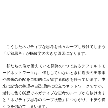
こうしたネガティブな思考を延々ループし続けてしまう
「反芻思考」が脳疲労の大きな原因になります。
私たちの脳が備えている回路の1つであるデフォルトモ
ードネットワークは、何もしていないときに過去の出来事
や未来の心配を自動的に反芻する働きを持っています。本
来は記憶の整理や自己理解に役立つネットワークですが、
過剰に働く瞑想でネガティブな思考のループから抜け出す
と「ネガティブ思考のループ状態」につながり、不安や抑
うつを強めてしまいます。