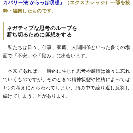
カバリー法 からっぽ瞑想』
（エクスナレッジ）一部を抜
粋・編集したものです。
ネガティブな思考のループを
断ち切るために瞑想をする
私たちは日々、仕事、家庭、人間関係といった多くの場
面で「不安」や「悩み」に出会います。
本来であれば、一時的に生じた思考や感情は徐々に忘れ
ていくものですが、そのときの精神状態や性格によっては
1つの考えにとらわれてしまい、頭の中で繰り返し反芻し
続けてしまうことがあります。