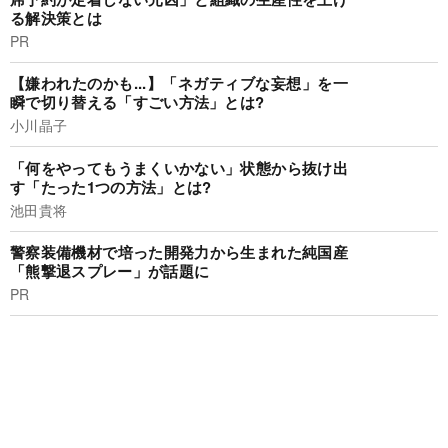
る解決策とは
PR
【嫌われたのかも...】「ネガティブな妄想」を一
瞬で切り替える「すごい方法」とは?
小川晶子
「何をやってもうまくいかない」状態から抜け出
す「たった1つの方法」とは?
池田貴将
警察装備機材で培った開発力から生まれた純国産
「熊撃退スプレー」が話題に
PR