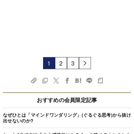
1
2
3
おすすめの会員限定記事
なぜひとは「マインドワンダリング」(ぐるぐる思考)から抜け
出せないのか?