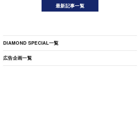
最新記事一覧
DIAMOND SPECIAL一覧
広告企画一覧