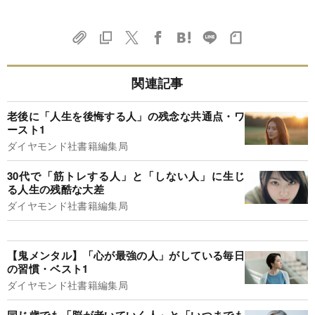
関連記事
老後に「人生を後悔する人」の残念な共通点・ワ
ースト1
ダイヤモンド社書籍編集局
30代で「筋トレする人」と「しない人」に生じ
る人生の残酷な大差
ダイヤモンド社書籍編集局
【鬼メンタル】「心が最強の人」がしている毎日
の習慣・ベスト1
ダイヤモンド社書籍編集局
同じ歳でも「脳が老いていく人」と「いつまでも