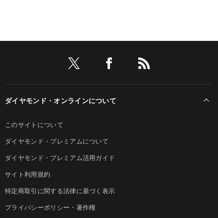
ダイヤモンド・オンラインについて
このサイトについて
ダイヤモンド・プレミアムについて
ダイヤモンド・プレミアム活用ガイド
サイト利用規約
特定商取引に関する法律に基づく表示
プライバシーポリシー・著作権