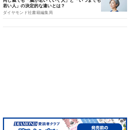
若い人」の決定的な違いとは？
ダイヤモンド社書籍編集局