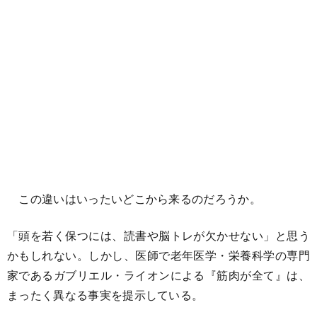
この違いはいったいどこから来るのだろうか。
「頭を若く保つには、読書や脳トレが欠かせない」と思う
かもしれない。しかし、医師で老年医学・栄養科学の専門
家であるガブリエル・ライオンによる『筋肉が全て』は、
まったく異なる事実を提示している。