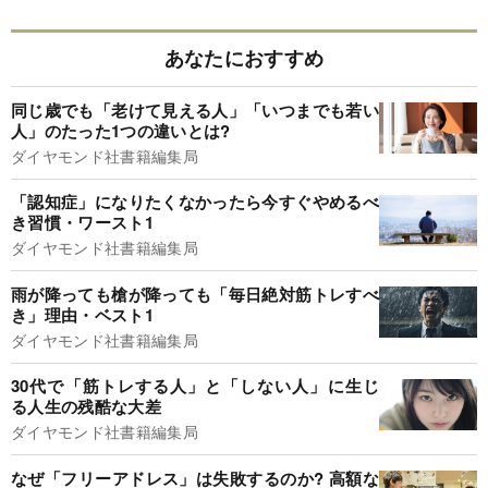
あなたにおすすめ
同じ歳でも「老けて見える人」「いつまでも若い
人」のたった1つの違いとは?
ダイヤモンド社書籍編集局
「認知症」になりたくなかったら今すぐやめるべ
き習慣・ワースト1
ダイヤモンド社書籍編集局
雨が降っても槍が降っても「毎日絶対筋トレすべ
き」理由・ベスト1
ダイヤモンド社書籍編集局
30代で「筋トレする人」と「しない人」に生じ
る人生の残酷な大差
ダイヤモンド社書籍編集局
なぜ「フリーアドレス」は失敗するのか? 高額な