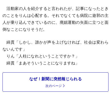
活動家の人を紹介すると言われたが、記事になったとき
のことをりんは心配する。それでなくても病院に遊郭の主
人が乗り込んできているのに、廃娼運動の矢面に立つと面
倒なことになりそうだ。
綿貫「しかし、誰かが声を上げなければ、社会は変わら
ないんです」
りん「人柱になれということですか？」
綿貫「まあそういうことになりますね」
なぜ！新聞に突然報じられる
次のページ