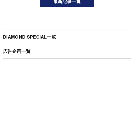
最新記事一覧
DIAMOND SPECIAL一覧
広告企画一覧