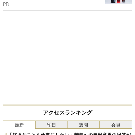
PR
アクセスランキング
最新
昨日
週間
会員
「好きなことを仕事にしたい」若者への豊田章男の回答が