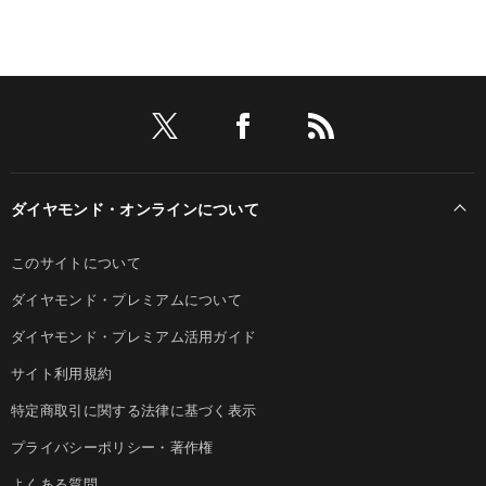
ダイヤモンド・オンラインについて
このサイトについて
ダイヤモンド・プレミアムについて
ダイヤモンド・プレミアム活用ガイド
サイト利用規約
特定商取引に関する法律に基づく表示
プライバシーポリシー・著作権
よくある質問