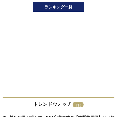
ランキング一覧
トレンドウォッチ