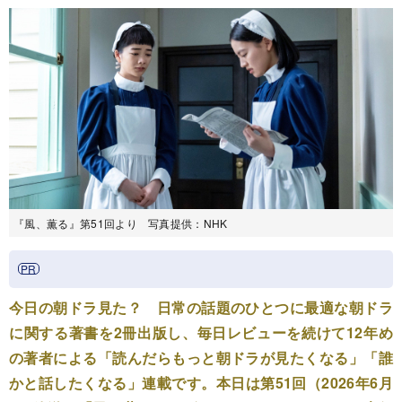
『風、薫る』第51回より 写真提供：NHK
今日の朝ドラ見た？ 日常の話題のひとつに最適な朝ドラ
に関する著書を2冊出版し、毎日レビューを続けて12年め
の著者による「読んだらもっと朝ドラが見たくなる」「誰
かと話したくなる」連載です。本日は第51回（2026年6月