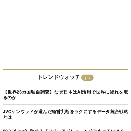
トレンドウォッチ
【世界23カ国独自調査】なぜ日本はAI活用で世界に後れを取
るのか
JVCケンウッドが選んだ経営判断をラクにするデータ統合戦略
とは