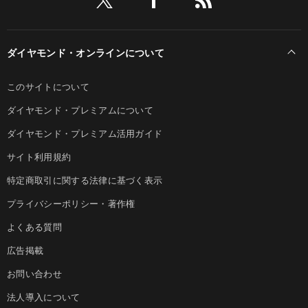
ダイヤモンド・オンラインについて
このサイトについて
ダイヤモンド・プレミアムについて
ダイヤモンド・プレミアム活用ガイド
サイト利用規約
特定商取引に関する法律に基づく表示
プライバシーポリシー・著作権
よくある質問
広告掲載
お問い合わせ
法人導入について