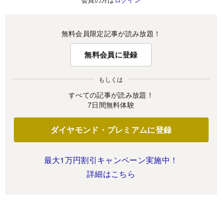
無料会員限定記事が読み放題！
無料会員に登録
もしくは
すべての記事が読み放題！
7日間無料体験
ダイヤモンド・プレミアムに登録
最大1万円割引キャンペーン実施中！
詳細はこちら