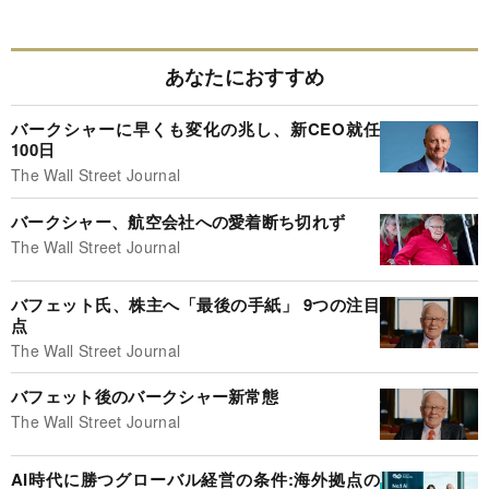
あなたにおすすめ
バークシャーに早くも変化の兆し、新CEO就任
100日
The Wall Street Journal
バークシャー、航空会社への愛着断ち切れず
The Wall Street Journal
バフェット氏、株主へ「最後の手紙」 9つの注目
点
The Wall Street Journal
バフェット後のバークシャー新常態
The Wall Street Journal
AI時代に勝つグローバル経営の条件:海外拠点の