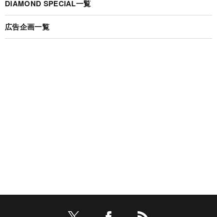
DIAMOND SPECIAL一覧
広告企画一覧