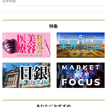
安井明彦
特集
あなたにおすすめ