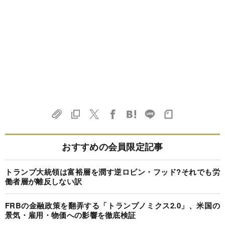
おすすめの会員限定記事
トランプ大統領は富裕層を潤す逆ロビン・フッド?それでも労
働者層が離反しない訳
FRBの金融政策を翻弄する「トランプノミクス2.0」、米国の
景気・雇用・物価への影響を徹底検証