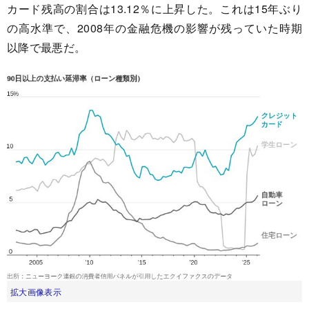
カード残高の割合は13.12％に上昇した。これは15年ぶり
の高水準で、2008年の金融危機の影響が残っていた時期
以降で最悪だ。
拡大画像表示