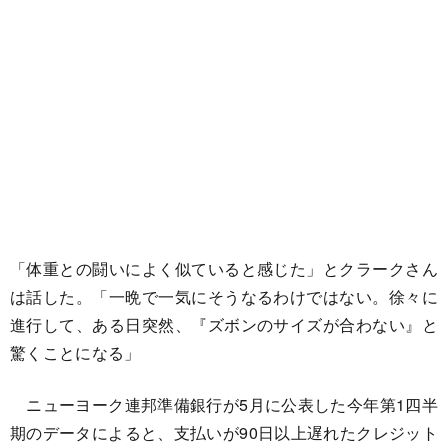
「体重との闘いによく似ていると感じた」とクラークさん
は話した。「一晩で一気にそうなるわけではない。徐々に
進行して、ある日突然、『ズボンのサイズが合わない』と
驚くことになる」
ニューヨーク連邦準備銀行が5月に公表した今年第1四半
期のデータによると、支払いが90日以上遅れたクレジット