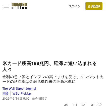
ログイン
米カード残高199兆円、延滞に追い込まれる
人々
金利の急上昇とインフレの高止まりを受け、クレジットカ
ードの延滞率は金融危機以来の最高水準に
The Wall Street Journal
国際
WSJ PickUp
2026年6月4日 5:00
会員限定