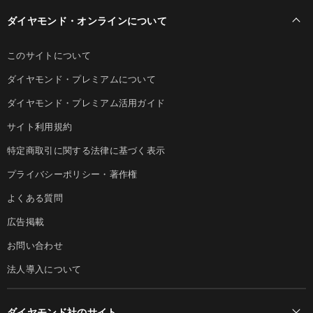
ダイヤモンド・オンラインについて
このサイトについて
ダイヤモンド・プレミアムについて
ダイヤモンド・プレミアム活用ガイド
サイト利用規約
特定商取引に関する法律に基づく表示
プライバシーポリシー・著作権
よくある質問
広告掲載
お問い合わせ
法人導入について
ダイヤモンド社のサイト