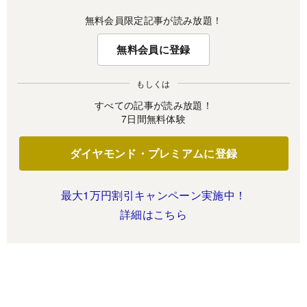
無料会員限定記事が読み放題！
無料会員に登録
もしくは
すべての記事が読み放題！
7日間無料体験
ダイヤモンド・プレミアムに登録
最大1万円割引キャンペーン実施中！
詳細はこちら