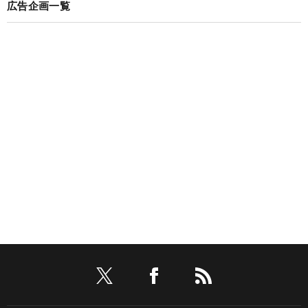
広告企画一覧