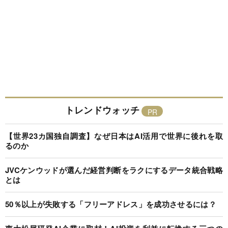
トレンドウォッチ
【世界23カ国独自調査】なぜ日本はAI活用で世界に後れを取
るのか
JVCケンウッドが選んだ経営判断をラクにするデータ統合戦略
とは
50％以上が失敗する「フリーアドレス」を成功させるには？