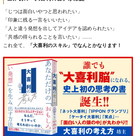
「じつは面白いやつと思われたい」
「印象に残る一言をいいたい」
「人と違う発想を出してアイデアを認められたい」
「共感の得られることを言いたい」……
これ全て、
「大喜利のスキル」でなんとかなります！