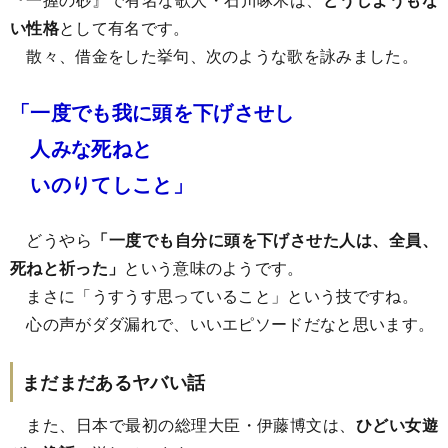
い性格
として有名です。
散々、借金をした挙句、次のような歌を詠みました。
「一度でも我に頭を下げさせし
人みな死ねと
いのりてしこと」
どうやら
「一度でも自分に頭を下げさせた人は、全員、
死ねと祈った」
という意味のようです。
まさに「うすうす思っていること」という技ですね。
心の声がダダ漏れで、いいエピソードだなと思います。
まだまだあるヤバい話
また、日本で最初の総理大臣・伊藤博文は、
ひどい女遊