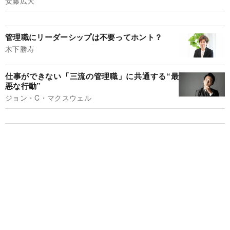
安藤広大
管理職にリーダーシップは不要ってホント？
木下勝寿
仕事ができない「三流の管理職」に共通する“最
悪な行動”
ジョン・C・マクスウェル