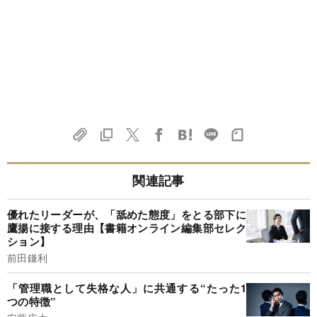
関連記事
優れたリーダーが、「舐めた態度」をとる部下に
鷹揚に接する理由【書籍オンライン編集部セレク
ション】
前田鎌利
「管理職として失格な人」に共通する“たった1
つの特徴”