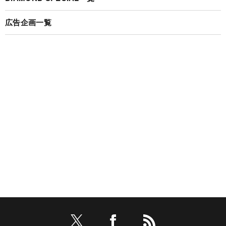
広告企画一覧