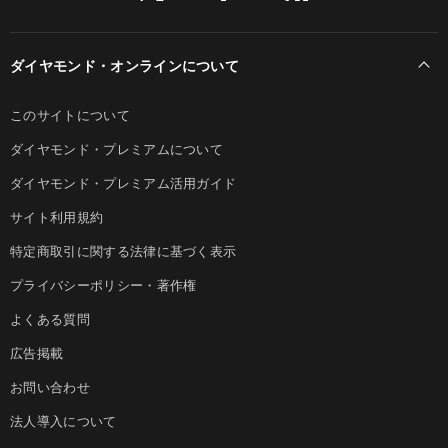
ダイヤモンド・オンラインについて
このサイトについて
ダイヤモンド・プレミアムについて
ダイヤモンド・プレミアム活用ガイド
サイト利用規約
特定商取引に関する法律に基づく表示
プライバシーポリシー・著作権
よくある質問
広告掲載
お問い合わせ
法人導入について