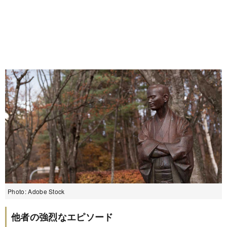
Photo: Adobe Stock
他者の強烈なエピソード