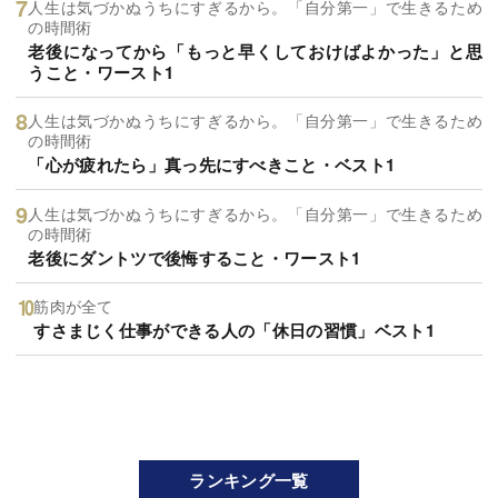
人生は気づかぬうちにすぎるから。「自分第一」で生きるため
の時間術
老後になってから「もっと早くしておけばよかった」と思
うこと・ワースト1
人生は気づかぬうちにすぎるから。「自分第一」で生きるため
の時間術
「心が疲れたら」真っ先にすべきこと・ベスト1
人生は気づかぬうちにすぎるから。「自分第一」で生きるため
の時間術
老後にダントツで後悔すること・ワースト1
筋肉が全て
すさまじく仕事ができる人の「休日の習慣」ベスト1
ランキング一覧