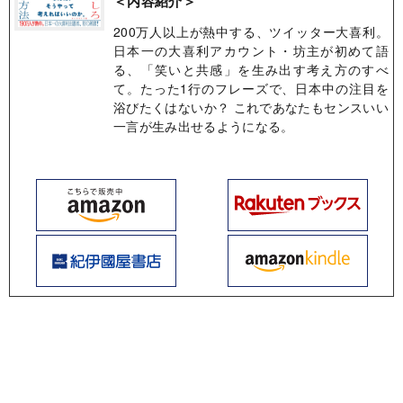
＜内容紹介＞
200万人以上が熱中する、ツイッター大喜利。
日本一の大喜利アカウント・坊主が初めて語
る、「笑いと共感」を生み出す考え方のすべ
て。たった1行のフレーズで、日本中の注目を
浴びたくはないか？ これであなたもセンスいい
一言が生み出せるようになる。