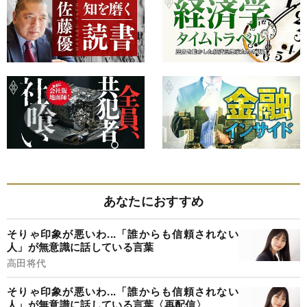
あなたにおすすめ
そりゃ印象が悪いわ...「誰からも信頼されない
人」が無意識に話している言葉
高田将代
そりゃ印象が悪いわ...「誰からも信頼されない
人」が無意識に話している言葉〈再配信〉