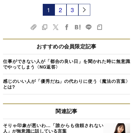
1
2
3
おすすめの会員限定記事
仕事ができない人が「都合の良い日」を聞かれた時に無意識
でやってしまう〈NG返答〉
感じのいい人が「優秀だね」の代わりに使う〈魔法の言葉〉
とは?
関連記事
そりゃ印象が悪いわ…「誰からも信頼されない
人」が無意識に話している言葉