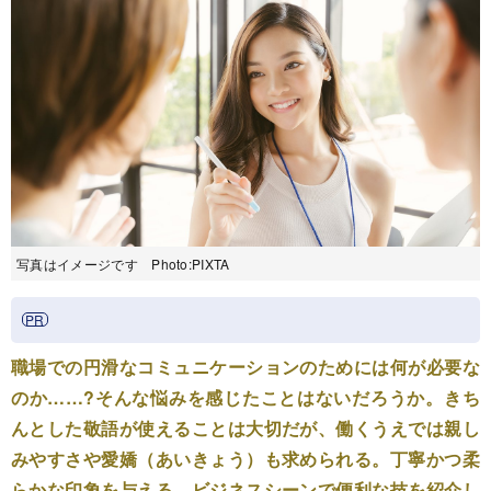
写真はイメージです Photo:PIXTA
職場での円滑なコミュニケーションのためには何が必要な
のか……?そんな悩みを感じたことはないだろうか。きち
んとした敬語が使えることは大切だが、働くうえでは親し
みやすさや愛嬌（あいきょう）も求められる。丁寧かつ柔
らかな印象を与える、ビジネスシーンで便利な技を紹介し