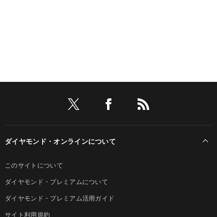
ダイヤモンド・オンラインについて
このサイトについて
ダイヤモンド・プレミアムについて
ダイヤモンド・プレミアム活用ガイド
サイト利用規約