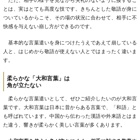
とは、実はとても高度な技です。きちんとした敬語が身に
ついているからこそ、その場の状況に合わせて、相手に不
快感を与えない崩し方ができるのです。
基本的な言葉遣いを身につけたうえであえて崩している
人と、はじめから敬語が使えない人とではまったく違いま
す。
柔らかな「大和言葉」は
角が立たない
柔らかな言葉遣いとして、ぜひご紹介したいのが大和言
葉です。大和言葉は日本に昔からある言葉で、「和語」と
も呼ばれています。中国から伝わった漢語や外来語とはま
た違う、響きが柔らかく美しい言葉が多くあります。