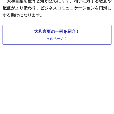
大和言葉を使うと角が立ちにくく、相手に対する敬意や
配慮がより伝わり、ビジネスコミュニケーションを円滑に
する助けになります。
大和言葉の一例を紹介！
次のページ