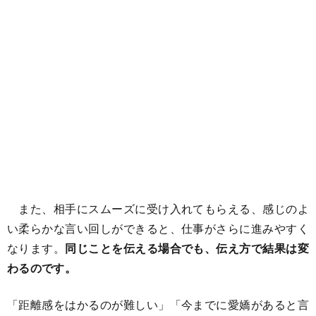
また、相手にスムーズに受け入れてもらえる、感じのよ
い柔らかな言い回しができると、仕事がさらに進みやすく
なります。
同じことを伝える場合でも、伝え方で結果は変
わるのです。
「距離感をはかるのが難しい」「今までに愛嬌があると言