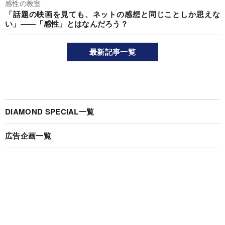
感性の教室
「話題の映画を見ても、ネットの感想と同じことしか思えな
い」――「感性」とはなんだろう？
最新記事一覧
DIAMOND SPECIAL一覧
広告企画一覧