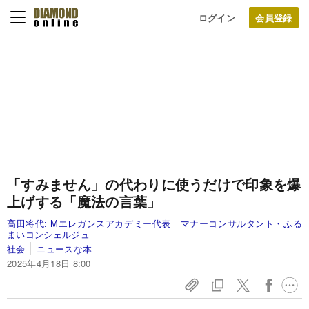
ログイン
「すみません」の代わりに使うだけで印象を爆
上げする「魔法の言葉」
高田将代:
Mエレガンスアカデミー代表 マナーコンサルタント・ふる
まいコンシェルジュ
社会
ニュースな本
2025年4月18日 8:00