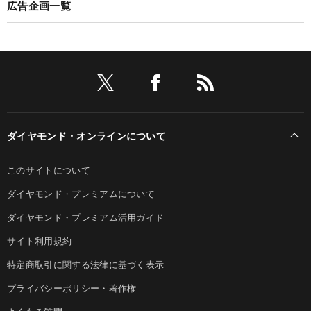
広告企画一覧
ダイヤモンド・オンラインについて
このサイトについて
ダイヤモンド・プレミアムについて
ダイヤモンド・プレミアム活用ガイド
サイト利用規約
特定商取引に関する法律に基づく表示
プライバシーポリシー・著作権