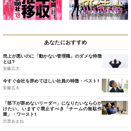
あなたにおすすめ
売上が悪いのに「動かない管理職」のダメな特徴
とは?
安藤広大
今すぐ会社を辞めてほしい社員の特徴・ベスト1
安藤広大
「部下が辞めないリーダー」になりたいなら心が
けたい、いますぐ廃止すべき「チームの無駄作
業」・ワースト1
沢渡あまね