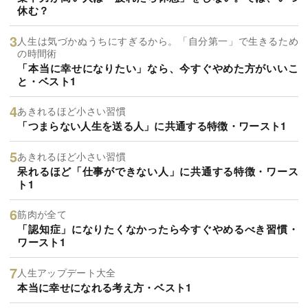
休む？
人生は気づかぬうちにすぎるから。「自分第一」で生きるため
の時間術
「本当に幸せになりたい」なら、今すぐやめた方がいいこ
と・ベスト1
あきれるほど小さい習慣
「つまらない人生を送る人」に共通する特徴・ワースト1
あきれるほど小さい習慣
呆れるほど「仕事ができない人」に共通する特徴・ワース
ト1
筋肉が全て
「認知症」になりたくなかったら今すぐやめるべき習慣・
ワースト1
人生アップデート大全
本当に幸せになれる考え方・ベスト1