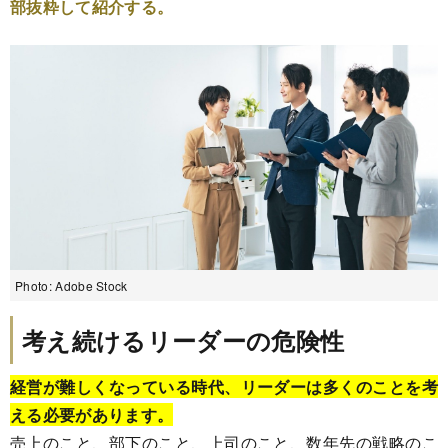
部抜粋して紹介する。
Photo: Adobe Stock
考え続けるリーダーの危険性
経営が難しくなっている時代、リーダーは多くのことを考
える必要があります。
売上のこと、部下のこと、上司のこと、数年先の戦略のこ