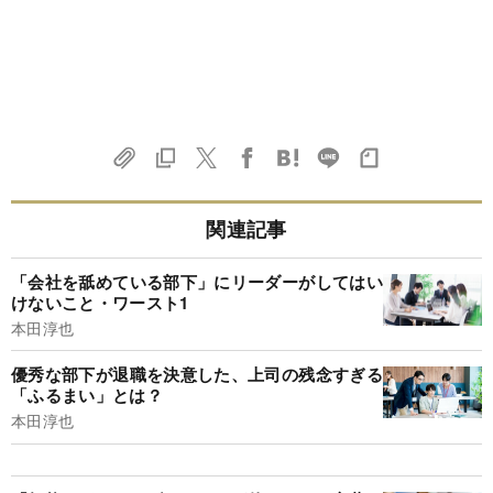
関連記事
「会社を舐めている部下」にリーダーがしてはい
けないこと・ワースト1
本田淳也
優秀な部下が退職を決意した、上司の残念すぎる
「ふるまい」とは？
本田淳也