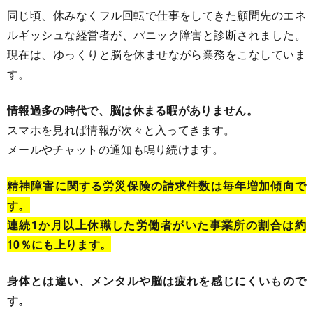
同じ頃、休みなくフル回転で仕事をしてきた顧問先のエネ
ルギッシュな経営者が、パニック障害と診断されました。
現在は、ゆっくりと脳を休ませながら業務をこなしていま
す。
情報過多の時代で、脳は休まる暇がありません。
スマホを見れば情報が次々と入ってきます。
メールやチャットの通知も鳴り続けます。
精神障害に関する労災保険の請求件数は毎年増加傾向で
す。
連続1か月以上休職した労働者がいた事業所の割合は約
10％にも上ります。
身体とは違い、メンタルや脳は疲れを感じにくいもので
す。