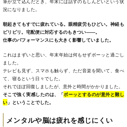
筆が立て込んだとき、年末には話すのもしんどいという状
況になりました。
朝起きてもすでに疲れている。眼精疲労もひどい。神経も
ピリピリ。宅配便に対応するのもきつい――。
仕事のパフォーマンスにも大きく影響していました。
これはまずいと思い、年末年始は何もせずボーッと過ごし
ました。
テレビも見ず、スマホも触らず、ただ音楽を聞いて、食べ
て、寝るという日々でした。
それでほぼ回復しましたが、意外と時間がかかりました。
そこで強く実感したのは、「
ボーッとするのが意外と難し
い
」ということでした。
メンタルや脳は疲れを感じにくい