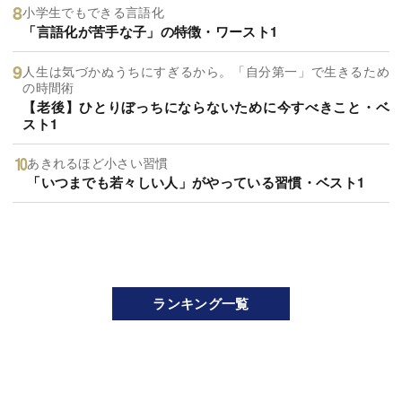
小学生でもできる言語化
「言語化が苦手な子」の特徴・ワースト1
人生は気づかぬうちにすぎるから。「自分第一」で生きるため
の時間術
【老後】ひとりぼっちにならないために今すべきこと・ベ
スト1
あきれるほど小さい習慣
「いつまでも若々しい人」がやっている習慣・ベスト1
ランキング一覧