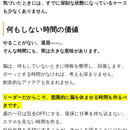
気づいたときには、すでに深刻な状態になっているケース
も少なくありません。
何もしない時間の価値
やることがない、退屈――。
そんな時間にも、実は大きな意味があります。
脳は、何もしていないときに情報を整理し、回復します。
ボーッとする時間がなければ、考えも深まりません。
創造的なアイデアも生まれません。
リーダーだからこそ、意識的に脳を休ませる時間を作るべ
きです。
週の一日は完全OFFにする。寝床に仕事を持ち込まない。
スマホを見ない時間を作る。
自分自身を大切にすることが、チームを守ることにつなが