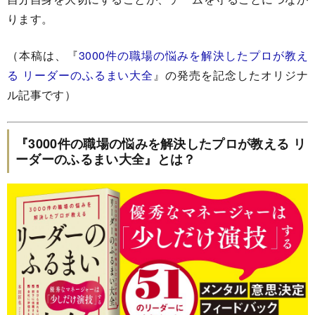
ります。
（本稿は、『
3000件の職場の悩みを解決したプロが教え
る リーダーのふるまい大全
』の発売を記念したオリジナ
ル記事です）
『3000件の職場の悩みを解決したプロが教える リ
ーダーのふるまい大全』とは？