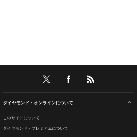
ダイヤモンド・オンラインについて
このサイトについて
ダイヤモンド・プレミアムについて