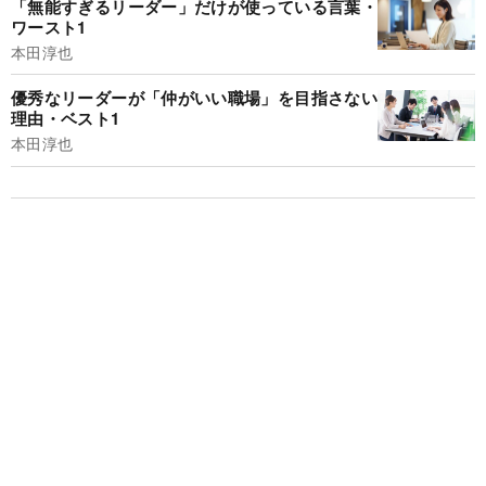
「無能すぎるリーダー」だけが使っている言葉・
ワースト1
本田淳也
優秀なリーダーが「仲がいい職場」を目指さない
理由・ベスト1
本田淳也