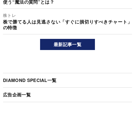
使う“魔法の質問”とは？
株トレ
株で勝てる人は見逃さない「すぐに損切りすべきチャート」
の特徴
最新記事一覧
DIAMOND SPECIAL一覧
広告企画一覧