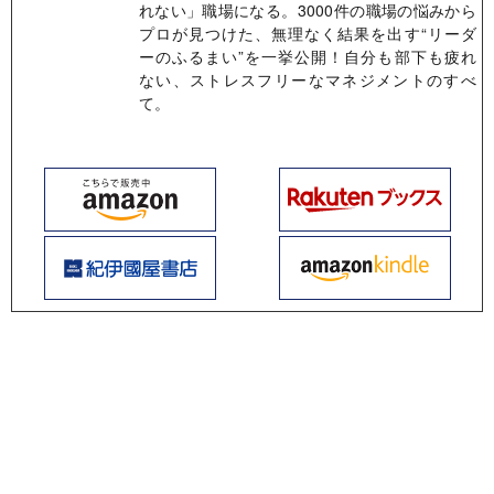
れない」職場になる。3000件の職場の悩みから
プロが見つけた、無理なく結果を出す“リーダ
ーのふるまい”を一挙公開！自分も部下も疲れ
ない、ストレスフリーなマネジメントのすべ
て。