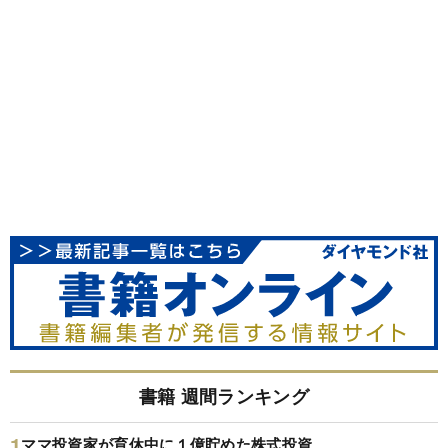
書籍 週間ランキング
ママ投資家が育休中に１億貯めた株式投資