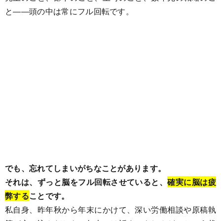
と――頭の中は常にフル回転です。
でも、忘れてしまいがちなことがあります。
それは、ずっと脳をフル回転させていると、
確実に脳は疲
弊する
ことです。
私自身、昨年秋から年末にかけて、深い労働相談や原稿執