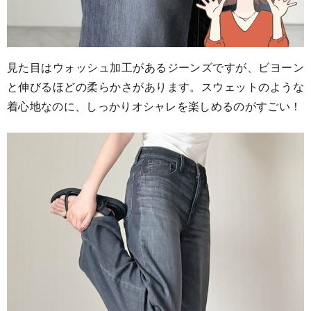
見た目はウォッシュ加工があるジーンズですが、ビヨーン
と伸びるほどの柔らかさがあります。スウェットのような
着心地なのに、しっかりオシャレを楽しめるのがすごい！