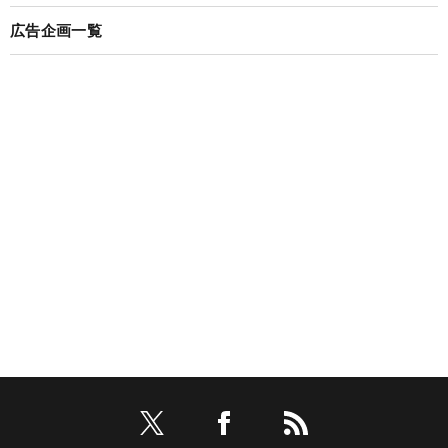
広告企画一覧