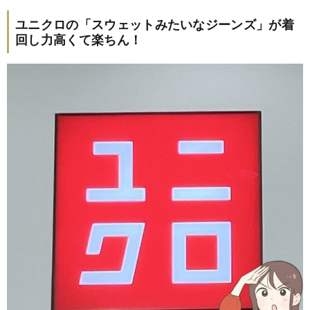
ユニクロの「スウェットみたいなジーンズ」が着
回し力高くて楽ちん！