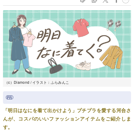
（c）Diamond / イラスト：ふらみんこ
「明日はなにを着て出かけよう」プチプラを愛する河合さ
んが、コスパのいいファッションアイテムをご紹介しま
す。