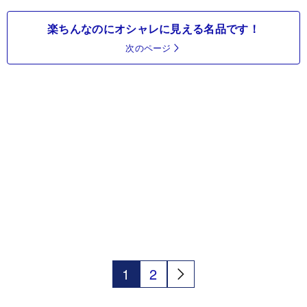
楽ちんなのにオシャレに見える名品です！
次のページ
1
2