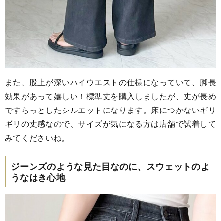
また、股上が深いハイウエストの仕様になっていて、脚長
効果があって嬉しい！標準丈を購入しましたが、丈が長め
ですらっとしたシルエットになります。床につかないギリ
ギリの丈感なので、サイズが気になる方は店舗で試着して
みてくださいね。
ジーンズのような見た目なのに、スウェットのよ
うなはき心地