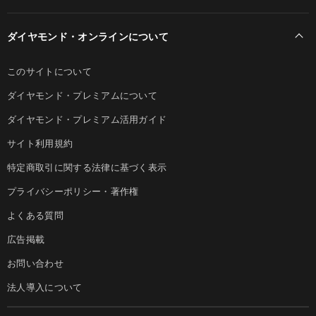
ダイヤモンド・オンラインについて
このサイトについて
ダイヤモンド・プレミアムについて
ダイヤモンド・プレミアム活用ガイド
サイト利用規約
特定商取引に関する法律に基づく表示
プライバシーポリシー・著作権
よくある質問
広告掲載
お問い合わせ
法人導入について