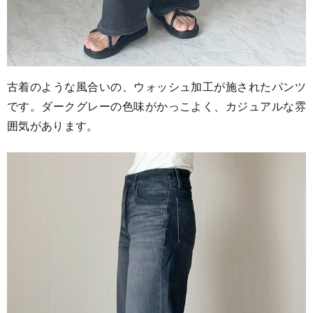
古着のような風合いの、ウォッシュ加工が施されたパンツ
です。ダークグレーの色味がかっこよく、カジュアルな雰
囲気があります。