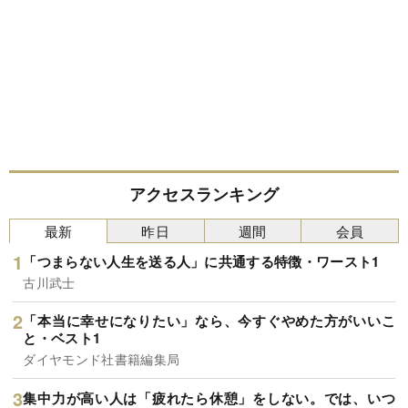
アクセスランキング
最新
昨日
週間
会員
「つまらない人生を送る人」に共通する特徴・ワースト1
古川武士
「本当に幸せになりたい」なら、今すぐやめた方がいいこ
と・ベスト1
ダイヤモンド社書籍編集局
集中力が高い人は「疲れたら休憩」をしない。では、いつ