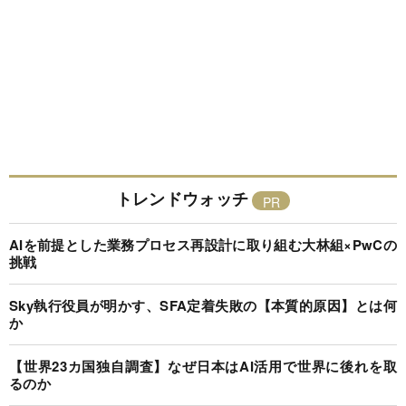
トレンドウォッチ
AIを前提とした業務プロセス再設計に取り組む大林組×PwCの
挑戦
Sky執行役員が明かす、SFA定着失敗の【本質的原因】とは何
か
【世界23カ国独自調査】なぜ日本はAI活用で世界に後れを取
るのか