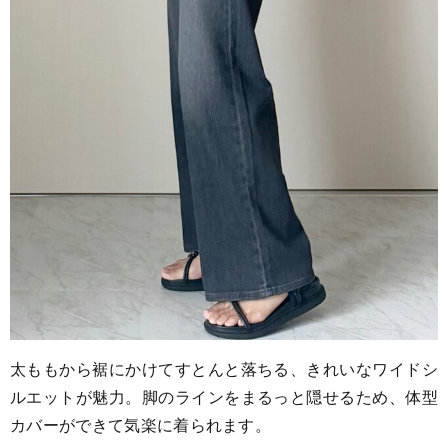
太ももから裾にかけてすとんと落ちる、きれいなワイドシ
ルエットが魅力。脚のラインをまるっと隠せるため、体型
カバーができて気楽に着られます。