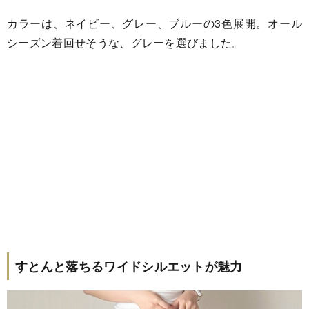
カラーは、ネイビー、グレー、ブルーの3色展開。オール
シーズン着回せそうな、グレーを選びました。
すとんと落ちるワイドシルエットが魅力