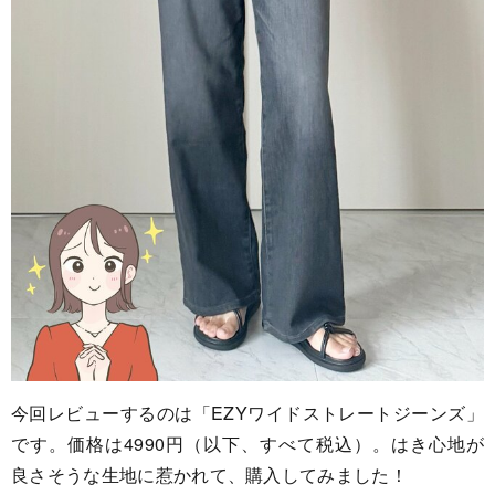
今回レビューするのは「EZYワイドストレートジーンズ」
です。価格は4990円（以下、すべて税込）。はき心地が
良さそうな生地に惹かれて、購入してみました！