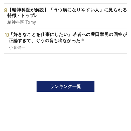
【精神科医が解説】「うつ病になりやすい人」に見られる
特徴・トップ5
精神科医 Tomy
「好きなことを仕事にしたい」若者への豊田章男の回答が
正論すぎて、ぐうの音も出なかった
小倉健一
ランキング一覧