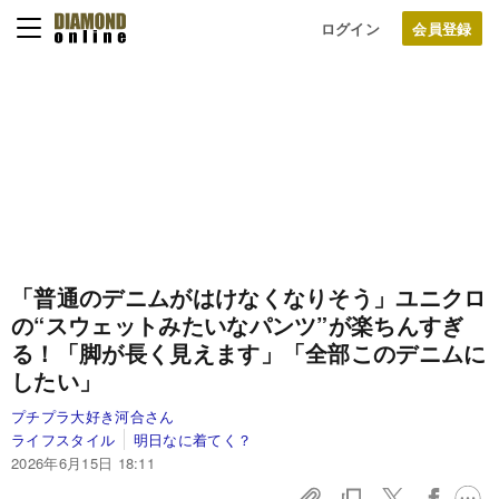
ログイン
「普通のデニムがはけなくなりそう」ユニクロ
の“スウェットみたいなパンツ”が楽ちんすぎ
る！「脚が長く見えます」「全部このデニムに
したい」
プチプラ大好き河合さん
ライフスタイル
明日なに着てく？
2026年6月15日 18:11