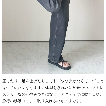
座ったり、足を上げたりしてもゴワつきがなくて、ずっと
はいていたくなります。体型をきれいに見せつつ、ストレ
スフリーなのがやみつきになる！アクティブに動く日や、
旅行の移動コーデに取り入れるのもアリです。