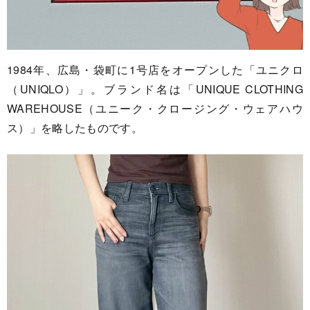
1984年、広島・袋町に1号店をオープンした「ユニクロ
（UNIQLO）」。ブランド名は「UNIQUE CLOTHING
WAREHOUSE（ユニーク・クロージング・ウェアハウ
ス）」を略したものです。