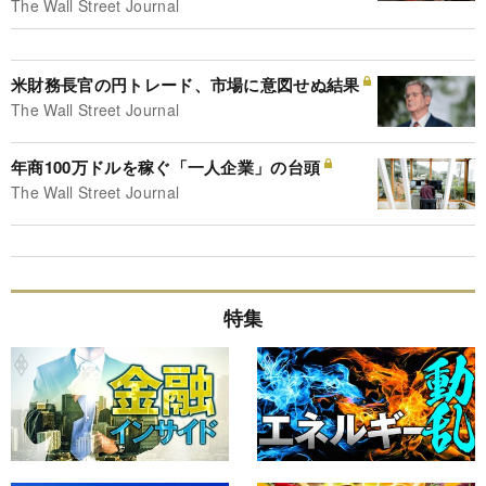
The Wall Street Journal
米財務長官の円トレード、市場に意図せぬ結果
The Wall Street Journal
年商100万ドルを稼ぐ「一人企業」の台頭
The Wall Street Journal
特集