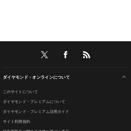
ダイヤモンド・オンラインについて
このサイトについて
ダイヤモンド・プレミアムについて
ダイヤモンド・プレミアム活用ガイド
サイト利用規約