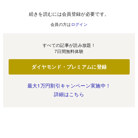
続きを読むには会員登録が必要です。
会員の方は
ログイン
すべての記事が読み放題！
7日間無料体験
ダイヤモンド・プレミアムに登録
最大1万円割引キャンペーン実施中！
詳細はこちら