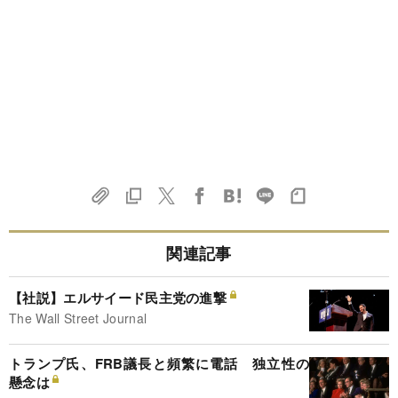
関連記事
【社説】エルサイード民主党の進撃
The Wall Street Journal
トランプ氏、FRB議長と頻繁に電話 独立性の
懸念は