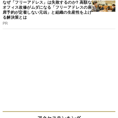
なぜ「フリーアドレス」は失敗するのか? 高額な
オフィス改修がムダになる「フリーアドレスの座
席予約が定着しない元凶」と組織の生産性を上げ
る解決策とは
PR