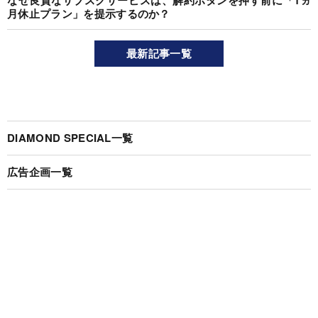
月休止プラン」を提示するのか？
最新記事一覧
DIAMOND SPECIAL一覧
広告企画一覧