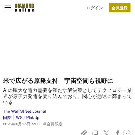
ログイン
米で広がる原発支持 宇宙空間も視野に
AIの膨大な電力需要を満たす解決策としてテクノロジー業
界が原子力発電を売り込んでおり、関心が急速に高まって
いる
The Wall Street Journal
国際
WSJ PickUp
2026年6月16日 5:00
会員限定