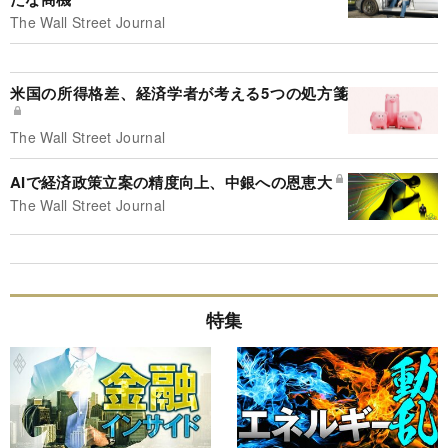
The Wall Street Journal
米国の所得格差、経済学者が考える5つの処方箋
The Wall Street Journal
AIで経済政策立案の精度向上、中銀への恩恵大
The Wall Street Journal
特集