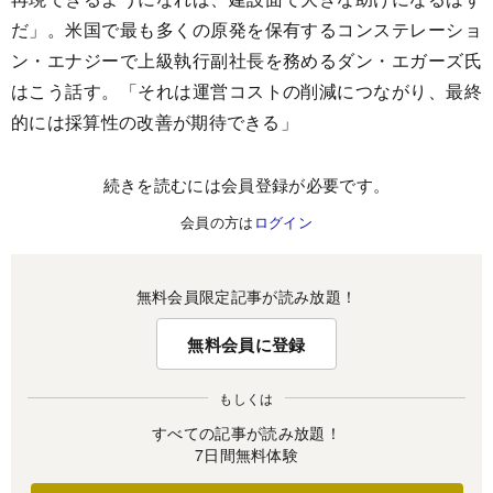
だ」。米国で最も多くの原発を保有するコンステレーショ
ン・エナジーで上級執行副社長を務めるダン・エガーズ氏
はこう話す。「それは運営コストの削減につながり、最終
的には採算性の改善が期待できる」
続きを読むには会員登録が必要です。
会員の方は
ログイン
無料会員限定記事が読み放題！
無料会員に登録
もしくは
すべての記事が読み放題！
7日間無料体験