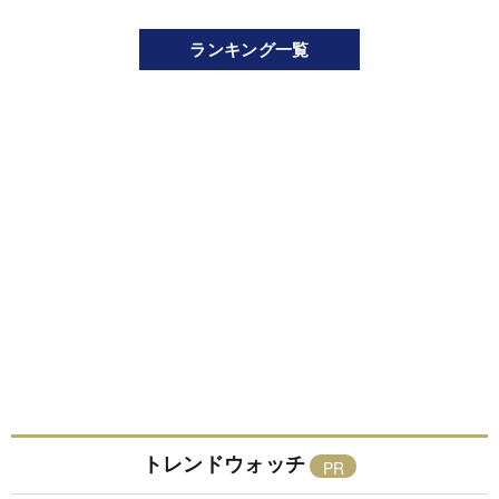
ランキング一覧
トレンドウォッチ