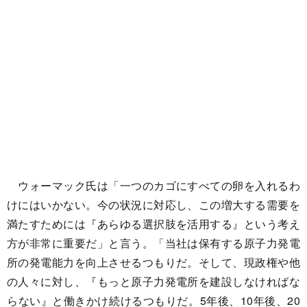
ウォーマック氏は「一つのカゴにすべての卵を入れるわ
けにはいかない。今の状況に対応し、この増大する需要を
満たすためには『あらゆる選択肢を活用する』という考え
方が非常に重要だ」と言う。「当社は保有する原子力発電
所の発電能力を向上させるつもりだ。そして、現政権や他
の人々に対し、『もっと原子力発電所を建設しなければな
らない』と働きかけ続けるつもりだ。5年後、10年後、20