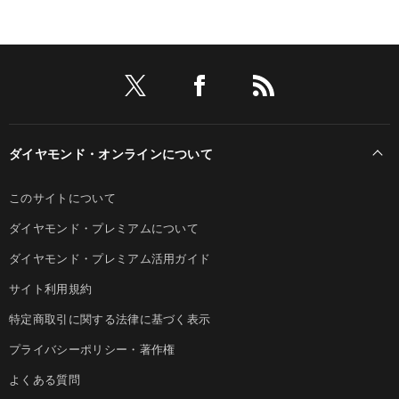
ダイヤモンド・オンラインについて
このサイトについて
ダイヤモンド・プレミアムについて
ダイヤモンド・プレミアム活用ガイド
サイト利用規約
特定商取引に関する法律に基づく表示
プライバシーポリシー・著作権
よくある質問