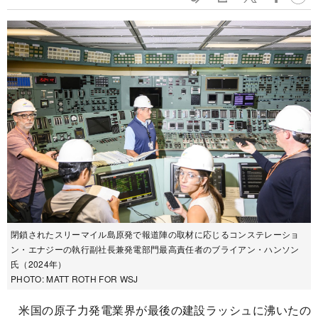
閉鎖されたスリーマイル島原発で報道陣の取材に応じるコンステレーショ
ン・エナジーの執行副社長兼発電部門最高責任者のブライアン・ハンソン
氏（2024年）
PHOTO: MATT ROTH FOR WSJ
米国の原子力発電業界が最後の建設ラッシュに沸いたの