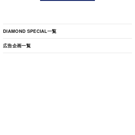
DIAMOND SPECIAL一覧
広告企画一覧