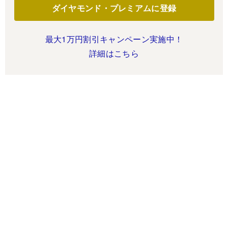
ダイヤモンド・プレミアムに登録
最大1万円割引キャンペーン実施中！
詳細はこちら