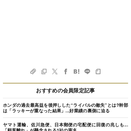
おすすめの会員限定記事
ホンダの過去最高益を後押しした“ライバルの敵失”とは?幹部
は「ラッキーが重なった結果」...好業績の裏側に迫る
ヤマト運輸、佐川急便、日本郵便の宅配便に回復の兆しも...
「顧客離れ」が懸念される1社の実名