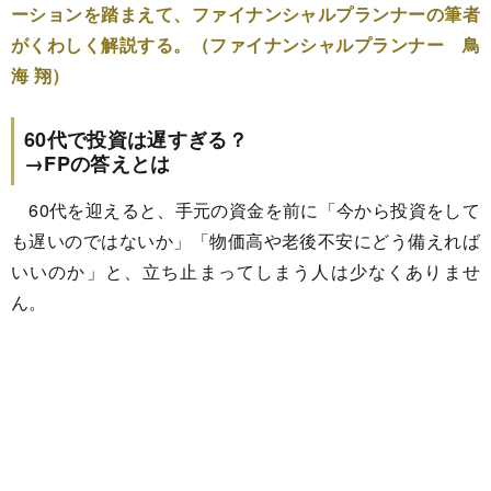
ーションを踏まえて、ファイナンシャルプランナーの筆者
がくわしく解説する。（ファイナンシャルプランナー 鳥
海 翔）
60代で投資は遅すぎる？
→FPの答えとは
60代を迎えると、手元の資金を前に「今から投資をして
も遅いのではないか」「物価高や老後不安にどう備えれば
いいのか」と、立ち止まってしまう人は少なくありませ
ん。