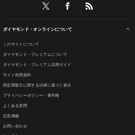
ダイヤモンド・オンラインについて
このサイトについて
ダイヤモンド・プレミアムについて
ダイヤモンド・プレミアム活用ガイド
サイト利用規約
特定商取引に関する法律に基づく表示
プライバシーポリシー・著作権
よくある質問
広告掲載
お問い合わせ