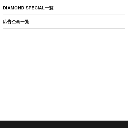
DIAMOND SPECIAL一覧
広告企画一覧