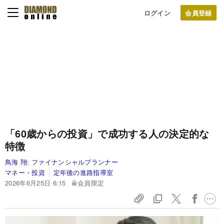
ログイン
「60歳からの投資」で成功する人の決定的な
特徴
鳥海 翔:
ファイナンシャルプランナー
マネー・投資
定年後の進路指導室
2026年6月25日 6:15
会員限定