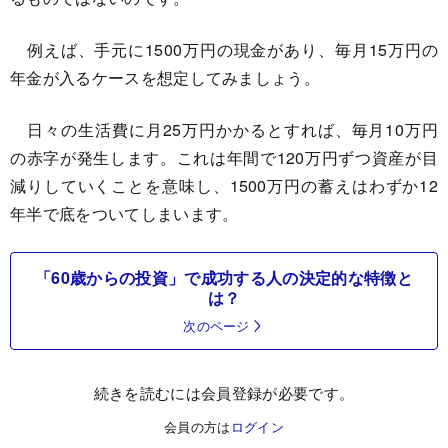
例えば、手元に1500万円の現金があり、毎月15万円の
年金が入るケースを想定してみましょう。
日々の生活費に月25万円かかるとすれば、毎月10万円
の赤字が発生します。これは年間で120万円ずつ資産が目
減りしていくことを意味し、1500万円の蓄えはわずか12
年半で底をついてしまいます。
「60歳からの投資」で成功する人の決定的な特徴と
は？
次のページ
続きを読むには会員登録が必要です。
会員の方は
ログイン