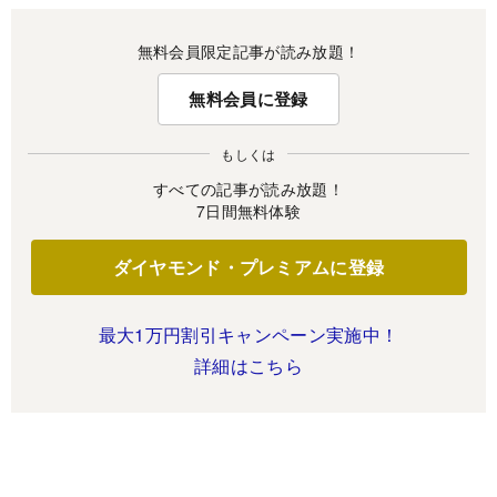
無料会員限定記事が読み放題！
無料会員に登録
もしくは
すべての記事が読み放題！
7日間無料体験
ダイヤモンド・プレミアムに登録
最大1万円割引キャンペーン実施中！
詳細はこちら