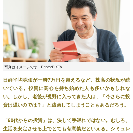
写真はイメージです Photo:PIXTA
日経平均株価が一時7万円を超えるなど、株高の状況が続
いている。投資に関心を持ち始めた人も多いかもしれな
い。しかし、老後が視野に入ってきた人は、「今さらに投
資は遅いのでは？」と躊躇してしまうこともあるだろう。
「60代からの投資」は、決して手遅れではない。むしろ、
生活を安定させる上でとても有意義だといえる。シミュレ