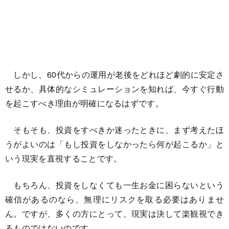
しかし、60代からの運用が老後をどれほど劇的に安定さ
せるか、具体的なシミュレーションを知れば、今すぐ行動
を起こすべき理由が明確になるはずです。
そもそも、投資をすべきか迷ったときに、まず考えたほ
うがよいのは「もし投資をしなかったら何が起こるか」と
いう現実を直視することです。
もちろん、投資をしなくても一生お金に困らないという
確信があるのなら、無理にリスクを取る必要はありませ
ん。ですが、多くの方にとって、現実は決して楽観視でき
るものではないのです。