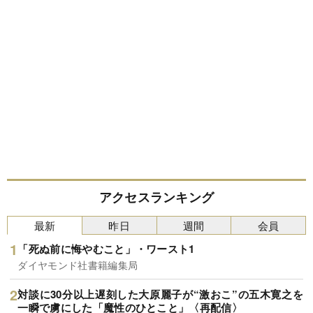
アクセスランキング
最新
昨日
週間
会員
「死ぬ前に悔やむこと」・ワースト1
ダイヤモンド社書籍編集局
対談に30分以上遅刻した大原麗子が“激おこ”の五木寛之を
一瞬で虜にした「魔性のひとこと」〈再配信〉