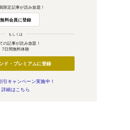
員限定記事が読み放題！
無料会員に登録
もしくは
ての記事が読み放題！
7日間無料体験
ンド・プレミアムに登録
割引キャンペーン実施中！
詳細はこちら