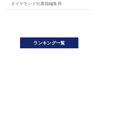
ダイヤモンド社書籍編集局
ランキング一覧