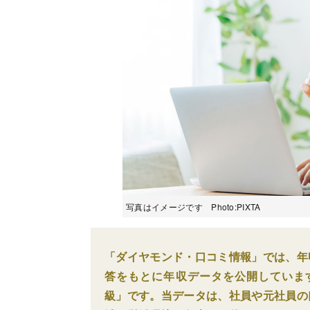
写真はイメージです Photo:PIXTA
「ダイヤモンド・口コミ情報」では、年
答をもとに年収データを公開していま
級」です。当データは、社員や元社員の