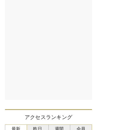
アクセスランキング
最新
昨日
週間
会員