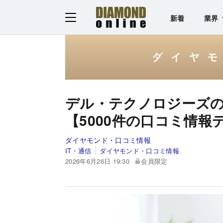
新着
業界
デル・テクノロジーズの
【5000件の口コミ情報
ダイヤモンド・口コミ情報
IT・通信
ダイヤモンド・口コミ情報
2026年6月26日 19:30
会員限定