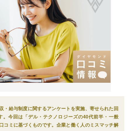
収・給与制度に関するアンケートを実施、寄せられた回
す。今回は「デル・テクノロジーズの40代前半・一般
口コミに基づくものです。企業と働く人のミスマッチ解