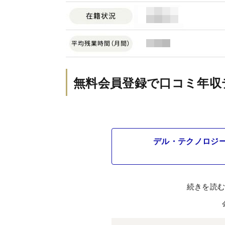
無料会員登録で口コミ年収
デル・テクノロジー
続きを読