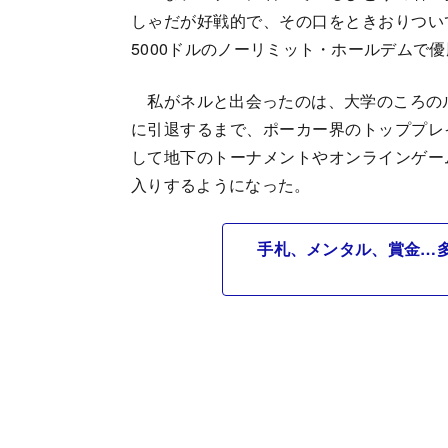
しゃだが好戦的で、その口をときおりつい
5000ドルのノーリミット・ホールデムで
私がネルと出会ったのは、大学のころのル
に引退するまで、ポーカー界のトッププレ
して地下のトーナメントやオンラインゲー
入りするようになった。
手札、メンタル、賞金…