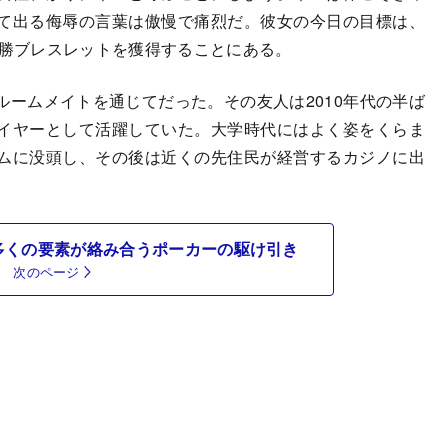
て出る侮辱の言葉は傲慢で痛烈だ。彼女の今日の目標は、
優勝ブレスレットを獲得することにある。
ームメイトを通じてだった。その友人は2010年代の半ば
イヤーとして活躍していた。大学時代にはよく姿をくらま
ムに没頭し、その後は近くの先住民が経営するカジノに出
多くの要素が絡み合うポーカーの駆け引き
次のページ