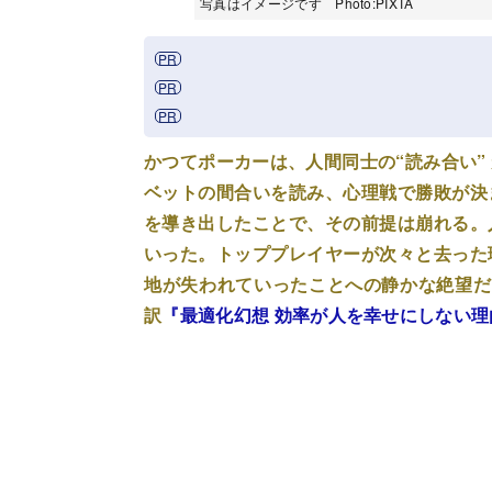
写真はイメージです Photo:PIXTA
かつてポーカーは、人間同士の“読み合い”
ベットの間合いを読み、心理戦で勝敗が決
を導き出したことで、その前提は崩れる。
いった。トッププレイヤーが次々と去った
地が失われていったことへの静かな絶望だ
訳
『最適化幻想 効率が人を幸せにしない理