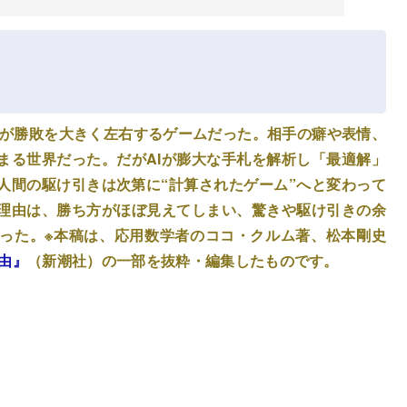
 が勝敗を大きく左右するゲームだった。相手の癖や表情、
まる世界だった。だがAIが膨大な手札を解析し「最適解」
人間の駆け引きは次第に“計算されたゲーム”へと変わって
理由は、勝ち方がほぼ見えてしまい、驚きや駆け引きの余
った。※本稿は、応用数学者のココ・クルム著、松本剛史
由』
（新潮社）の一部を抜粋・編集したものです。