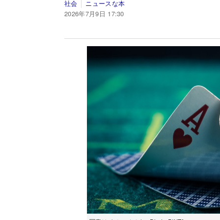
社会
ニュースな本
2026年7月9日 17:30