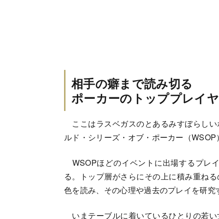
相手の癖まで読み切る
ポーカーのトッププレイヤ
ここはラスベガスのとあるみすぼらしい
ルド・シリーズ・オブ・ポーカー（WSO
WSOPほどのイベントに出場するプレイ
る。トップ層がさらにその上に積み重ねる
色を読み、その心理や過去のプレイを研究
いまテーブルに着いているひとりの若い