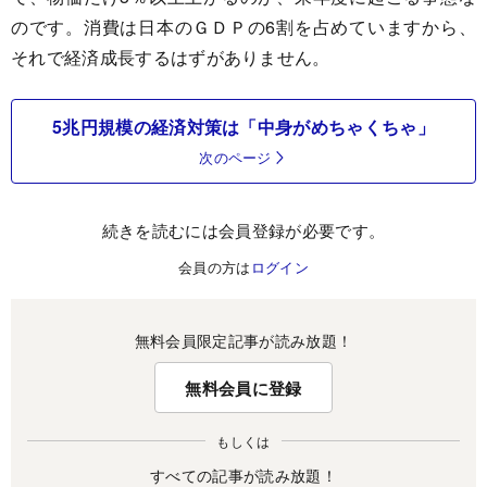
のです。消費は日本のＧＤＰの6割を占めていますから、
それで経済成長するはずがありません。
5兆円規模の経済対策は「中身がめちゃくちゃ」
次のページ
続きを読むには会員登録が必要です。
会員の方は
ログイン
無料会員限定記事が読み放題！
無料会員に登録
もしくは
すべての記事が読み放題！