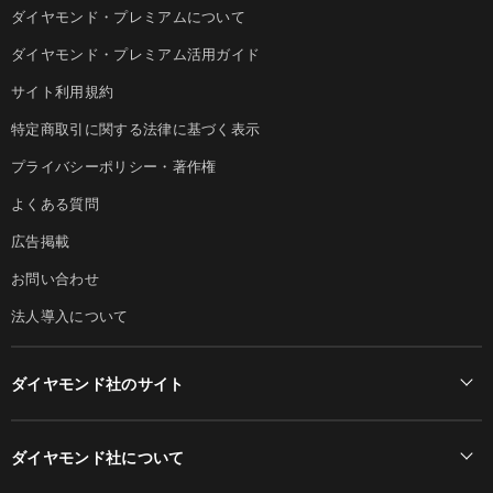
ダイヤモンド・プレミアムについて
ダイヤモンド・プレミアム活用ガイド
サイト利用規約
特定商取引に関する法律に基づく表示
プライバシーポリシー・著作権
よくある質問
広告掲載
お問い合わせ
法人導入について
ダイヤモンド社のサイト
Diamond Online(English)
ダイヤモンド社について
週刊ダイヤモンド