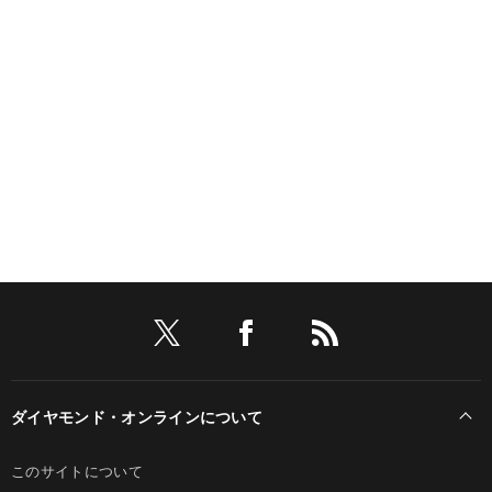
ダイヤモンド・オンラインについて
このサイトについて