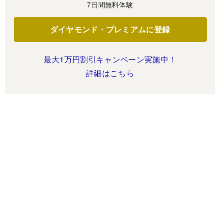
7日間無料体験
ダイヤモンド・プレミアムに登録
最大1万円割引キャンペーン実施中！
詳細はこちら