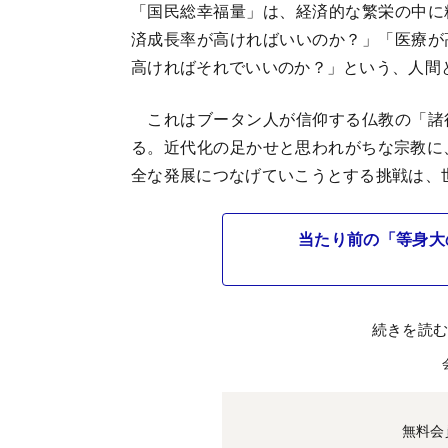
「国民総幸福量」は、経済的な繁栄の中に
済成長率が高ければいいのか？」「医療が
高ければそれでいいのか？」という、人間
これはブータン人が信仰する仏教の「諸
る。近代化の足かせと思われがちな宗教に
全な発展につなげていこうとする挑戦は、
当たり前の「等身大
続きを読
無料会