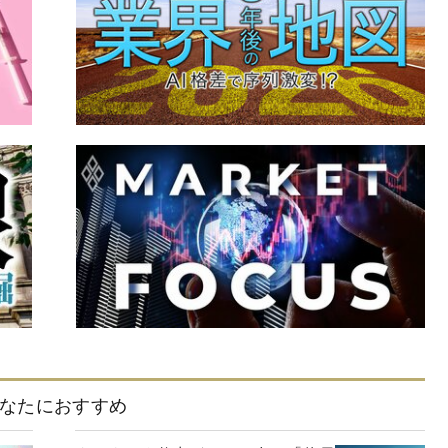
なたにおすすめ