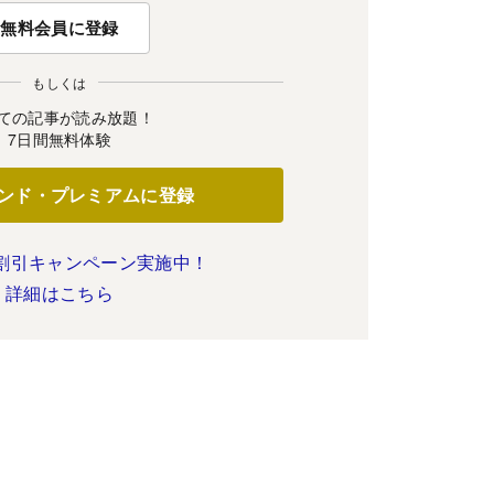
無料会員に登録
もしくは
ての記事が読み放題！
7日間無料体験
ンド・プレミアムに登録
割引キャンペーン実施中！
詳細はこちら