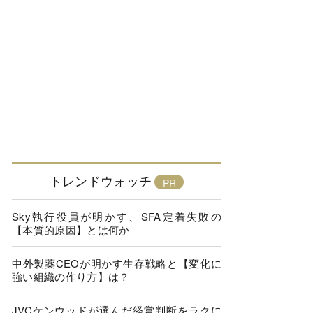
トレンドウォッチ
Sky執行役員が明かす、SFA定着失敗の
【本質的原因】とは何か
中外製薬CEOが明かす生存戦略と【変化に
強い組織の作り方】は？
JVCケンウッドが選んだ経営判断をラクに