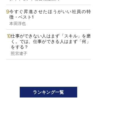
今すぐ昇進させたほうがいい社員の特
徴・ベスト1
本田淳也
仕事ができない人はまず「スキル」を磨
く。では、仕事ができる人はまず「何」
をする？
照宮遼子
ランキング一覧