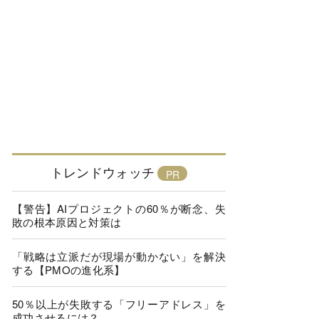
トレンドウォッチ
【警告】AIプロジェクトの60％が断念、失
敗の根本原因と対策は
「戦略は立派だが現場が動かない」を解決
する【PMOの進化系】
50％以上が失敗する「フリーアドレス」を
成功させるには？