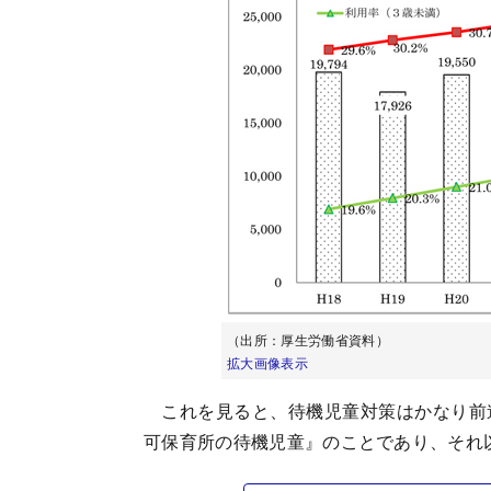
（出所：厚生労働省資料）
拡大画像表示
これを見ると、待機児童対策はかなり前
可保育所の待機児童』のことであり、それ