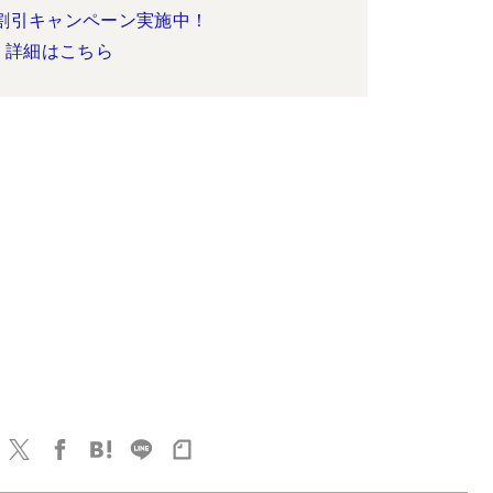
割引キャンペーン実施中！
詳細はこちら