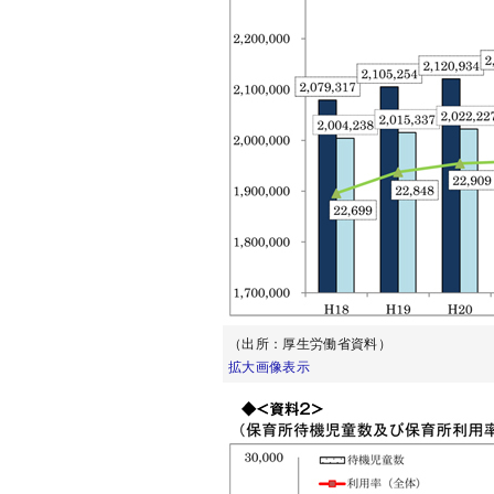
（出所：厚生労働省資料）
拡大画像表示