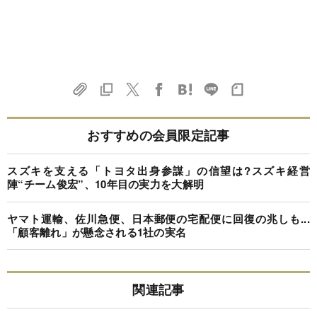
おすすめの会員限定記事
スズキを支える「トヨタ出身参謀」の信望は?スズキ経営
陣“チーム俊宏”、10年目の実力を大解明
ヤマト運輸、佐川急便、日本郵便の宅配便に回復の兆しも...
「顧客離れ」が懸念される1社の実名
関連記事