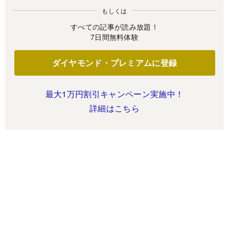
もしくは
すべての記事が読み放題！
7日間無料体験
ダイヤモンド・プレミアムに登録
最大1万円割引キャンペーン実施中！
詳細はこちら