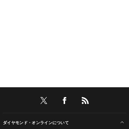
ダイヤモンド・オンラインについて