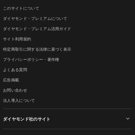
このサイトについて
ダイヤモンド・プレミアムについて
ダイヤモンド・プレミアム活用ガイド
サイト利用規約
特定商取引に関する法律に基づく表示
プライバシーポリシー・著作権
よくある質問
広告掲載
お問い合わせ
法人導入について
ダイヤモンド社のサイト
Diamond Online(English)