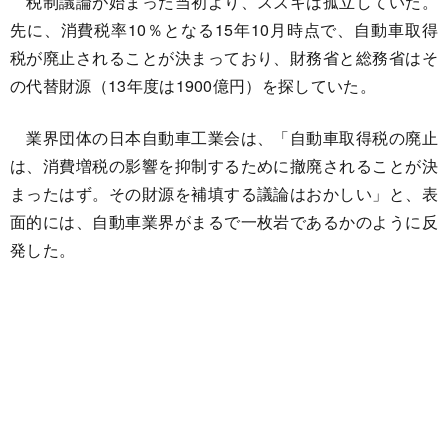
税制議論が始まった当初より、スズキは孤立していた。
先に、消費税率10％となる15年10月時点で、自動車取得
税が廃止されることが決まっており、財務省と総務省はそ
の代替財源（13年度は1900億円）を探していた。
業界団体の日本自動車工業会は、「自動車取得税の廃止
は、消費増税の影響を抑制するために撤廃されることが決
まったはず。その財源を補填する議論はおかしい」と、表
面的には、自動車業界がまるで一枚岩であるかのように反
発した。