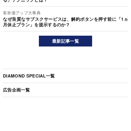
客単価アップ大事典
なぜ良質なサブスクサービスは、解約ボタンを押す前に「1ヵ
月休止プラン」を提示するのか？
最新記事一覧
DIAMOND SPECIAL一覧
広告企画一覧