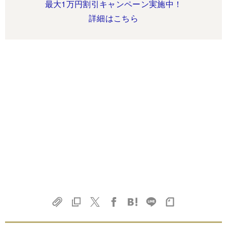
最大1万円割引キャンペーン実施中！
詳細はこちら