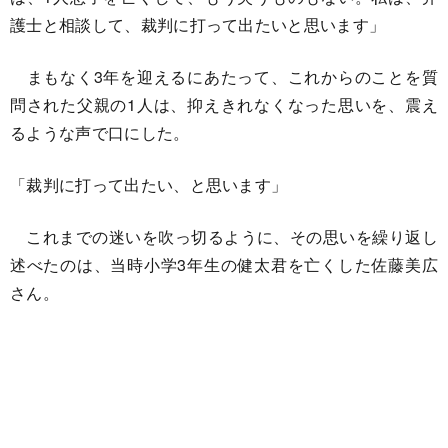
護士と相談して、裁判に打って出たいと思います」
まもなく3年を迎えるにあたって、これからのことを質
問された父親の1人は、抑えきれなくなった思いを、震え
るような声で口にした。
「裁判に打って出たい、と思います」
これまでの迷いを吹っ切るように、その思いを繰り返し
述べたのは、当時小学3年生の健太君を亡くした佐藤美広
さん。