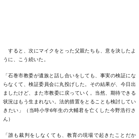
すると、次にマイクをとった父親たちも、意を決したよ
うに、こう続いた。
「石巻市教委が遺族と話し合いをしても、事実の検証にな
らなくて、検証委員会に丸投げした。その結果が、今日出
ましたけど、また市教委に戻っていく。当然、期待できる
状況はもう生まれない。法的措置をとることも検討してい
きたい」（当時小学6年生の大輔君を亡くした今野浩行さ
ん）
「誰も裁判をしなくても、教育の現場で起きたことだか