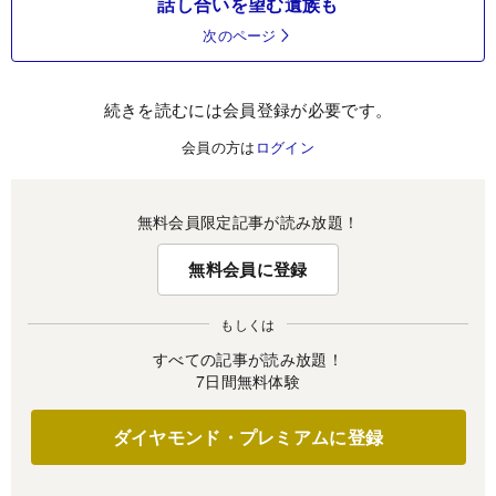
話し合いを望む遺族も
次のページ
続きを読むには会員登録が必要です。
会員の方は
ログイン
無料会員限定記事が読み放題！
無料会員に登録
もしくは
すべての記事が読み放題！
7日間無料体験
ダイヤモンド・プレミアムに登録