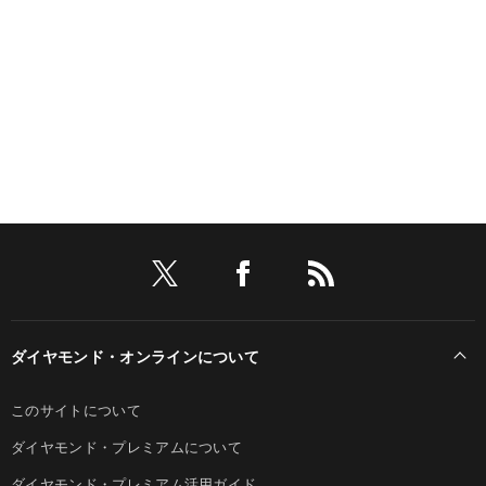
ダイヤモンド・オンラインについて
このサイトについて
ダイヤモンド・プレミアムについて
ダイヤモンド・プレミアム活用ガイド