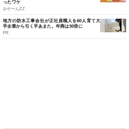
ったワケ
みやーんZZ
地方の防水工事会社が正社員職人を60人育て大
手企業から引く手あまた。年商は30倍に
PR