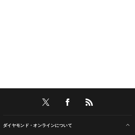
DIAMOND SPECIAL一覧
広告企画一覧