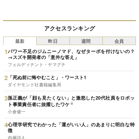
アクセスランキング
最新
昨日
週間
会員
パワー不足のジムニーノマド、なぜターボを付けないの？
→スズキ開発者の「意外な答え」
フェルディナント・ヤマグチ
「死ぬ前に悔やむこと」・ワースト1