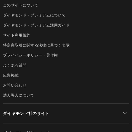
ダイヤモンド・オンラインについて
このサイトについて
ダイヤモンド・プレミアムについて
ダイヤモンド・プレミアム活用ガイド
サイト利用規約
特定商取引に関する法律に基づく表示
プライバシーポリシー・著作権
よくある質問
広告掲載