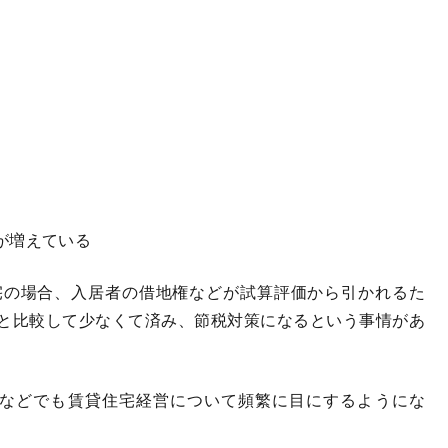
が増えている
の場合、入居者の借地権などが試算評価から引かれるた
と比較して少なくて済み、節税対策になるという事情があ
などでも賃貸住宅経営について頻繁に目にするようにな