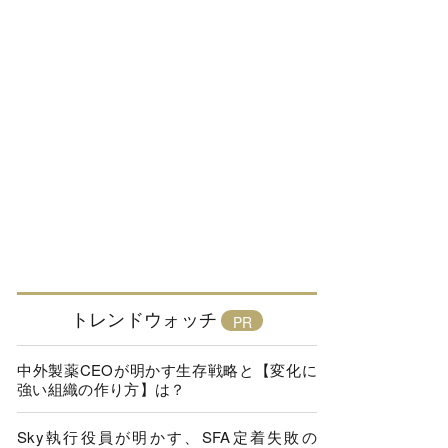
トレンドウォッチ
中外製薬CEOが明かす生存戦略と【変化に
強い組織の作り方】は？
Sky執行役員が明かす、SFA定着失敗の