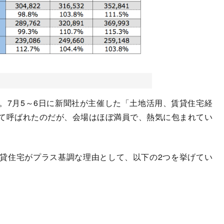
7月5～6日に新聞社が主催した「土地活用、賃貸住宅経
て呼ばれたのだが、会場はほぼ満員で、熱気に包まれてい
貸住宅がプラス基調な理由として、以下の2つを挙げてい