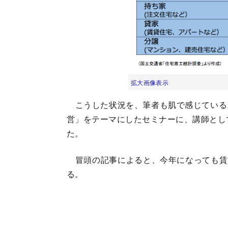
拡大画像表示
こうした状況を、筆者も肌で感じている。
営」をテーマにしたセミナーに、講師とし
た。
冒頭の記事によると、今年になっても賃
る。