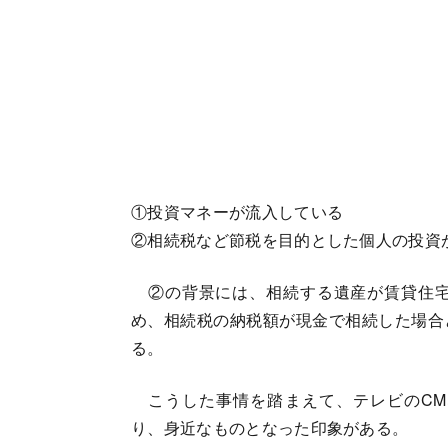
①投資マネーが流入している
②相続税など節税を目的とした個人の投資
②の背景には、相続する遺産が賃貸住宅
め、相続税の納税額が現金で相続した場合
る。
こうした事情を踏まえて、テレビのCM
り、身近なものとなった印象がある。