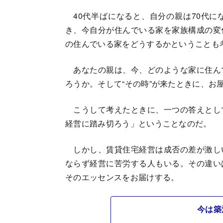
40代半ばになると、自分の親は70代に
き、今自分が住んでいる家を家族構成の変
の住んでいる家をどうするかということも
あなたの親は、今、どのような家に住ん
ろうか。そして“その時”が来たときに、お
こうして考えたときに、一つの答えとし
経営に踏み切ろう」ということなのだ。
しかし、賃貸住宅経営は成否の差が激し
ならず経営に苦労する人もいる。その違い
そのエッセンスをお届けする。
今は築