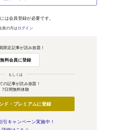
むには会員登録が必要です。
会員の方は
ログイン
員限定記事が読み放題！
無料会員に登録
もしくは
ての記事が読み放題！
7日間無料体験
ンド・プレミアムに登録
割引キャンペーン実施中！
詳細はこちら