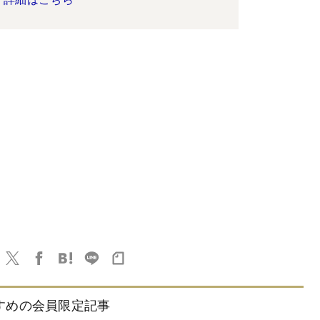
すめの会員限定記事