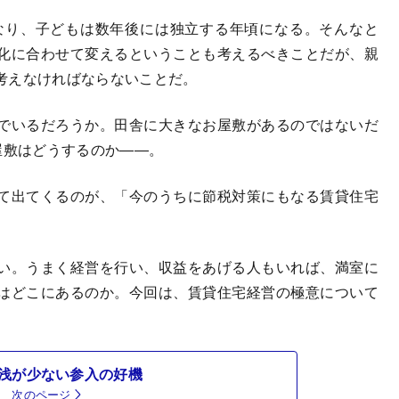
なり、子どもは数年後には独立する年頃になる。そんなと
化に合わせて変えるということも考えるべきことだが、親
考えなければならないことだ。
でいるだろうか。田舎に大きなお屋敷があるのではないだ
屋敷はどうするのか――。
て出てくるのが、「今のうちに節税対策にもなる賃貸住宅
い。うまく経営を行い、収益をあげる人もいれば、満室に
はどこにあるのか。今回は、賃貸住宅経営の極意について
浅が少ない参入の好機
次のページ